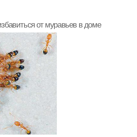
избавиться от муравьев в доме