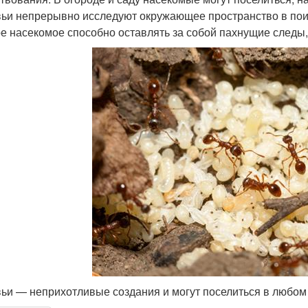
ьи непрерывно исследуют окружающее пространство в поис
е насекомое способно оставлять за собой пахнущие следы,
ьи — неприхотливые создания и могут поселиться в любом