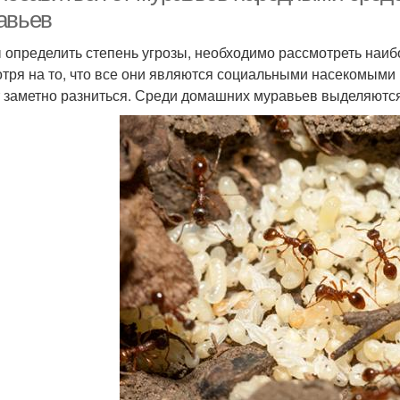
авьев
 определить степень угрозы, необходимо рассмотреть наиб
тря на то, что все они являются социальными насекомыми 
 заметно разниться. Среди домашних муравьев выделяются