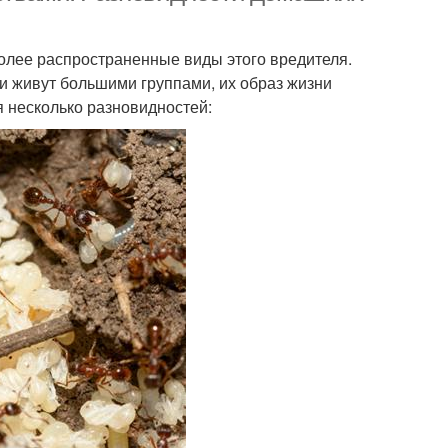
олее распространенные виды этого вредителя.
и живут большими группами, их образ жизни
 несколько разновидностей: