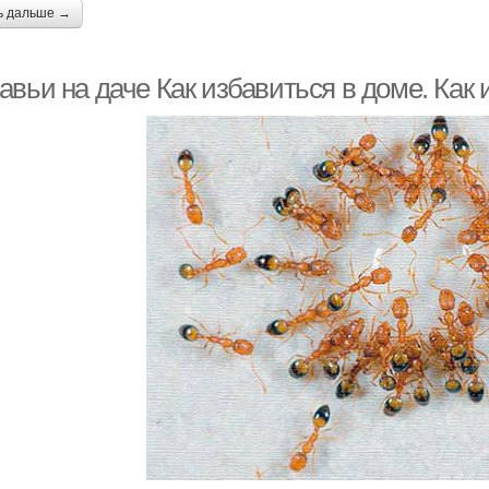
ь дальше →
вьи на даче Как избавиться в доме. Как 