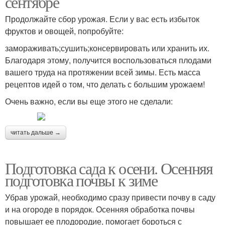
сентябре
Продолжайте сбор урожая. Если у вас есть избыток
фруктов и овощей, попробуйте:
замораживать;сушить;консервировать или хранить их.
Благодаря этому, получится воспользоваться плодами
вашего труда на протяжении всей зимы. Есть масса
рецептов идей о том, что делать с большим урожаем!
Очень важно, если вы еще этого не сделали:
читать дальше →
Подготовка сада к осени. Осенняя
подготовка почвы к зиме
Убрав урожай, необходимо сразу привести почву в саду
и на огороде в порядок. Осенняя обработка почвы
повышает ее плодородие, помогает бороться с