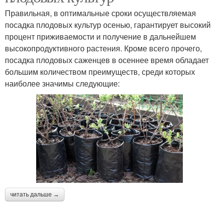
Правильная, в оптимальные сроки осуществляемая
посадка плодовых культур осенью, гарантирует высокий
процент приживаемости и получение в дальнейшем
высокопродуктивного растения. Кроме всего прочего,
посадка плодовых саженцев в осеннее время обладает
большим количеством преимуществ, среди которых
наиболее значимы следующие:
читать дальше →