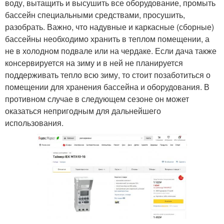
воду, вытащить и высушить все оборудование, промыть
бассейн специальными средствами, просушить,
разобрать. Важно, что надувные и каркасные (сборные)
бассейны необходимо хранить в теплом помещении, а
не в холодном подвале или на чердаке. Если дача также
консервируется на зиму и в ней не планируется
поддерживать тепло всю зиму, то стоит позаботиться о
помещении для хранения бассейна и оборудования. В
противном случае в следующем сезоне он может
оказаться непригодным для дальнейшего
использования.