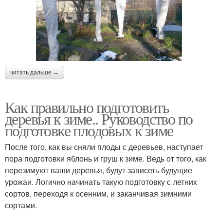
читать дальше →
Как правильно подготовить
деревья к зиме.. Руководство по
подготовке плодовых к зиме
После того, как вы сняли плоды с деревьев, наступает
пора подготовки яблонь и груш к зиме. Ведь от того, как
перезимуют ваши деревья, будут зависеть будущие
урожаи. Логично начинать такую подготовку с летних
сортов, переходя к осенним, и заканчивая зимними
сортами.