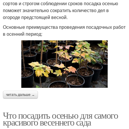
сортов и строгом соблюдении сроков посадка осенью
поможет значительно сократить количество дел в
огороде предстоящей весной.
Основные преимущества проведения посадочных работ
в осенний период:
читать дальше →
Что посадить осенью для самого
красивого весеннего сада