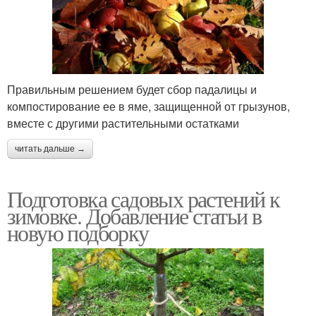
Правильным решением будет сбор падалицы и
компостирование ее в яме, защищенной от грызунов,
вместе с другими растительными остатками
читать дальше →
Подготовка садовых растений к
зимовке. Добавление статьи в
новую подборку