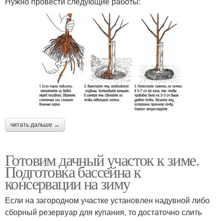
Нужно провести следующие работы:
читать дальше →
Готовим дачный участок к зиме.
Подготовка бассейна к
консервации на зиму
Если на загородном участке установлен надувной либо
сборный резервуар для купания, то достаточно слить