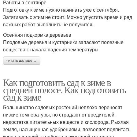
Работы в сентябре
Подготовку к зиме нужно начинать уже с сентября.
Затягивать с этим не стоит. Можно упустить время и ряд
важных работ выполнить не получится.
Осенняя подкормка деревьев
Плодовые деревья и кустарники запасают полезные
вещества с начала падения температуры.
читать дальше →
Как подготовить сад к зиме в
средней полосе. Как подготовить
сад к зиме
Большинство садовых растений неплохо переносят
низкие температуры, но страдают от вредителей,
недостатка питательных веществ и кислорода. Рыхлая
земля, насыщенная удобрениями, позволяет подпитать
корни растений, а побелка и укрывной материал —