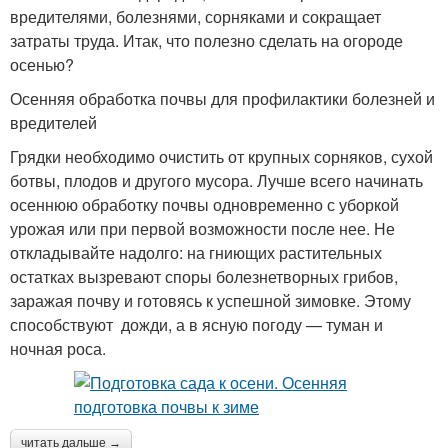
вредителями, болезнями, сорняками и сокращает
затраты труда. Итак, что полезно сделать на огороде
осенью?
Осенняя обработка почвы для профилактики болезней и
вредителей
Грядки необходимо очистить от крупных сорняков, сухой
ботвы, плодов и другого мусора. Лучше всего начинать
осеннюю обработку почвы одновременно с уборкой
урожая или при первой возможности после нее. Не
откладывайте надолго: на гниющих растительных
остатках вызревают споры болезнетворных грибов,
заражая почву и готовясь к успешной зимовке. Этому
способствуют дожди, а в ясную погоду — туман и
ночная роса.
читать дальше →