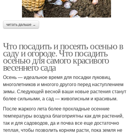
читать дальше →
Что посадить и посеять осенью в
саду и огороде. Что посадить
осенью для самого красивого
весеннего сада
Осень — идеальное время для посадки луковиц,
многолетников и многого другого перед наступлением
зимы. Следующей весной ваши новые растения станут
более сильными, а сад — живописным и красивым.
После жаркого лета более прохладные осенние
температуры воздуха благоприятны как для растений,
так и для садоводов, да и почва все еще достаточно
теплая, чтобы позволить корням расти, пока земля не