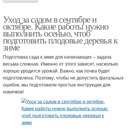
Уход за садом в сентябре и
октябре. Какие работы нужно
выполнить осенью, чтоб
подготовить плодовые деревья к
зиме
Подготовка сада к зиме для начинающих – задача
весьма сложная. Именно от этого зависит, насколько
хорошо уродится урожай. Важно, как почва будет
подготовлена. Поэтому, чтобы не допустить фатальных
ошибок, мы подготовили простые инструкции для
новичков!