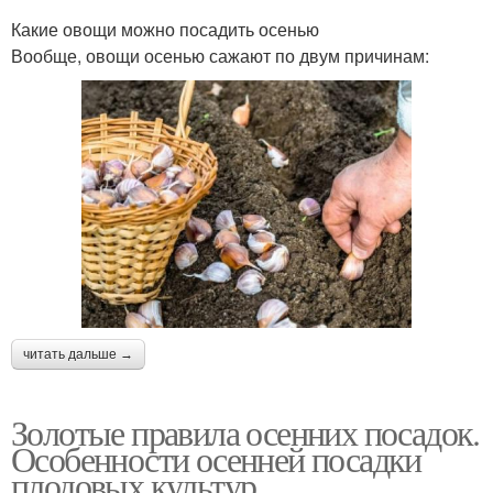
Какие овощи можно посадить осенью
Вообще, овощи осенью сажают по двум причинам:
читать дальше →
Золотые правила осенних посадок.
Особенности осенней посадки
плодовых культур