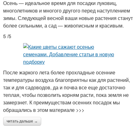
Осень — идеальное время для посадки луковиц,
многолетников и многого другого перед наступлением
зимы. Следующей весной ваши новые растения станут
более сильными, а сад — живописным и красивым.
5 /5
После жаркого лета более прохладные осенние
температуры воздуха благоприятны как для растений,
так и для садоводов, да и почва все еще достаточно
теплая, чтобы позволить корням расти, пока земля не
замерзнет. К преимуществам осенних посадок мы
обращались в этом материале >>>
читать дальше →