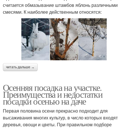
считается обмазывание штамбов яблонь различными
смесями. К наиболее действенным относятся:
читать дальше →
Осенняя посадка на участке.
Преимущества и недостатки
посадки осенью на даче
Первая половина осени прекрасно подходит для
высаживания многих культур, в число которых входят
деревья, овощи и цветы. При правильном подборе