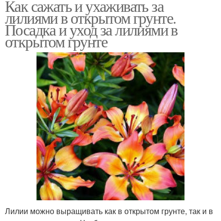
Как сажать и ухаживать за
лилиями в открытом грунте.
Посадка и уход за лилиями в
открытом грунте
Лилии можно выращивать как в открытом грунте, так и в