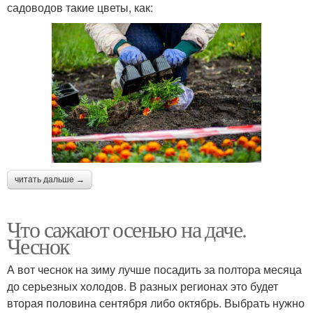
садоводов такие цветы, как:
читать дальше →
Что сажают осенью на даче.
Чеснок
А вот чеснок на зиму лучше посадить за полтора месяца
до серьезных холодов. В разных регионах это будет
вторая половина сентября либо октябрь. Выбрать нужно