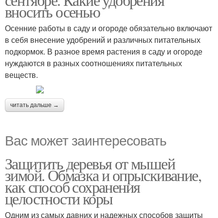
вносить осенью
Осенние работы в саду и огороде обязательно включают
в себя внесение удобрений и различных питательных
подкормок. В разное время растения в саду и огороде
нуждаются в разных соотношениях питательных
веществ.
читать дальше →
Вас может заинтересовать
Защитить деревья от мышей
зимой. Обмазка и опрыскивание,
как способ сохранения
целостности коры
Одним из самых давних и надежных способов защиты