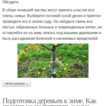
Обсудить
В сборе опавшей листвы могут принять участие все
члены семьи. Выберите погожий сухой денек и приятно
проведите его в своем саду. Не забудьте сжечь все
листья, обрезанные больные и поврежденные ветви, не
оставляйте их на зиму лежать под вашими деревьями и
быть рассадником болезней и насекомых-вредителей.
читать дальше →
Подготовка деревьев к зиме. Как
правильно подготовить к зиме