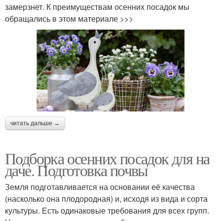
замерзнет. К преимуществам осенних посадок мы
обращались в этом материале >>>
читать дальше →
Подборка осенних посадок для на
даче. Подготовка почвы
Земля подготавливается на основании её качества
(насколько она плодородная) и, исходя из вида и сорта
культуры. Есть одинаковые требования для всех групп.