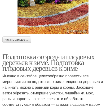
читать дальше →
Подготовка огорода и плодовых
деревьев к зиме. Подготовка
плодовых деревьев к зиме
Именно в сентябре целесообразно провести все
мероприятия по подготовке к зиме плодовых деревьев и
начинать можно с ревизии коры и кроны. Засохшие
ветки обрезать, отмершие участки, лишайники, мох,
раны и наросты на коре срезать и обработать
соответствующим образом — замазать садовым варом