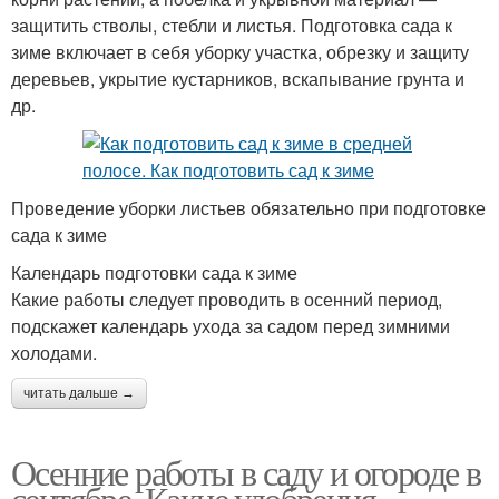
защитить стволы, стебли и листья. Подготовка сада к
зиме включает в себя уборку участка, обрезку и защиту
деревьев, укрытие кустарников, вскапывание грунта и
др.
Проведение уборки листьев обязательно при подготовке
сада к зиме
Календарь подготовки сада к зиме
Какие работы следует проводить в осенний период,
подскажет календарь ухода за садом перед зимними
холодами.
читать дальше →
Осенние работы в саду и огороде в
сентябре. Какие удобрения