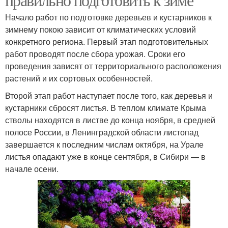
Начало работ по подготовке деревьев и кустарников к
зимнему покою зависит от климатических условий
конкретного региона. Первый этап подготовительных
работ проводят после сбора урожая. Сроки его
проведения зависят от территориального расположения
растений и их сортовых особенностей.
Второй этап работ наступает после того, как деревья и
кустарники сбросят листья. В теплом климате Крыма
стволы находятся в листве до конца ноября, в средней
полосе России, в Ленинградской области листопад
завершается к последним числам октября, на Урале
листья опадают уже в конце сентября, в Сибири — в
начале осени.