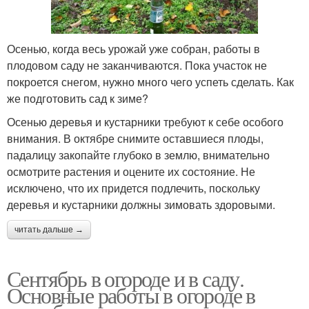
Осенью, когда весь урожай уже собран, работы в
плодовом саду не заканчиваются. Пока участок не
покроется снегом, нужно много чего успеть сделать. Как
же подготовить сад к зиме?
Осенью деревья и кустарники требуют к себе особого
внимания. В октябре снимите оставшиеся плоды,
падалицу закопайте глубоко в землю, внимательно
осмотрите растения и оцените их состояние. Не
исключено, что их придется подлечить, поскольку
деревья и кустарники должны зимовать здоровыми.
читать дальше →
Сентябрь в огороде и в саду.
Основные работы в огороде в