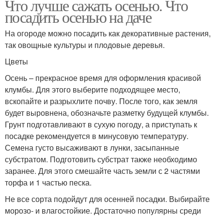
Что лучше сажать осенью. Что
посадить осенью на даче
На огороде можно посадить как декоративные растения,
так овощные культуры и плодовые деревья.
Цветы
Осень – прекрасное время для оформления красивой
клумбы. Для этого выберите подходящее место,
вскопайте и разрыхлите почву. После того, как земля
будет выровнена, обозначьте разметку будущей клумбы.
Грунт подготавливают в сухую погоду, а приступать к
посадке рекомендуется в минусовую температуру.
Семена густо высаживают в лунки, засыпанные
субстратом. Подготовить субстрат также необходимо
заранее. Для этого смешайте часть земли с 2 частями
торфа и 1 частью песка.
Не все сорта подойдут для осенней посадки. Выбирайте
морозо- и влагостойкие. Достаточно популярны среди