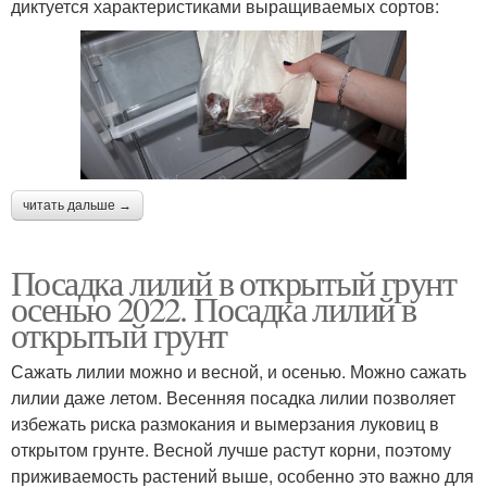
диктуется характеристиками выращиваемых сортов:
читать дальше →
Посадка лилий в открытый грунт
осенью 2022. Посадка лилий в
открытый грунт
Сажать лилии можно и весной, и осенью. Можно сажать
лилии даже летом. Весенняя посадка лилии позволяет
избежать риска размокания и вымерзания луковиц в
открытом грунте. Весной лучше растут корни, поэтому
приживаемость растений выше, особенно это важно для