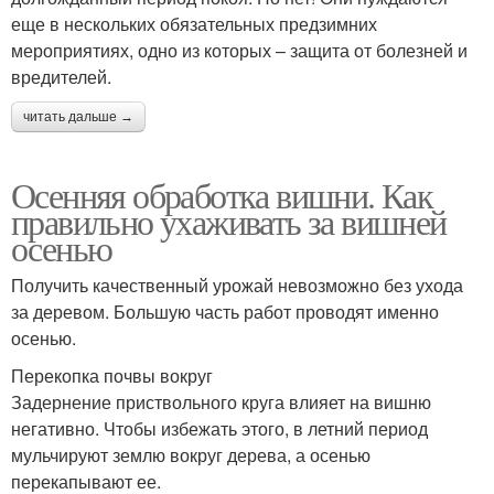
еще в нескольких обязательных предзимних
мероприятиях, одно из которых – защита от болезней и
вредителей.
читать дальше →
Осенняя обработка вишни. Как
правильно ухаживать за вишней
осенью
Получить качественный урожай невозможно без ухода
за деревом. Большую часть работ проводят именно
осенью.
Перекопка почвы вокруг
Задернение приствольного круга влияет на вишню
негативно. Чтобы избежать этого, в летний период
мульчируют землю вокруг дерева, а осенью
перекапывают ее.