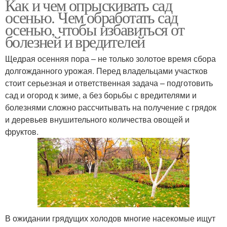
Как и чем опрыскивать сад
осенью. Чем обработать сад
осенью, чтобы избавиться от
болезней и вредителей
Щедрая осенняя пора – не только золотое время сбора
долгожданного урожая. Перед владельцами участков
стоит серьезная и ответственная задача – подготовить
сад и огород к зиме, а без борьбы с вредителями и
болезнями сложно рассчитывать на получение с грядок
и деревьев внушительного количества овощей и
фруктов.
В ожидании грядущих холодов многие насекомые ищут