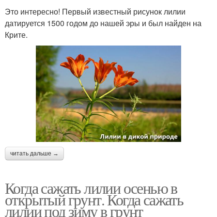
Это интересно! Первый известный рисунок лилии
датируется 1500 годом до нашей эры и был найден на
Крите.
читать дальше →
Когда сажать лилии осенью в
открытый грунт. Когда сажать
лилии под зиму в грунт