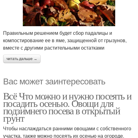
Правильным решением будет сбор падалицы и
компостирование ее в яме, защищенной от грызунов,
вместе с другими растительными остатками
читать дальше →
Вас может заинтересовать
Всё Что можно и нужно посеять и
посадить осенью. Овощи для
подзимнего посева в открытый
грунт
Чтобы наслаждаться ранними овощами с собственного
участка, также можно посеять их осенью на огороде.