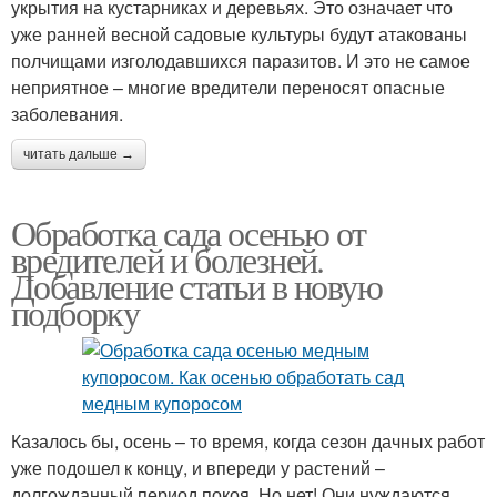
укрытия на кустарниках и деревьях. Это означает что
уже ранней весной садовые культуры будут атакованы
полчищами изголодавшихся паразитов. И это не самое
неприятное – многие вредители переносят опасные
заболевания.
читать дальше →
Обработка сада осенью от
вредителей и болезней.
Добавление статьи в новую
подборку
Казалось бы, осень – то время, когда сезон дачных работ
уже подошел к концу, и впереди у растений –
долгожданный период покоя. Но нет! Они нуждаются