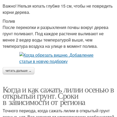
Важно! Нельзя копать глубже 15 см, чтобы не повредить
корни дерева.
Полив
После перекопки и разрыхления почвы вокруг дерева
грунт поливают. Под каждое растение выливают не
менее 2 ведер воды температурой выше, чем
температура воздуха на улице в момент полива.
читать дальше →
Когда и как сажать лилии осенью в
открытый грунт. Сроки
в зависимости от региона
Точного периода, когда сажать лилии в открытый грунт
осенью, нет. Все зависит от климатических особенностей