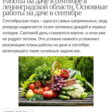
Работы на даче в сентябре в
ленинградской области. Основные
работы на даче в сентябре
Сентябрьская пора – одна из самых напряженных, ведь
впереди надвигается сезон затяжных дождей и первых
холодов. Световой день становится короче, а ночи уже
не радуют теплом. Эти условия немного усложняют
реализацию плана работы на даче в сентябре,
включающего такие основные задачи как: