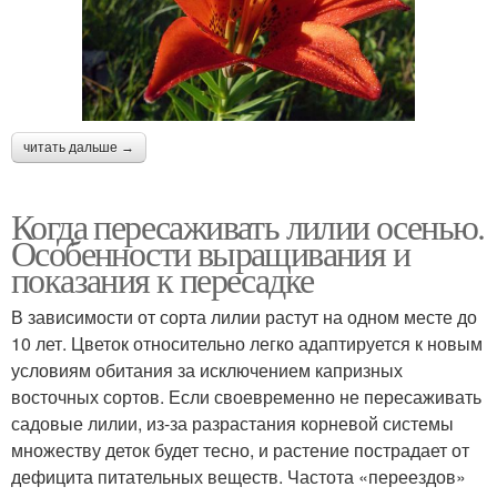
читать дальше →
Когда пересаживать лилии осенью.
Особенности выращивания и
показания к пересадке
В зависимости от сорта лилии растут на одном месте до
10 лет. Цветок относительно легко адаптируется к новым
условиям обитания за исключением капризных
восточных сортов. Если своевременно не пересаживать
садовые лилии, из-за разрастания корневой системы
множеству деток будет тесно, и растение пострадает от
дефицита питательных веществ. Частота «переездов»