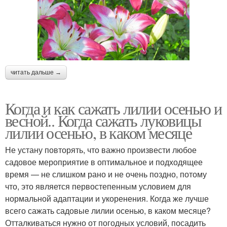
читать дальше →
Когда и как сажать лилии осенью и
весной.. Когда сажать луковицы
лилии осенью, в каком месяце
Не устану повторять, что важно произвести любое
садовое мероприятие в оптимальное и подходящее
время — не слишком рано и не очень поздно, потому
что, это является первостепенным условием для
нормальной адаптации и укоренения. Когда же лучше
всего сажать садовые лилии осенью, в каком месяце?
Отталкиваться нужно от погодных условий, посадить