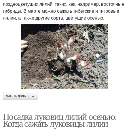
поздноцветущих лилий, таких, как, например, восточные
гибриды. В марте можно сажать тибетские и тигровые
лилии, а также другие сорта, цветущие осенью.
читать дальше →
Посадка луковиц лилий осенью.
Когда сажать луковицы лилии