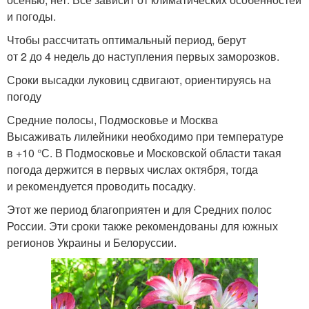
и погоды.
Чтобы рассчитать оптимальный период, берут
от 2 до 4 недель до наступления первых заморозков.
Сроки высадки луковиц сдвигают, ориентируясь на
погоду
Средние полосы, Подмосковье и Москва
Высаживать лилейники необходимо при температуре
в +10 °С. В Подмосковье и Московской области такая
погода держится в первых числах октября, тогда
и рекомендуется проводить посадку.
Этот же период благоприятен и для Средних полос
России. Эти сроки также рекомендованы для южных
регионов Украины и Белоруссии.