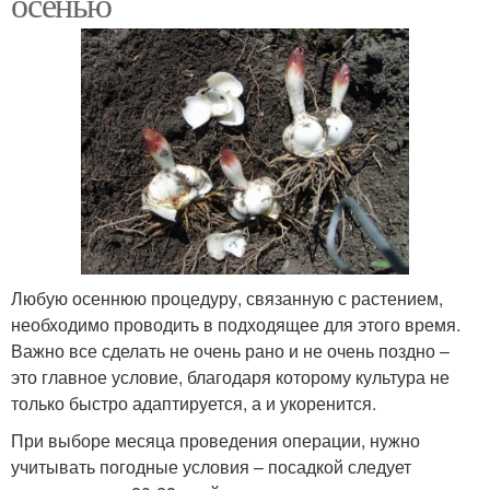
осенью
Любую осеннюю процедуру, связанную с растением,
необходимо проводить в подходящее для этого время.
Важно все сделать не очень рано и не очень поздно –
это главное условие, благодаря которому культура не
только быстро адаптируется, а и укоренится.
При выборе месяца проведения операции, нужно
учитывать погодные условия – посадкой следует