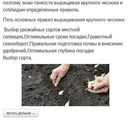
поэтому знаю тонкости выращивая крупного чеснока и
соблюдаю определенные правила.
Пять основных правил выращивания крупного чеснока:
Выбор урожайных сортов местной
селекции,Оптимальные сроки посадки,Грамотный
севооборот,Правильная подготовка почвы и внесение
удобрений,Оптимальная глубина посадки
Выбор сорта.
читать дальше →