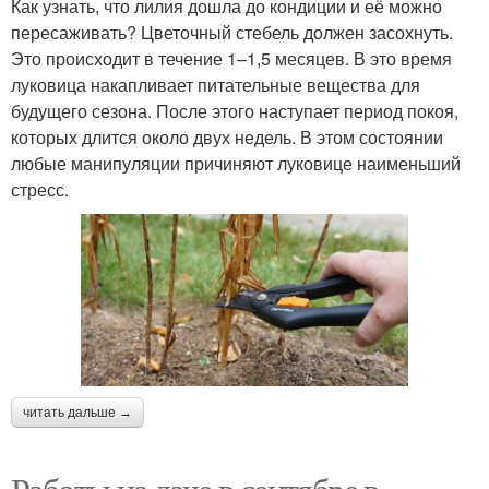
Как узнать, что лилия дошла до кондиции и её можно
пересаживать? Цветочный стебель должен засохнуть.
Это происходит в течение 1–1,5 месяцев. В это время
луковица накапливает питательные вещества для
будущего сезона. После этого наступает период покоя,
которых длится около двух недель. В этом состоянии
любые манипуляции причиняют луковице наименьший
стресс.
читать дальше →