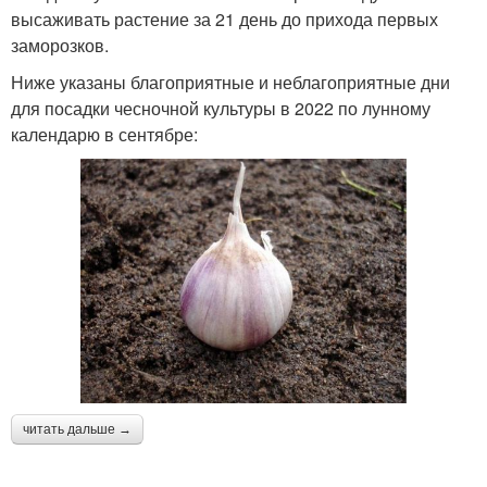
высаживать растение за 21 день до прихода первых
заморозков.
Ниже указаны благоприятные и неблагоприятные дни
для посадки чесночной культуры в 2022 по лунному
календарю в сентябре:
читать дальше →