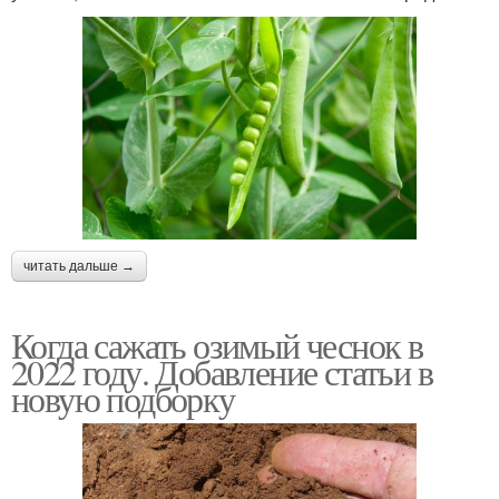
читать дальше →
Когда сажать озимый чеснок в
2022 году. Добавление статьи в
новую подборку