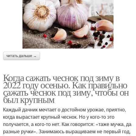
читать дальше →
Когда сажать чеснок под зиму в
2022 году осенью. Как правильно
сажать чеснок под зиму, чтобы он
был крупным
Каждый дачник мечтает о достойном урожае, приятно,
когда вырастает крупный чеснок. Но у кого-то это
получается, а кого-то нет. Как говорится: «таже мучка, да
разные ручки». Занимаюсь выращиваем не первый год,