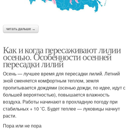
читать дальше →
Как и когда пересаживают лилии
осенью. Особенности осенней
пересадки лилий
Осень — лучшее время для пересадки лилий. Летний
зной сменяется комфортным теплом, земля
пропитывается дождями (осенью дожди, по идее, идут с
большей вероятностью), повышается влажность
воздуха. Работы начинают в прохладную погоду при
стабильных + 10 ˚C. Будет теплее — луковицы начнут
расти.
Пора или не пора