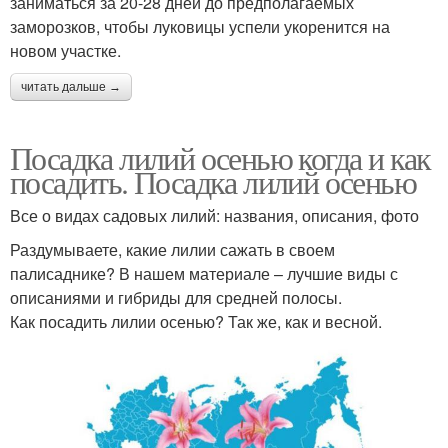
заниматься за 20-28 дней до предполагаемых
заморозков, чтобы луковицы успели укоренится на
новом участке.
читать дальше →
Посадка лилий осенью когда и как
посадить. Посадка лилий осенью
Все о видах садовых лилий: названия, описания, фото
Раздумываете, какие лилии сажать в своем
палисаднике? В нашем материале – лучшие виды с
описаниями и гибриды для средней полосы.
Как посадить лилии осенью? Так же, как и весной.