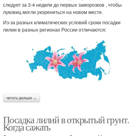
следует за 3-4 недели до первых заморозков , чтобы
луковиц могли укорениться на новом месте.
Из-за разных климатических условий сроки посадки
лилии в разных регионах России отличаются:
читать дальше →
Посадка лилий в открытый грунт.
Когда сажать