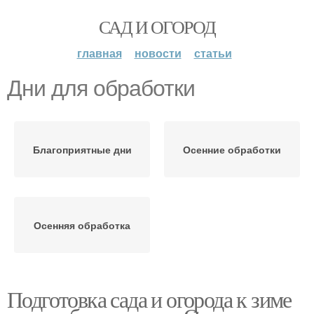
САД И ОГОРОД
главная
новости
статьи
Дни для обработки
Благоприятные дни
Осенние обработки
Осенняя обработка
Подготовка сада и огорода к зиме