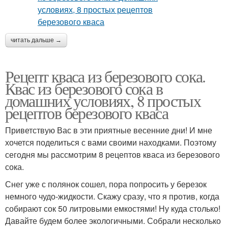
читать дальше →
Рецепт кваса из березового сока.
Квас из березового сока в
домашних условиях, 8 простых
рецептов березового кваса
Приветствую Вас в эти приятные весенние дни! И мне
хочется поделиться с вами своими находками. Поэтому
сегодня мы рассмотрим 8 рецептов кваса из березового
сока.
Снег уже с полянок сошел, пора попросить у березок
немного чудо-жидкости. Скажу сразу, что я против, когда
собирают сок 50 литровыми емкостями! Ну куда столько!
Давайте будем более экологичными. Собрали несколько