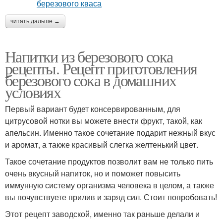
читать дальше →
Напитки из березового сока
рецепты. Рецепт приготовления
березового сока в домашних
условиях
Первый вариант будет консервированным, для
цитрусовой нотки вы можете внести фрукт, такой, как
апельсин. Именно такое сочетание подарит нежный вкус
и аромат, а также красивый слегка желтенький цвет.
Такое сочетание продуктов позволит вам не только пить
очень вкусный напиток, но и поможет повысить
иммунную систему организма человека в целом, а также
вы почувствуете прилив и заряд сил. Стоит попробовать!
Этот рецепт заводской, именно так раньше делали и