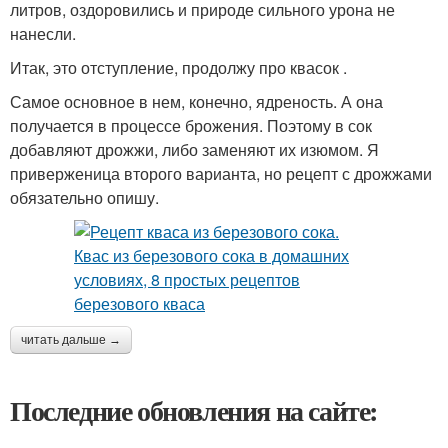
литров, оздоровились и природе сильного урона не
нанесли.
Итак, это отступление, продолжу про квасок .
Самое основное в нем, конечно, ядреность. А она
получается в процессе брожения. Поэтому в сок
добавляют дрожжи, либо заменяют их изюмом. Я
приверженица второго варианта, но рецепт с дрожжами
обязательно опишу.
читать дальше →
Последние обновления на сайте: