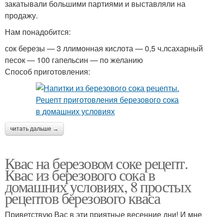
закатывали большими партиями и выставляли на
продажу.
Нам понадобится:
сок березы — 3 ллимонная кислота — 0,5 ч.лсахарный
песок — 100 гапельсин — по желанию
Способ приготовления:
читать дальше →
Квас на березовом соке рецепт.
Квас из березового сока в
домашних условиях, 8 простых
рецептов березового кваса
Приветствую Вас в эти приятные весенние дни! И мне