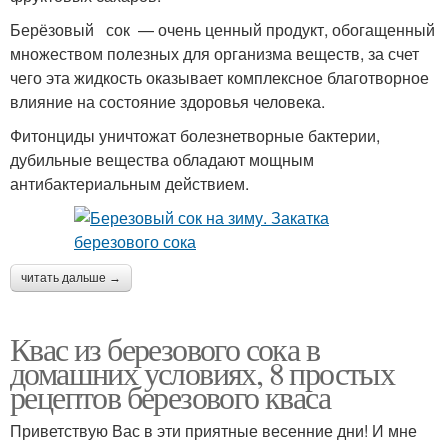
Берёзовый сок — очень ценный продукт, обогащенный
множеством полезных для организма веществ, за счет
чего эта жидкость оказывает комплексное благотворное
влияние на состояние здоровья человека.
Фитонциды уничтожат болезнетворные бактерии,
дубильные вещества обладают мощным
антибактериальным действием.
читать дальше →
Квас из березового сока в
домашних условиях, 8 простых
рецептов березового кваса
Приветствую Вас в эти приятные весенние дни! И мне