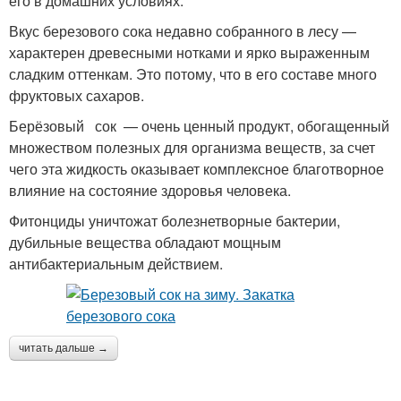
его в домашних условиях.
Вкус березового сока недавно собранного в лесу —
характерен древесными нотками и ярко выраженным
сладким оттенкам. Это потому, что в его составе много
фруктовых сахаров.
Берёзовый сок — очень ценный продукт, обогащенный
множеством полезных для организма веществ, за счет
чего эта жидкость оказывает комплексное благотворное
влияние на состояние здоровья человека.
Фитонциды уничтожат болезнетворные бактерии,
дубильные вещества обладают мощным
антибактериальным действием.
читать дальше →