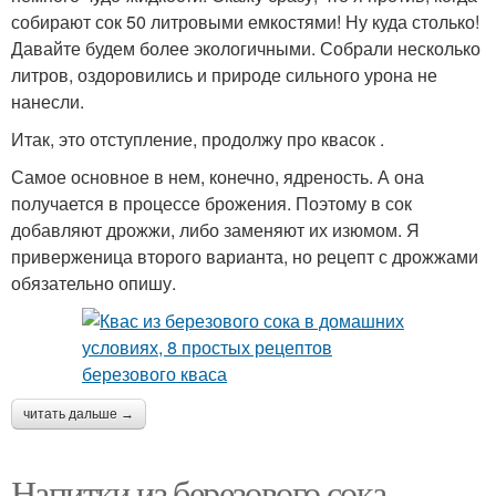
собирают сок 50 литровыми емкостями! Ну куда столько!
Давайте будем более экологичными. Собрали несколько
литров, оздоровились и природе сильного урона не
нанесли.
Итак, это отступление, продолжу про квасок .
Самое основное в нем, конечно, ядреность. А она
получается в процессе брожения. Поэтому в сок
добавляют дрожжи, либо заменяют их изюмом. Я
приверженица второго варианта, но рецепт с дрожжами
обязательно опишу.
читать дальше →
Напитки из березового сока