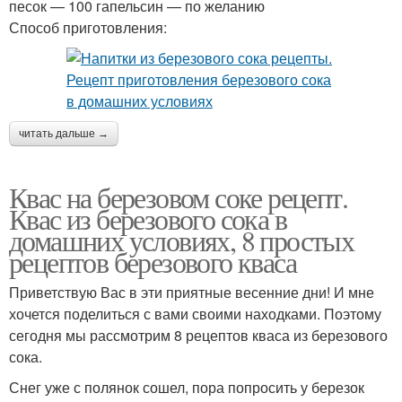
песок — 100 гапельсин — по желанию
Способ приготовления:
читать дальше →
Квас на березовом соке рецепт.
Квас из березового сока в
домашних условиях, 8 простых
рецептов березового кваса
Приветствую Вас в эти приятные весенние дни! И мне
хочется поделиться с вами своими находками. Поэтому
сегодня мы рассмотрим 8 рецептов кваса из березового
сока.
Снег уже с полянок сошел, пора попросить у березок