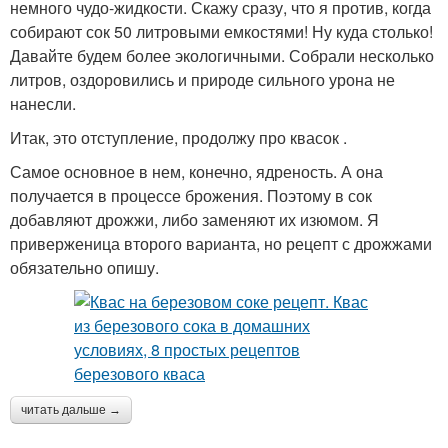
немного чудо-жидкости. Скажу сразу, что я против, когда
собирают сок 50 литровыми емкостями! Ну куда столько!
Давайте будем более экологичными. Собрали несколько
литров, оздоровились и природе сильного урона не
нанесли.
Итак, это отступление, продолжу про квасок .
Самое основное в нем, конечно, ядреность. А она
получается в процессе брожения. Поэтому в сок
добавляют дрожжи, либо заменяют их изюмом. Я
приверженица второго варианта, но рецепт с дрожжами
обязательно опишу.
читать дальше →