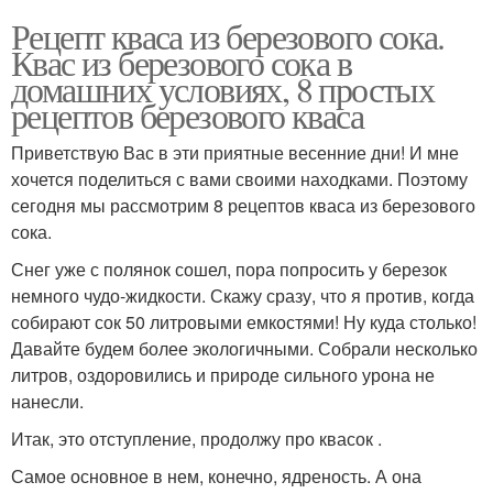
Рецепт кваса из березового сока.
Квас из березового сока в
домашних условиях, 8 простых
рецептов березового кваса
Приветствую Вас в эти приятные весенние дни! И мне
хочется поделиться с вами своими находками. Поэтому
сегодня мы рассмотрим 8 рецептов кваса из березового
сока.
Снег уже с полянок сошел, пора попросить у березок
немного чудо-жидкости. Скажу сразу, что я против, когда
собирают сок 50 литровыми емкостями! Ну куда столько!
Давайте будем более экологичными. Собрали несколько
литров, оздоровились и природе сильного урона не
нанесли.
Итак, это отступление, продолжу про квасок .
Самое основное в нем, конечно, ядреность. А она