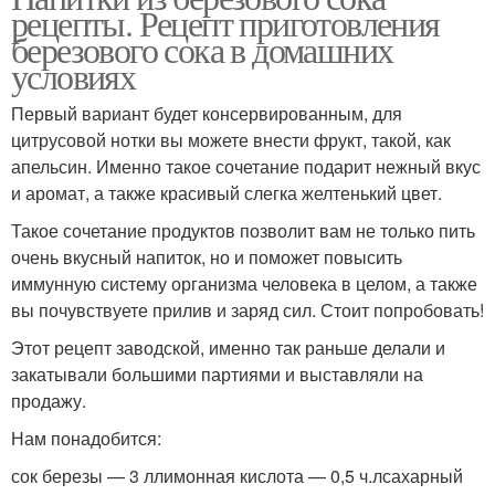
рецепты. Рецепт приготовления
березового сока в домашних
условиях
Первый вариант будет консервированным, для
цитрусовой нотки вы можете внести фрукт, такой, как
апельсин. Именно такое сочетание подарит нежный вкус
и аромат, а также красивый слегка желтенький цвет.
Такое сочетание продуктов позволит вам не только пить
очень вкусный напиток, но и поможет повысить
иммунную систему организма человека в целом, а также
вы почувствуете прилив и заряд сил. Стоит попробовать!
Этот рецепт заводской, именно так раньше делали и
закатывали большими партиями и выставляли на
продажу.
Нам понадобится:
сок березы — 3 ллимонная кислота — 0,5 ч.лсахарный