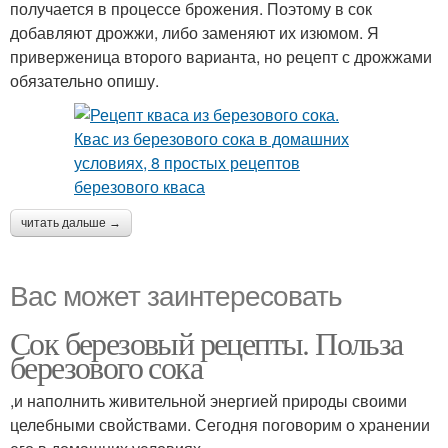
получается в процессе брожения. Поэтому в сок
добавляют дрожжи, либо заменяют их изюмом. Я
приверженица второго варианта, но рецепт с дрожжами
обязательно опишу.
читать дальше →
Вас может заинтересовать
Сок березовый рецепты. Польза
березового сока
,и наполнить живительной энергией природы своими
целебными свойствами. Сегодня поговорим о хранении