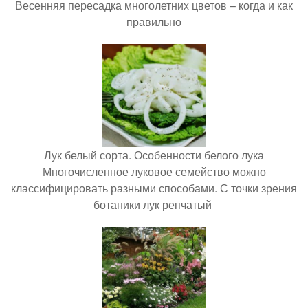
Весенняя пересадка многолетних цветов – когда и как
правильно
Лук белый сорта. Особенности белого лука
Многочисленное луковое семейство можно
классифицировать разными способами. С точки зрения
ботаники лук репчатый