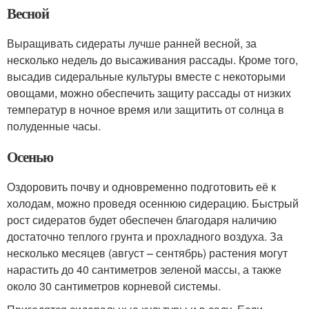
Весной
Выращивать сидераты лучше ранней весной, за
несколько недель до высаживания рассады. Кроме того,
высадив сидеральные культуры вместе с некоторыми
овощами, можно обеспечить защиту рассады от низких
температур в ночное время или защитить от солнца в
полуденные часы.
Осенью
Оздоровить почву и одновременно подготовить её к
холодам, можно проведя осеннюю сидерацию. Быстрый
рост сидератов будет обеспечен благодаря наличию
достаточно теплого грунта и прохладного воздуха. За
несколько месяцев (август – сентябрь) растения могут
нарастить до 40 сантиметров зеленой массы, а также
около 30 сантиметров корневой системы.