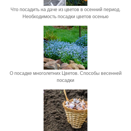
Что посадить на даче из цветов в осенний период.
Необходимость посадки цветов осенью
О посадке многолетних Цветов. Способы весенней
посадки