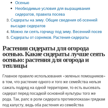
Осенью
Необходимые условия для выращивания
сидератов, правила посева
Сидераты на зиму. Общие сведения об осенней
высадке сидератов
Можно ли сеять горчицу под зиму. Весенний посев
Сидераты от сорняков. Растения-сидераты
Растения сидераты для огорода
осенью. Какие сидераты лучше сеять
осенью: растения для огорода и
теплицы
Главное правило использования «зеленых помощников»
в том, что растение одного и того же семейства нельзя
сажать подряд на одной территории, то есть высевать
сидерат перед посадкой основной культуры того же
рода. Так, рапс в роли сидерата противопоказан грядкам
под капусту, ведь оба растения из семейства