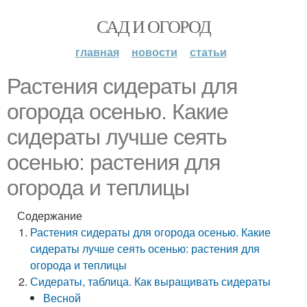
САД И ОГОРОД
главная
новости
статьи
Растения сидераты для
огорода осенью. Какие
сидераты лучше сеять
осенью: растения для
огорода и теплицы
Содержание
Растения сидераты для огорода осенью. Какие
сидераты лучше сеять осенью: растения для
огорода и теплицы
Сидераты, таблица. Как выращивать сидераты
Весной