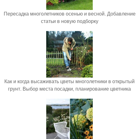
Пересадка многолетников осенью и весной. Добавление
статьи в новую подборку
Как и когда высаживать цветы многолетники в открытый
грунт. Выбор места посадки, планирование цветника