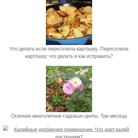
Что делать если пересолила картошку. Пересолила
картошку: что делать и как исправить?
Осенние многолетние садовые цветы. Три месяца