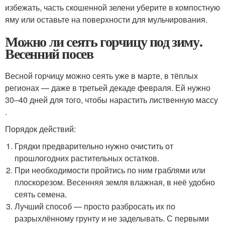
избежать, часть скошенной зелени уберите в компостную
яму или оставьте на поверхности для мульчирования.
Можно ли сеять горчицу под зиму.
Весенний посев
Весной горчицу можно сеять уже в марте, в тёплых
регионах — даже в третьей декаде февраля. Ей нужно
30–40 дней для того, чтобы нарастить лиственную массу
.
Порядок действий:
Грядки предварительно нужно очистить от
прошлогодних растительных остатков.
При необходимости пройтись по ним граблями или
плоскорезом. Весенняя земля влажная, в неё удобно
сеять семена.
Лучший способ — просто разбросать их по
разрыхлённому грунту и не заделывать. С первыми