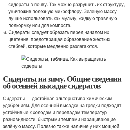
сидераты в почву. Так можно разрушить их структуру,
уничтожив полезную микрофлору. Зеленую массу
лучше использовать как мульчу, жидкую травяную
подкормку или для компоста.
Сидераты следует обрезать перед началом их
цветения, предотвращая образование жестких
стеблей, которые медленно разлагаются.
Сидераты на зиму. Общие сведения
об осенней высадке сидератов
Сидераты — достойная альтернатива химическим
удобрениям. Для осенней высадки на грядки подходят
устойчивые к холодам и перепадам температур
разновидности, быстрыми темпами наращивающие
зелёную массу. Полезно также наличие у них мощной