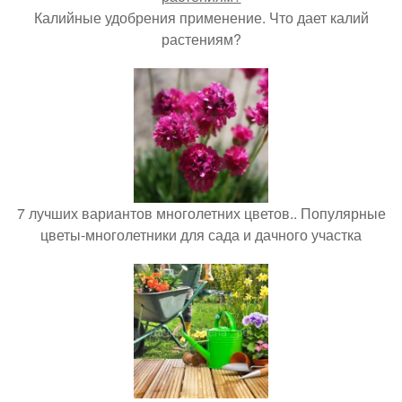
Калийные удобрения применение. Что дает калий
растениям?
7 лучших вариантов многолетних цветов.. Популярные
цветы-многолетники для сада и дачного участка