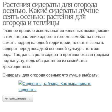
Растения сидераты для огорода
осенью. Какие сидераты лучше
сеять осенью: растения для
огорода и теплицы
Главное правило использования «зеленых помощников»
в том, что растение одного и того же семейства нельзя
сажать подряд на одной территории, то есть высевать
сидерат перед посадкой основной культуры того же
рода. Так, рапс в роли сидерата противопоказан грядкам
под капусту, ведь оба растения из семейства
крестоцветных.
Сидераты для огорода осенью: что лучше выбрать:
читать дальше →