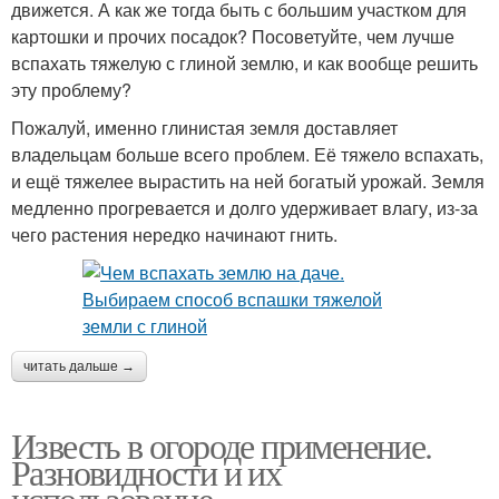
движется. А как же тогда быть с большим участком для
картошки и прочих посадок? Посоветуйте, чем лучше
вспахать тяжелую с глиной землю, и как вообще решить
эту проблему?
Пожалуй, именно глинистая земля доставляет
владельцам больше всего проблем. Её тяжело вспахать,
и ещё тяжелее вырастить на ней богатый урожай. Земля
медленно прогревается и долго удерживает влагу, из-за
чего растения нередко начинают гнить.
читать дальше →
Известь в огороде применение.
Разновидности и их
использование