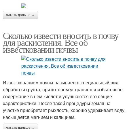
читать дальше →
Сколько извести вносить в почву
для раскисления. Все об
известковании почвы
Известкованием почвы называется специальный вид
обработки грунта, при котором устраняется избыточное
содержание в нем кислот и улучшаются его общие
характеристики. После такой процедуры земля на
участке приобретает рыхлость, хорошо удерживает воду,
насыщается магнием и кальцием.
читать дальше →