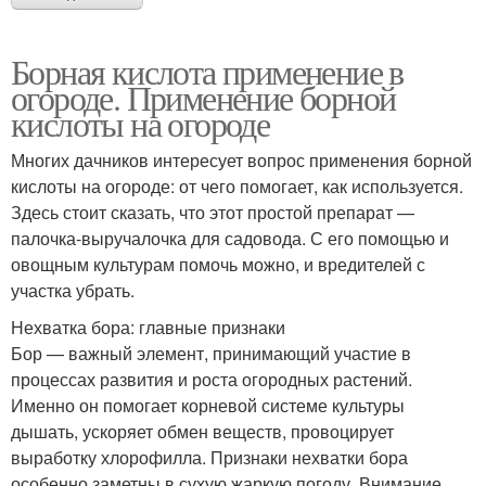
Борная кислота применение в
огороде. Применение борной
кислоты на огороде
Многих дачников интересует вопрос применения борной
кислоты на огороде: от чего помогает, как используется.
Здесь стоит сказать, что этот простой препарат —
палочка-выручалочка для садовода. С его помощью и
овощным культурам помочь можно, и вредителей с
участка убрать.
Нехватка бора: главные признаки
Бор — важный элемент, принимающий участие в
процессах развития и роста огородных растений.
Именно он помогает корневой системе культуры
дышать, ускоряет обмен веществ, провоцирует
выработку хлорофилла. Признаки нехватки бора
особенно заметны в сухую жаркую погоду. Внимание