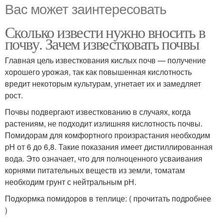
Вас может заинтересовать
Сколько извести нужно вносить в
почву. Зачем известковать почвы
Главная цель известкования кислых почв — получение
хорошего урожая, так как повышенная кислотность
вредит некоторым культурам, угнетает их и замедляет
рост.
Почвы подвергают известкованию в случаях, когда
растениям, не подходит излишняя кислотность почвы.
Помидорам для комфортного произрастания необходим
рН от 6 до 6,8. Такие показания имеет дистиллированная
вода. Это означает, что для полноценного усваивания
корнями питательных веществ из земли, томатам
необходим грунт с нейтральным рН.
Подкормка помидоров в теплице: ( прочитать подробнее
)