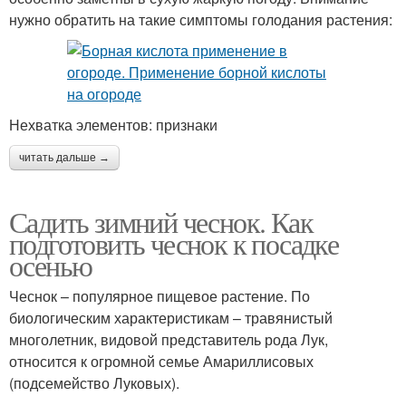
нужно обратить на такие симптомы голодания растения:
Нехватка элементов: признаки
читать дальше →
Садить зимний чеснок. Как
подготовить чеснок к посадке
осенью
Чеснок – популярное пищевое растение. По
биологическим характеристикам – травянистый
многолетник, видовой представитель рода Лук,
относится к огромной семье Амариллисовых
(подсемейство Луковых).