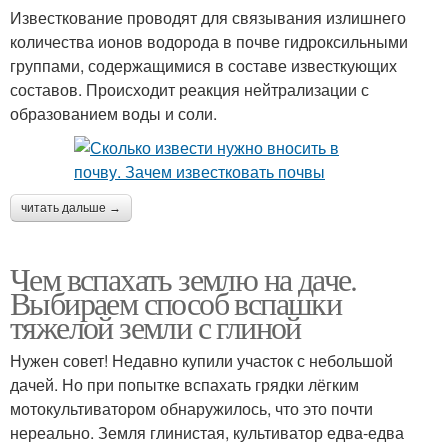
Известкование проводят для связывания излишнего
количества ионов водорода в почве гидроксильными
группами, содержащимися в составе известкующих
составов. Происходит реакция нейтрализации с
образованием воды и соли.
читать дальше →
Чем вспахать землю на даче.
Выбираем способ вспашки
тяжелой земли с глиной
Нужен совет! Недавно купили участок с небольшой
дачей. Но при попытке вспахать грядки лёгким
мотокультиватором обнаружилось, что это почти
нереально. Земля глинистая, культиватор едва-едва