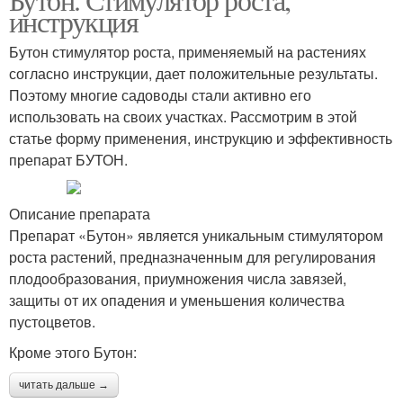
инструкция
Бутон стимулятор роста, применяемый на растениях
согласно инструкции, дает положительные результаты.
Поэтому многие садоводы стали активно его
использовать на своих участках. Рассмотрим в этой
статье форму применения, инструкцию и эффективность
препарат БУТОН.
Описание препарата
Препарат «Бутон» является уникальным стимулятором
роста растений, предназначенным для регулирования
плодообразования, приумножения числа завязей,
защиты от их опадения и уменьшения количества
пустоцветов.
Кроме этого Бутон:
читать дальше →