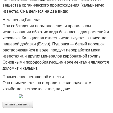
вещества органического происхождения (кальциевую
известь). Она делится на два вида:
Негашеная;Гашеная.
При соблюдении норм внесения и правильном
использовании оба этих вида безопасны для растений и
человека. Кальциевая известь используется в качестве
пищевой добавки (Е-529). Пушонка — белый порошок,
растворяющийся в воде, продукт переработки мела,
известняка и других минералов карбонатной группы.
Основными породообразующими элементами являются
доломит и кальцит.
Применение негашеной извести
Она применяется на огороде, в садоводческом
хозяйстве, в строительстве, на даче.
читать дальше →