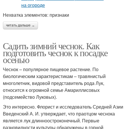
Нехватка элементов: признаки
читать дальше →
Садить зимний чеснок. Как
подготовить чеснок к посадке
осенью
Чеснок – популярное пищевое растение. По
биологическим характеристикам – травянистый
многолетник, видовой представитель рода Лук,
относится к огромной семье Амариллисовых
(подсемейство Луковых).
Это интересно. Флорист и исследователь Средней Азии
Введенский А. И. утверждает, что праотцом чеснока
является лук длинноостроконечный. Первые
разновидности культуры обнаружены в горной