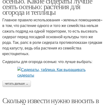
осенью. Какие сидераты лучше
сеять осенью: растения для
огорода и теплицы
Главное правило использования «зеленых помощников»
в том, что растение одного и того же семейства нельзя
сажать подряд на одной территории, то есть высевать
сидерат перед посадкой основной культуры того же
рода. Так, рапс в роли сидерата противопоказан грядкам
под капусту, ведь оба растения из семейства
крестоцветных.
Сидераты для огорода осенью: что лучше выбрать:
читать дальше →
Сколько извести нужно вносить в