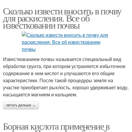
Сколько извести вносить в почву
для раскисления. Все об
известковании почвы
Известкованием почвы называется специальный вид
обработки грунта, при котором устраняется избыточное
содержание в нем кислот и улучшаются его общие
характеристики. После такой процедуры земля на
участке приобретает рыхлость, хорошо удерживает воду,
насыщается магнием и кальцием.
читать дальше →
Борная кислота применение в