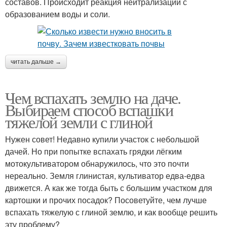
составов. Происходит реакция нейтрализации с
образованием воды и соли.
читать дальше →
Чем вспахать землю на даче.
Выбираем способ вспашки
тяжелой земли с глиной
Нужен совет! Недавно купили участок с небольшой
дачей. Но при попытке вспахать грядки лёгким
мотокультиватором обнаружилось, что это почти
нереально. Земля глинистая, культиватор едва-едва
движется. А как же тогда быть с большим участком для
картошки и прочих посадок? Посоветуйте, чем лучше
вспахать тяжелую с глиной землю, и как вообще решить
эту проблему?