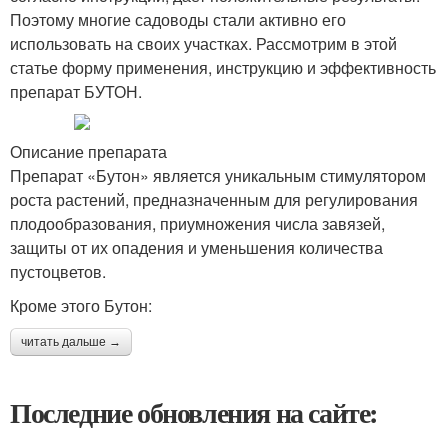
Поэтому многие садоводы стали активно его
использовать на своих участках. Рассмотрим в этой
статье форму применения, инструкцию и эффективность
препарат БУТОН.
Описание препарата
Препарат «Бутон» является уникальным стимулятором
роста растений, предназначенным для регулирования
плодообразования, приумножения числа завязей,
защиты от их опадения и уменьшения количества
пустоцветов.
Кроме этого Бутон:
читать дальше →
Последние обновления на сайте: