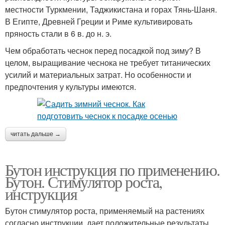
местности Туркмении, Таджикистана и горах Тянь-Шаня.
В Египте, Древней Греции и Риме культивировать
пряность стали в 6 в. до н. э.
Чем обработать чеснок перед посадкой под зиму? В
целом, выращивание чеснока не требует титанических
усилий и материальных затрат. Но особенности и
предпочтения у культуры имеются.
читать дальше →
Бутон инструкция по применению.
Бутон. Стимулятор роста,
инструкция
Бутон стимулятор роста, применяемый на растениях
согласно инструкции, дает положительные результаты.