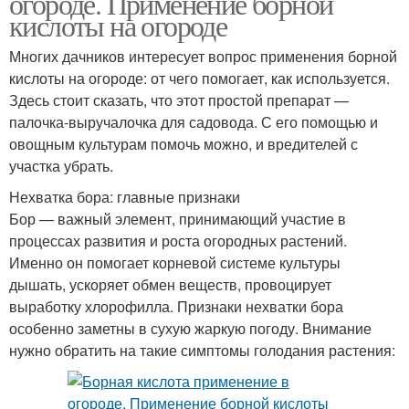
огороде. Применение борной
кислоты на огороде
Многих дачников интересует вопрос применения борной
кислоты на огороде: от чего помогает, как используется.
Здесь стоит сказать, что этот простой препарат —
палочка-выручалочка для садовода. С его помощью и
овощным культурам помочь можно, и вредителей с
участка убрать.
Нехватка бора: главные признаки
Бор — важный элемент, принимающий участие в
процессах развития и роста огородных растений.
Именно он помогает корневой системе культуры
дышать, ускоряет обмен веществ, провоцирует
выработку хлорофилла. Признаки нехватки бора
особенно заметны в сухую жаркую погоду. Внимание
нужно обратить на такие симптомы голодания растения: