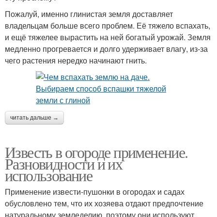
Пожалуй, именно глинистая земля доставляет
владельцам больше всего проблем. Её тяжело вспахать,
и ещё тяжелее вырастить на ней богатый урожай. Земля
медленно прогревается и долго удерживает влагу, из-за
чего растения нередко начинают гнить.
читать дальше →
Известь в огороде применение.
Разновидности и их
использование
Применение извести-пушонки в огородах и садах
обусловлено тем, что их хозяева отдают предпочтение
натуральному земледелию, поэтому они используют