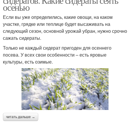
сидератов. Какие сидераты сеять
осенью
Если вы уже определились, какие овощи, на каком
участке, грядке или теплице будет высаживать на
следующий сезон, основной урожай убран, нужно срочно
сажать сидераты.
Только не каждый сидерат пригоден для осеннего
посева. У всех свои особенности – есть яровые
культуры, есть озимые.
читать дальше →