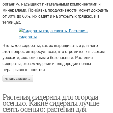
органику, насыщают питательными компонентами и
минералами. Прибавка продуктивности может доходить
от 30% до 60%. Их садят и на открытых грядках, и в
теплицах.
Что такое сидераты, как их выращивать и для чего —
этот вопрос интересует всех, кто стремится к высоким
урожаям, экологичным и безопасным. Растения-
сидераты, экоземледелие и плодородие почвы —
неразрывные понятия.
читать дальше →
Растения сидераты для огорода
осенью. Какие сидераты лучше
сеять осенью: растения для