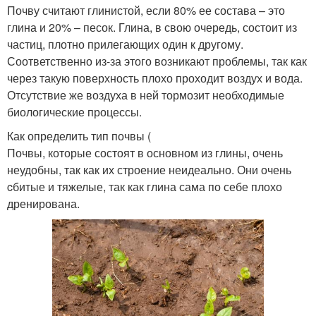
Почву считают глинистой, если 80% ее состава – это
глина и 20% – песок. Глина, в свою очередь, состоит из
частиц, плотно прилегающих один к другому.
Соответственно из-за этого возникают проблемы, так как
через такую поверхность плохо проходит воздух и вода.
Отсутствие же воздуха в ней тормозит необходимые
биологические процессы.
Как определить тип почвы (
Почвы, которые состоят в основном из глины, очень
неудобны, так как их строение неидеально. Они очень
cбитые и тяжелые, так как глина сама по себе плохо
дренирована.