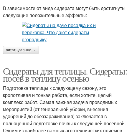
В зависимости от вида сидерата могут быть достигнуты
следующие положительные эффекты:
читать дальше →
Сидераты для теплицы. Сидераты:
посев в теплицу осенью
Подготовка теплицы к следующему сезону, это
кропотливая и тонкая работа, если хотите, целый
комплекс работ. Самая важная задача проводимых
мероприятий (от генеральной уборки, внесения
удобрений до обеззараживания) заключается в
полноценной подготовке почвы к следующей посевной.
Одним из наиболее важных агротехнических приемов