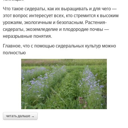
Что такое сидераты, как их выращивать и для чего —
этот вопрос интересует всех, кто стремится к высоким
урожаям, экологичным и безопасным. Растения-
сидераты, экоземледелие и плодородие почвы —
неразрывные понятия.
Главное, что с помощью сидеральных культур можно
полностью
читать дальше →