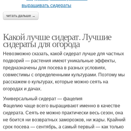
читать дальше →
Какой лучше сидерат. Лучшие
сидераты для огорода
Невозможно сказать, какой сидерат лучше для частных
подворий — растения имеют уникальные эффекты,
предназначены для посева в разных условиях,
совместимы с определенными культурами. Поэтому мы
расскажем о культурах, которые можно сеять на
огородах и дачах.
Универсальный сидерат — фацелия
Фацелию чаще всего выращивают именно в качестве
сидерата. Сеять ее можно практически весь сезон, она
не боится ни возвратных заморозков, ни жары. Крайний
срок посева — сентябрь, а самый первый — как только