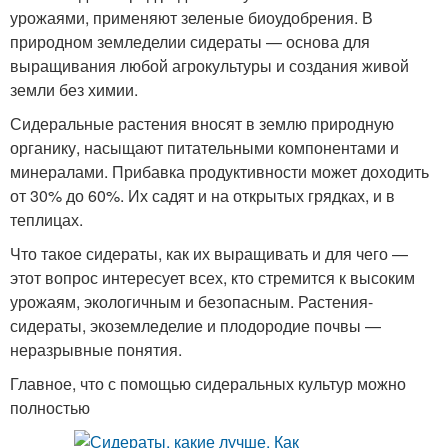
урожаями, применяют зеленые биоудобрения. В
природном земледелии сидераты — основа для
выращивания любой агрокультуры и создания живой
земли без химии.
Сидеральные растения вносят в землю природную
органику, насыщают питательными компонентами и
минералами. Прибавка продуктивности может доходить
от 30% до 60%. Их садят и на открытых грядках, и в
теплицах.
Что такое сидераты, как их выращивать и для чего —
этот вопрос интересует всех, кто стремится к высоким
урожаям, экологичным и безопасным. Растения-
сидераты, экоземледелие и плодородие почвы —
неразрывные понятия.
Главное, что с помощью сидеральных культур можно
полностью