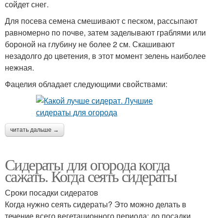
сойдет снег.
Для посева семена смешивают с песком, рассыпают
равномерно по почве, затем заделывают граблями или
бороной на глубину не более 2 см. Скашивают
незадолго до цветения, в этот момент зелень наиболее
нежная.
Фацелия обладает следующими свойствами:
читать дальше →
Сидераты для огорода когда
сажать. Когда сеять сидераты
Сроки посадки сидератов
Когда нужно сеять сидераты? Это можно делать в
течение всего вегетационного периода: до посадки