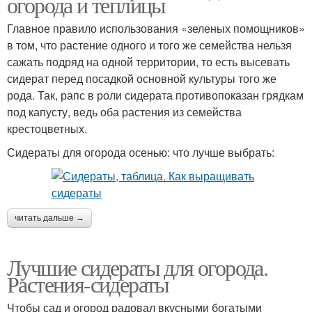
огорода и теплицы
Главное правило использования «зеленых помощников»
в том, что растение одного и того же семейства нельзя
сажать подряд на одной территории, то есть высевать
сидерат перед посадкой основной культуры того же
рода. Так, рапс в роли сидерата противопоказан грядкам
под капусту, ведь оба растения из семейства
крестоцветных.
Сидераты для огорода осенью: что лучше выбрать:
читать дальше →
Лучшие сидераты для огорода.
Растения-сидераты
Чтобы сад и огород радовал вкусными богатыми