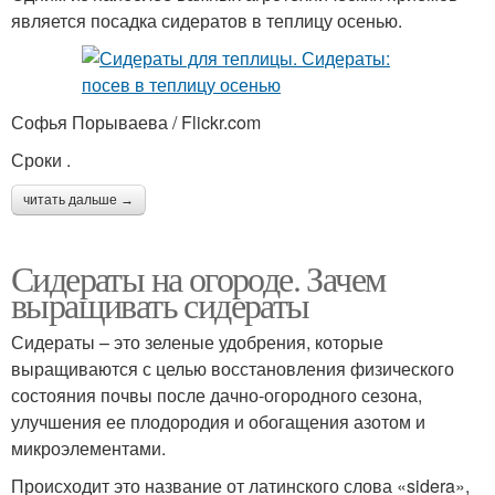
является посадка сидератов в теплицу осенью.
Софья Порываева / Flickr.com
Сроки .
читать дальше →
Сидераты на огороде. Зачем
выращивать сидераты
Сидераты – это зеленые удобрения, которые
выращиваются с целью восстановления физического
состояния почвы после дачно-огородного сезона,
улучшения ее плодородия и обогащения азотом и
микроэлементами.
Происходит это название от латинского слова «sidera»,