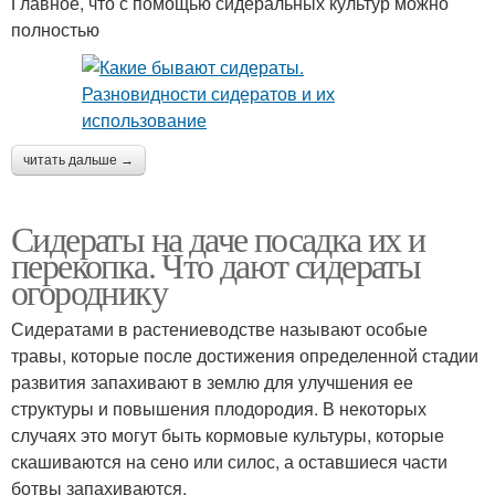
Главное, что с помощью сидеральных культур можно
полностью
читать дальше →
Сидераты на даче посадка их и
перекопка. Что дают сидераты
огороднику
Сидератами в растениеводстве называют особые
травы, которые после достижения определенной стадии
развития запахивают в землю для улучшения ее
структуры и повышения плодородия. В некоторых
случаях это могут быть кормовые культуры, которые
скашиваются на сено или силос, а оставшиеся части
ботвы запахиваются.