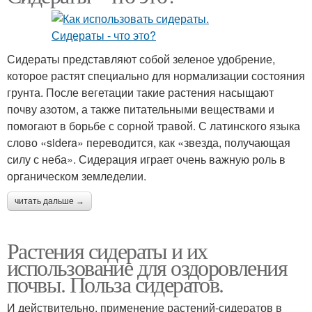
Сидераты представляют собой зеленое удобрение,
которое растят специально для нормализации состояния
грунта. После вегетации такие растения насыщают
почву азотом, а также питательными веществами и
помогают в борьбе с сорной травой. С латинского языка
слово «sidera» переводится, как «звезда, получающая
силу с неба». Сидерация играет очень важную роль в
органическом земледелии.
читать дальше →
Растения сидераты и их
использование для оздоровления
почвы. Польза сидератов.
И действительно, применение растений-сидератов в