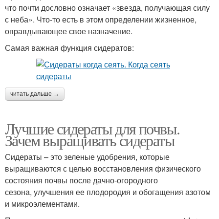
что почти дословно означает «звезда, получающая силу
с неба». Что-то есть в этом определении жизненное,
оправдывающее свое назначение.
Самая важная функция сидератов:
читать дальше →
Лучшие сидераты для почвы.
Зачем выращивать сидераты
Сидераты – это зеленые удобрения, которые
выращиваются с целью восстановления физического
состояния почвы после дачно-огородного
сезона, улучшения ее плодородия и обогащения азотом
и микроэлементами.