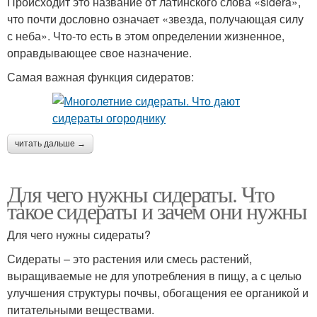
Происходит это название от латинского слова «sidera»,
что почти дословно означает «звезда, получающая силу
с неба». Что-то есть в этом определении жизненное,
оправдывающее свое назначение.
Самая важная функция сидератов:
читать дальше →
Для чего нужны сидераты. Что
такое сидераты и зачем они нужны
Для чего нужны сидераты?
Сидераты – это растения или смесь растений,
выращиваемые не для употребления в пищу, а с целью
улучшения структуры почвы, обогащения ее органикой и
питательными веществами.