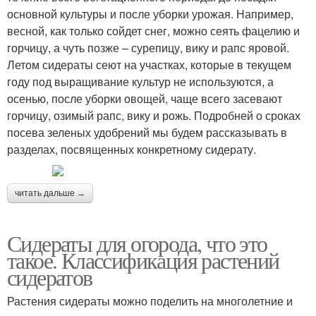
основной культуры и после уборки урожая. Например,
весной, как только сойдет снег, можно сеять фацелию и
горчицу, а чуть позже – сурепицу, вику и рапс яровой.
Летом сидераты сеют на участках, которые в текущем
году под выращивание культур не используются, а
осенью, после уборки овощей, чаще всего засевают
горчицу, озимый рапс, вику и рожь. Подробней о сроках
посева зеленых удобрений мы будем рассказывать в
разделах, посвященных конкретному сидерату.
читать дальше →
Сидераты для огорода, что это
такое. Классификация растений
сидератов
Растения сидераты можно поделить на многолетние и