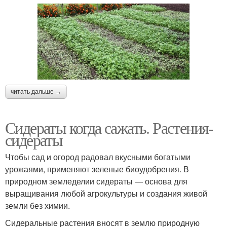
читать дальше →
Сидераты когда сажать. Растения-
сидераты
Чтобы сад и огород радовал вкусными богатыми
урожаями, применяют зеленые биоудобрения. В
природном земледелии сидераты — основа для
выращивания любой агрокультуры и создания живой
земли без химии.
Сидеральные растения вносят в землю природную