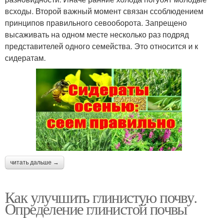
всходы. Второй важный момент связан ссоблюдением
принципов правильного севооборота. Запрещено
высаживать на одном месте несколько раз подряд
представителей одного семейства. Это относится и к
сидератам.
читать дальше →
Как улучшить глинистую почву.
Определение глинистой почвы