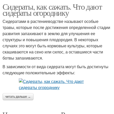
Сидераты, как сажать. Что дают
сидераты огороднику
Сидератами в растениеводстве называют особые
травы, которые после достижения определенной стадии
развития запахивают в землю для улучшения ее
структуры и повышения плодородия. В некоторых
случаях это могут быть кормовые культуры, которые
скашиваются на сено или силос, а оставшиеся части
ботвы запахиваются.
В зависимости от вида сидерата могут быть достигнуты
следующие положительные эффекты:
читать дальше →