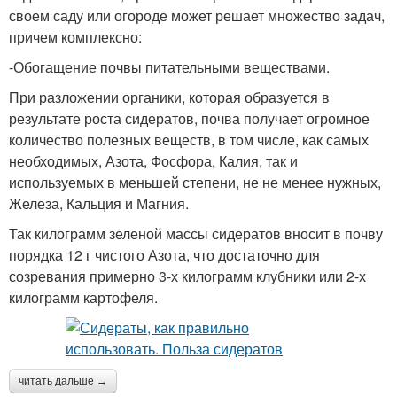
своем саду или огороде может решает множество задач,
причем комплексно:
-Обогащение почвы питательными веществами.
При разложении органики, которая образуется в
результате роста сидератов, почва получает огромное
количество полезных веществ, в том числе, как самых
необходимых, Азота, Фосфора, Калия, так и
используемых в меньшей степени, не не менее нужных,
Железа, Кальция и Магния.
Так килограмм зеленой массы сидератов вносит в почву
порядка 12 г чистого Азота, что достаточно для
созревания примерно 3-х килограмм клубники или 2-х
килограмм картофеля.
читать дальше →