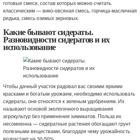
готовые смеси, состав которых можно считать
классическим — вико-овсяная смесь, горчица-масличная
редька, смесь озимых зерновых.
Какие бывают сидераты.
Разновидности сидератов и их
использование
Чтобы дачный участок радовал вас своими яркими
красками и богатым урожаем, необходимо использовать
сидераты, они относятся к зеленым удобрениям. Их
называют основой экологичного выращивания
агрокультур без применения химикатов. Польза их
несомненна — сидератные растения обогащают грунт
полезными веществами, благодаря чему урожайность
возрастает на 30-50%.