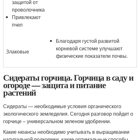
защитой от
проволочника
Привлекают
пчел
Благодаря густой развитой
корневой системе улучшают
Злаковые
физические показатели почвы.
Сидераты горчица. Горчица в саду и
огороде — защита и питание
растений
Сидераты — необходимые условия органического
экологического земледелия. Сегодня разговор пойдет о
горчице – универсальном зеленом удобрении.
Какие нюансы необходимо учитывать в выращивании
натуральной подкормки, какие оптимальные способы