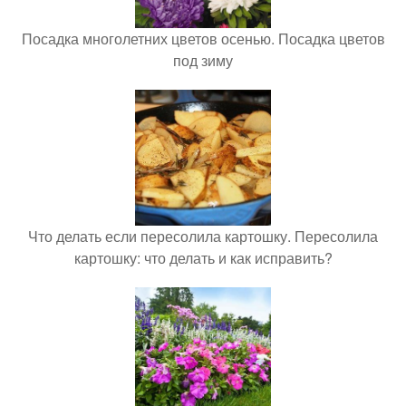
Посадка многолетних цветов осенью. Посадка цветов
под зиму
Что делать если пересолила картошку. Пересолила
картошку: что делать и как исправить?