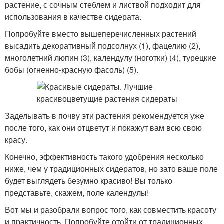
растение, с сочным стеблем и листвой подходит для
использования в качестве сидерата.
Попробуйте вместо вышеперечисленных растений
высадить декоративный подсолнух (1), фацелию (2),
многолетний люпин (3), календулу (ноготки) (4), турецкие
бобы (огненно-красную фасоль) (5).
Заделывать в почву эти растения рекомендуется уже
после того, как они отцветут и покажут вам всю свою
красу.
Конечно, эффективность такого удобрения несколько
ниже, чем у традиционных сидератов, но зато ваше поле
будет выглядеть безумно красиво! Вы только
представьте, скажем, поле календулы!
Вот мы и разобрали вопрос того, как совместить красоту
и практичность. Попробуйте отойти от традиционных