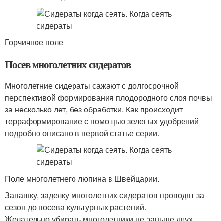
Горчичное поле
Посев многолетних сидератов
Многолетние сидераты сажают с долгосрочной
перспективой формирования плодородного слоя почвы
за несколько лет, без обработки. Как происходит
терраформирование с помощью зеленых удобрений
подробно описано в первой статье серии.
Поле многолетнего люпина в Швейцарии.
Запашку, заделку многолетних сидератов проводят за
сезон до посева культурных растений.
Желательно убирать многолетники не раньше двух