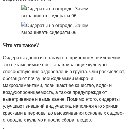
Что это такое?
Сидераты давно используют в природном земледелии –
это незаменимые восстанавливающие культуры,
способствующие оздоровлению грунта. Они раскисляют,
обогащают почву необходимыми микро- и
макроэлементами, повышают ее качество, водо- и
воздухопроницаемость, а также предупреждают
выветривание и вымывание. Помимо этого, сидераты
улучшают внешний вид участка, наполняя его яркими
красками в периоды до высаживания основных садово-
огородных культур и после сбора плодов.