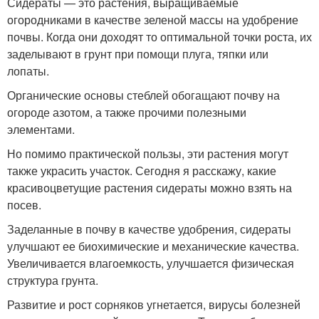
Сидераты — это растения, выращиваемые
огородниками в качестве зеленой массы на удобрение
почвы. Когда они доходят то оптимальной точки роста, их
заделывают в грунт при помощи плуга, тяпки или
лопаты.
Органические основы стеблей обогащают почву на
огороде азотом, а также прочими полезными
элементами.
Но помимо практической пользы, эти растения могут
также украсить участок. Сегодня я расскажу, какие
красивоцветущие растения сидераты можно взять на
посев.
Заделанные в почву в качестве удобрения, сидераты
улучшают ее биохимические и механические качества.
Увеличивается влагоемкость, улучшается физическая
структура грунта.
Развитие и рост сорняков угнетается, вирусы болезней