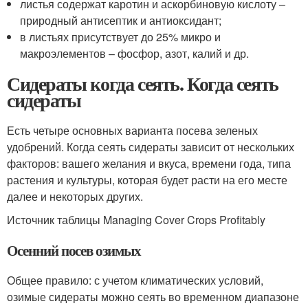
листья содержат каротин и аскорбиновую кислоту –
природный антисептик и антиоксидант;
в листьях присутствует до 25% микро и
макроэлементов – фосфор, азот, калий и др.
Сидераты когда сеять. Когда сеять
сидераты
Есть четыре основных варианта посева зеленых
удобрений. Когда сеять сидераты зависит от нескольких
факторов: вашего желания и вкуса, времени года, типа
растения и культуры, которая будет расти на его месте
далее и некоторых других.
Источник таблицы Managing Cover Crops Profitably
Осенний посев озимых
Общее правило: с учетом климатических условий,
озимые сидераты можно сеять во временном диапазоне