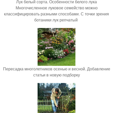
Лук белый сорта. Особенности белого лука
Многочисленное луковое семейство можно
классифицировать разными способами. С точки зрения
ботаники лук репчатый
Пересадка многолетников осенью и весной. Добавление
статьи в новую подборку