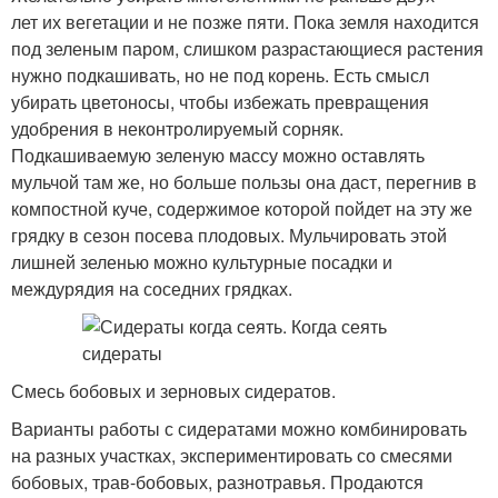
лет их вегетации и не позже пяти. Пока земля находится
под зеленым паром, слишком разрастающиеся растения
нужно подкашивать, но не под корень. Есть смысл
убирать цветоносы, чтобы избежать превращения
удобрения в неконтролируемый сорняк.
Подкашиваемую зеленую массу можно оставлять
мульчой там же, но больше пользы она даст, перегнив в
компостной куче, содержимое которой пойдет на эту же
грядку в сезон посева плодовых. Мульчировать этой
лишней зеленью можно культурные посадки и
междурядия на соседних грядках.
Смесь бобовых и зерновых сидератов.
Варианты работы с сидератами можно комбинировать
на разных участках, экспериментировать со смесями
бобовых, трав-бобовых, разнотравья. Продаются