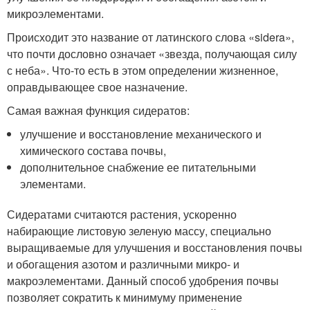
микроэлементами.
Происходит это название от латинского слова «sidera»,
что почти дословно означает «звезда, получающая силу
с неба». Что-то есть в этом определении жизненное,
оправдывающее свое назначение.
Самая важная функция сидератов:
улучшение и восстановление механического и
химического состава почвы,
дополнительное снабжение ее питательными
элементами.
Сидератами считаются растения, ускоренно
набирающие листовую зеленую массу, специально
выращиваемые для улучшения и восстановления почвы
и обогащения азотом и различными микро- и
макроэлементами. Данный способ удобрения почвы
позволяет сократить к минимуму применение