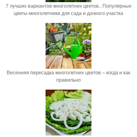
7 лучших вариантов многолетних цветов.. Популярные
цветы-многолетники для сада и дачного участка
Весенняя пересадка многолетних цветов – когда и как
правильно