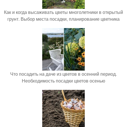
Как и когда высаживать цветы многолетники в открытый
грунт. Выбор места посадки, планирование цветника
Что посадить на даче из цветов в осенний период.
Необходимость посадки цветов осенью