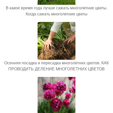
В какое время года лучше сажать многолетние цветы.
Когда сажать многолетние цветы
Осенняя посадка и пересадка многолетних цветов. КАК
ПРОВОДИТЬ ДЕЛЕНИЕ МНОГОЛЕТНИХ ЦВЕТОВ