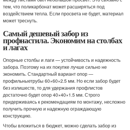
тем, что поликарбонат может расширяться под
воздействием тепла. Если просвета не будет, материал
может треснуть.
Самый дешевый забор из
профнастила. Экономим на столбах
и лагах
Опорные столбы и лаги — устойчивость и надежность
забора. Поэтому на их покупке лучше сильно не
экономить. Стандартный вариант опор —
профильныетрубы 60×60×2.5 мм. Но если забор будет
без излишеств, то для удержания профлистов
достаточно будет опор 40×40×1.5 мм. Строго
придерживаясь к рекомендациям по монтажу, несложно
получить прочную и надежную ограждающую
конструкцию.
Чтобы вложиться в бюджет, можно сделать забор из