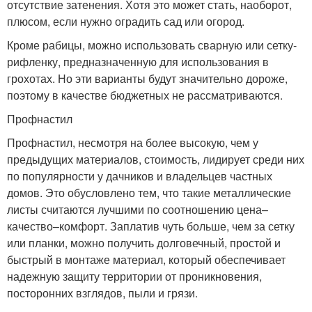
отсутствие затенения. Хотя это может стать, наоборот,
плюсом, если нужно оградить сад или огород.
Кроме рабицы, можно использовать сварную или сетку-
рифленку, предназначенную для использования в
грохотах. Но эти варианты будут значительно дороже,
поэтому в качестве бюджетных не рассматриваются.
Профнастил
Профнастил, несмотря на более высокую, чем у
предыдущих материалов, стоимость, лидирует среди них
по популярности у дачников и владельцев частных
домов. Это обусловлено тем, что такие металлические
листы считаются лучшими по соотношению цена–
качество–комфорт. Заплатив чуть больше, чем за сетку
или планки, можно получить долговечный, простой и
быстрый в монтаже материал, который обеспечивает
надежную защиту территории от проникновения,
посторонних взглядов, пыли и грязи.