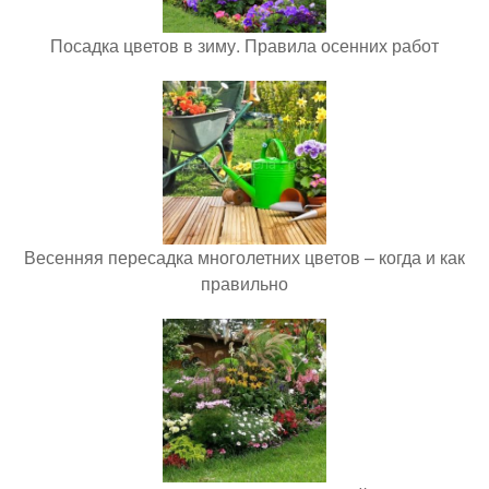
Посадка цветов в зиму. Правила осенних работ
Весенняя пересадка многолетних цветов – когда и как
правильно