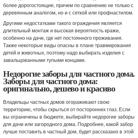
более дорогостоящие, причем по сравнению не только с
деревянным аналогом, но и с сеткой или профнастилом.
Другими недостатками такого ограждения является
длительный монтаж и высокая вероятность кражи,
особенно на даче, где нет постоянного проживания.
Также некоторые виды опасны в плане травмирования
детей и животных, поэтому надо выбирать изделия с
завальцованными тупыми концами.
Недорогие заборы для частного дома.
Заборы для частного дома:
оригинально, дешево и красиво
Владельцы частных домов огораживают свою
территорию, чтобы скрыться от посторонних глаз. Если
вы ограничены в бюджете, выбирайте недорогие заборы
для дачи или загородного дома. Подробнее, какой забор
лучше поставить в частный дом, будет рассказано в этой