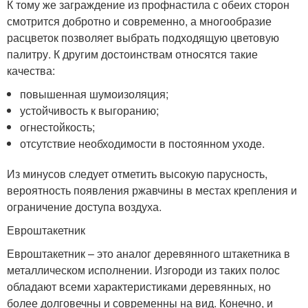
К тому же заграждение из профнастила с обеих сторон
смотрится добротно и современно, а многообразие
расцветок позволяет выбрать подходящую цветовую
палитру. К другим достоинствам относятся такие
качества:
повышенная шумоизоляция;
устойчивость к выгоранию;
огнестойкость;
отсутствие необходимости в постоянном уходе.
Из минусов следует отметить высокую парусность,
вероятность появления ржавчины в местах крепления и
ограничение доступа воздуха.
Евроштакетник
Евроштакетник – это аналог деревянного штакетника в
металлическом исполнении. Изгороди из таких полос
обладают всеми характеристиками деревянных, но
более долговечны и современны на вид. Конечно, и