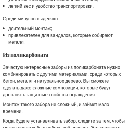
легкий вес и удобство транспортировки.
Среди минусов выделяют:
длительный монтаж;
привлекателен для вандалов, которые собирают
металл.
Из поликарбоната
Зачастую интересные заборы из поликарбоната нужно
комбинировать с другими материалами, среди которых
бетон, металл и натуральное дерево. Вы сможете
сделать даже сложные композиции, которые будут
дополнять защитные свойства ограждения.
Монтаж такого забора не сложный, и займет мало
времени.
Когда будете устанавливать забор, следите за тем, чтобы
между листами был небольшой просвет. Это связано с