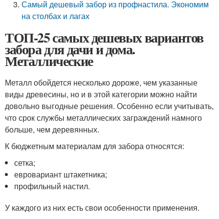
Самый дешевый забор из профнастила. Экономим
на столбах и лагах
ТОП-25 самых дешевых вариантов
забора для дачи и дома.
Металлические
Металл обойдется несколько дороже, чем указанные
виды древесины, но и в этой категории можно найти
довольно выгодные решения. Особенно если учитывать,
что срок службы металлических заграждений намного
больше, чем деревянных.
К бюджетным материалам для забора относятся:
сетка;
евровариант штакетника;
профильный настил.
У каждого из них есть свои особенности применения.