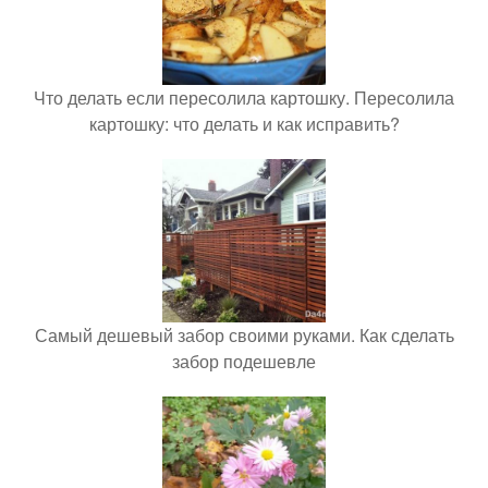
Что делать если пересолила картошку. Пересолила
картошку: что делать и как исправить?
Самый дешевый забор своими руками. Как сделать
забор подешевле