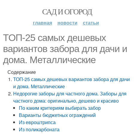
САД И ОГОРОД
главная
новости
статьи
ТОП-25 самых дешевых
вариантов забора для дачи и
дома. Металлические
Содержание
ТОП-25 самых дешевых вариантов забора для дачи
и дома. Металлические
Недорогие заборы для частного дома. Заборы для
частного дома: оригинально, дешево и красиво
По каким критериям выбирать забор
Варианты бюджетных ограждений
Из евроштрипса
Из поликарбоната