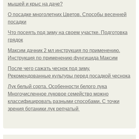
мышей и крыс на даче?
О посадке многолетних Цветов. Способы весенней
посадки
Что посеять под зиму на своем участке. Подготовка
грядок
Максим дачник 2 мл инструкция по применению.
Инструкция по применению фунгицида Максим
После чего сажать чеснок под зиму.
Рекомендованные культуры перед посадкой чеснока
Лук белый сорта. Особенности белого лука
Многочисленное луковое семейство можно
классифицировать разными способами. С точки
зрения ботаники лук репчатый