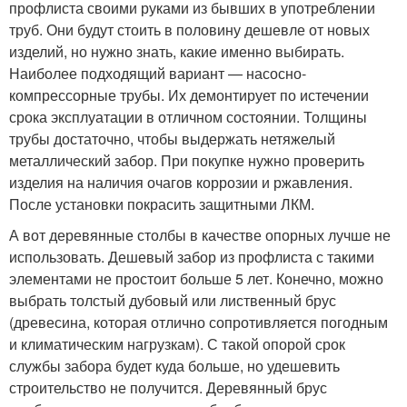
профлиста своими руками из бывших в употреблении
труб. Они будут стоить в половину дешевле от новых
изделий, но нужно знать, какие именно выбирать.
Наиболее подходящий вариант — насосно-
компрессорные трубы. Их демонтирует по истечении
срока эксплуатации в отличном состоянии. Толщины
трубы достаточно, чтобы выдержать нетяжелый
металлический забор. При покупке нужно проверить
изделия на наличия очагов коррозии и ржавления.
После установки покрасить защитными ЛКМ.
А вот деревянные столбы в качестве опорных лучше не
использовать. Дешевый забор из профлиста с такими
элементами не простоит больше 5 лет. Конечно, можно
выбрать толстый дубовый или лиственный брус
(древесина, которая отлично сопротивляется погодным
и климатическим нагрузкам). С такой опорой срок
службы забора будет куда больше, но удешевить
строительство не получится. Деревянный брус