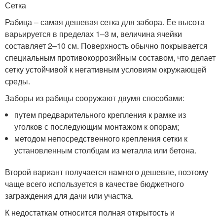
Сетка
Рабица – самая дешевая сетка для забора. Ее высота
варьируется в пределах 1–3 м, величина ячейки
составляет 2–10 см. Поверхность обычно покрывается
специальным противокоррозийным составом, что делает
сетку устойчивой к негативным условиям окружающей
среды.
Заборы из рабицы сооружают двумя способами:
путем предварительного крепления к рамке из
уголков с последующим монтажом к опорам;
методом непосредственного крепления сетки к
установленным столбцам из металла или бетона.
Второй вариант получается намного дешевле, поэтому
чаще всего используется в качестве бюджетного
заграждения для дачи или участка.
К недостаткам относится полная открытость и