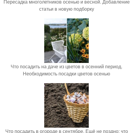
Пересадка многолетников осенью и весной. Добавление
статьи в новую подборку
Что посадить на даче из цветов в осенний период.
Необходимость посадки цветов осенью
Что посадить в огороде в сентябре. Ещё не поздно: что