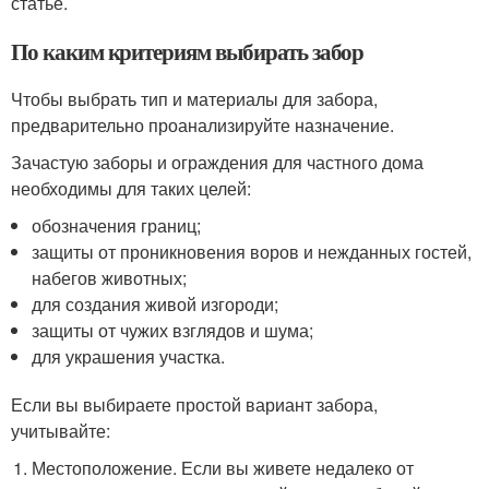
статье.
По каким критериям выбирать забор
Чтобы выбрать тип и материалы для забора,
предварительно проанализируйте назначение.
Зачастую заборы и ограждения для частного дома
необходимы для таких целей:
обозначения границ;
защиты от проникновения воров и нежданных гостей,
набегов животных;
для создания живой изгороди;
защиты от чужих взглядов и шума;
для украшения участка.
Если вы выбираете простой вариант забора,
учитывайте:
Местоположение. Если вы живете недалеко от