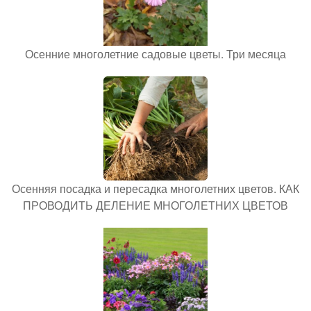
Осенние многолетние садовые цветы. Три месяца
Осенняя посадка и пересадка многолетних цветов. КАК
ПРОВОДИТЬ ДЕЛЕНИЕ МНОГОЛЕТНИХ ЦВЕТОВ