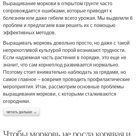
Выращивание моркови в открытом грунте часто
сопровождается ошибками, которые приводят к
болезням или даже гибели всего урожая. Мы выделили 6
проблем и предлагаем вам решить их с помощью
эффективных методов.
Выращивать морковь довольно просто, но даже с такой
неприхотливой культурой порой возникают трудности.
Если надземная часть растения в порядке, это еще не
значит, что сам корнеплод развивается нормально.
Поэтому стоит внимательно наблюдать за грядами, но
самое главное – вовремя проводить профилактические
мероприятия. Итак, рассмотрим основные проблемы
выращивания моркови, с которыми сталкиваются
огородники.
читать дальше →
Чтобы морковь не росла корявая и