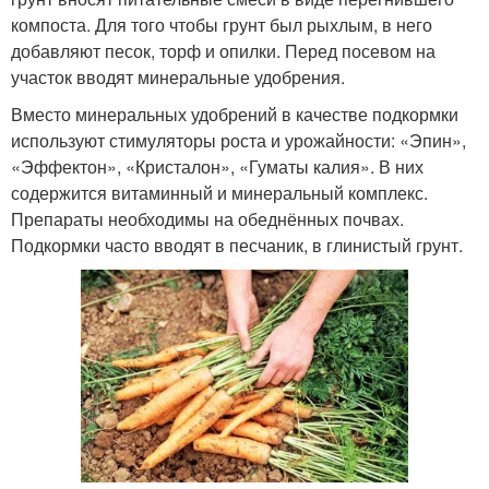
компоста. Для того чтобы грунт был рыхлым, в него
добавляют песок, торф и опилки. Перед посевом на
участок вводят минеральные удобрения.
Вместо минеральных удобрений в качестве подкормки
используют стимуляторы роста и урожайности: «Эпин»,
«Эффектон», «Кристалон», «Гуматы калия». В них
содержится витаминный и минеральный комплекс.
Препараты необходимы на обеднённых почвах.
Подкормки часто вводят в песчаник, в глинистый грунт.