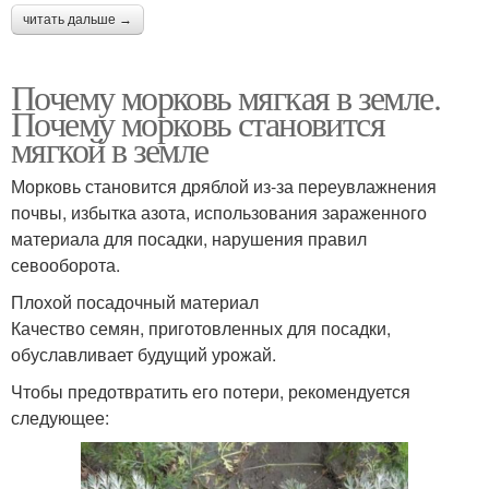
читать дальше →
Почему морковь мягкая в земле.
Почему морковь становится
мягкой в земле
Морковь становится дряблой из-за переувлажнения
почвы, избытка азота, использования зараженного
материала для посадки, нарушения правил
севооборота.
Плохой посадочный материал
Качество семян, приготовленных для посадки,
обуславливает будущий урожай.
Чтобы предотвратить его потери, рекомендуется
следующее: