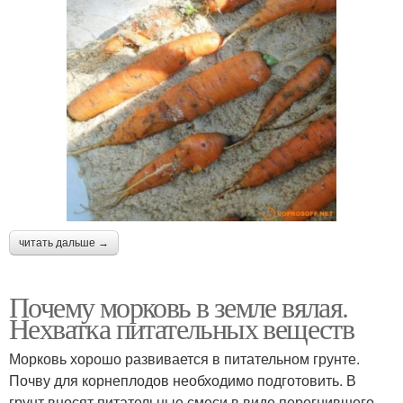
читать дальше →
Почему морковь в земле вялая.
Нехватка питательных веществ
Морковь хорошо развивается в питательном грунте.
Почву для корнеплодов необходимо подготовить. В
грунт вносят питательные смеси в виде перегнившего