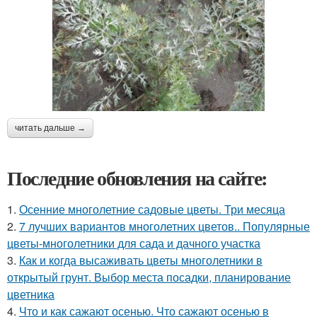
читать дальше →
Последние обновления на сайте:
1.
Осенние многолетние садовые цветы. Три месяца
2.
7 лучших вариантов многолетних цветов.. Популярные
цветы-многолетники для сада и дачного участка
3.
Как и когда высаживать цветы многолетники в
открытый грунт. Выбор места посадки, планирование
цветника
4.
Что и как сажают осенью. Что сажают осенью в