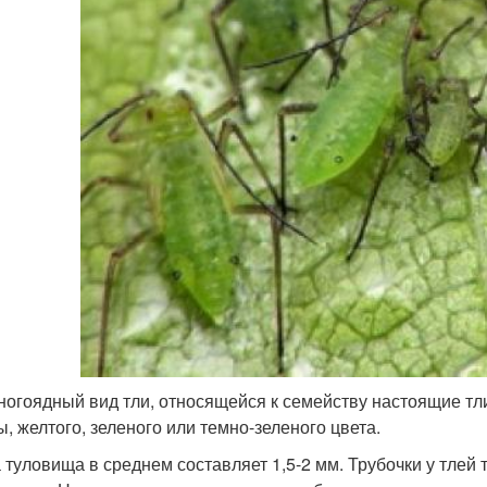
ногоядный вид тли, относящейся к семейству настоящие тл
, желтого, зеленого или темно-зеленого цвета.
 туловища в среднем составляет 1,5-2 мм. Трубочки у тлей 