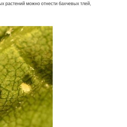
ых растений можно отнести бахчевых тлей,