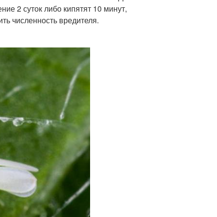
ние 2 суток либо кипятят 10 минут,
ить численность вредителя.