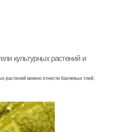
ели культурных растений и
ых растений можно отнести бахчевых тлей,