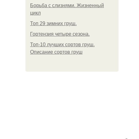
Борьба с слизнями. Жизненный
цикл
Топ 29 зимних груш.
Гортензия четыре сезона.
Топ-10 лучших сортов груш.
Описание сортов груш