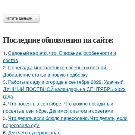
читать дальше →
Последние обновления на сайте:
1.
Садовый вар это, что. Описание, особенности и
состав
2.
Пересадка многолетников осенью и весной.
Добавление статьи в новую подборку
3.
Работы в саду и огороде в сентябре 2022. Удачный
ЛУННЫЙ ПОСЕВНОЙ календарь на СЕНТЯБРЬ 2022
года
4.
Что посеять в сентябре. Что можно посадить и
посеять в сентябре. Делимся опытом и советами
5.
Что делать если блюдо пересолено. Что делать, если
пересолила еду
6.
Для чего суперфосфат.