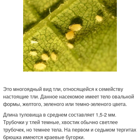
Это многоядный вид тли, относящейся к семейству
настоящие тли. Данное насекомое имеет тело овальной
формы, желтого, зеленого или темно-зеленого цвета.
Длина туловища в среднем составляет 1,5-2 мм.
Трубочки у тлей темные, хвостик обычно светлее
трубочек, но темнее тела. На первом и седьмом тергитах
брюшка имеются краевые бугорки.