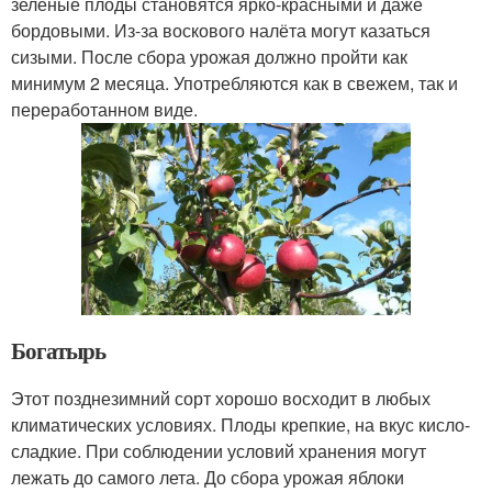
зелёные плоды становятся ярко-красными и даже
бордовыми. Из-за воскового налёта могут казаться
сизыми. После сбора урожая должно пройти как
минимум 2 месяца. Употребляются как в свежем, так и
переработанном виде.
Богатырь
Этот позднезимний сорт хорошо восходит в любых
климатических условиях. Плоды крепкие, на вкус кисло-
сладкие. При соблюдении условий хранения могут
лежать до самого лета. До сбора урожая яблоки