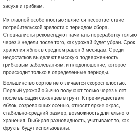
засухе и грибкам.
Их главной особенностью является несоответствие
потребительской зрелости с периодом сбора.
Специалисты рекомендуют начинать переработку только
через 2 недели после того, как урожай будет убран. Срок
хранения яблок в среднем равен 3 месяцам. Среди
недостатков выделяют высокую подверженность
грибковым заболеваниям, и плодоношение, которое
происходит только в определенные периоды.
Большинство сортов не отличается скороспелостью.
Первый урожай обычно получают только через 5 лет
после высадки саженцев в грунт. К преимуществам
яблок, созревающих осенью, относят яркие окрас,
стабильно-средний размер, возможность длительного
хранения. Выбирая разновидность, учитывают то, как
фрукты будут использованы.