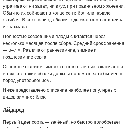
утрачивают ни запах, ни вкус, при правильном хранении.
Обычно их собирают в конце сентября или начале
октября. В этот период яблоки содержат много протеина
и крахмала.
Полностью созревшими плоды считаются через
несколько месяцев после сбора. Средний срок хранения
— 3–7 м. Различают раннезимние, зимние и
позднезимние сорта.
Основное отличие зимних сортов от летних заключается
в том, что такие яблоки должны полежать хотя бы месяц
перед употреблением.
Ниже представлено описание наиболее популярных
видов зимних яблок.
Айдаред
Первый цвет сорта — зелёный, но быстро приобретает