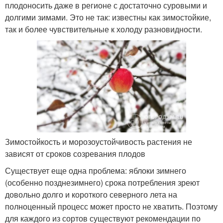
плодоносить даже в регионе с достаточно суровыми и
долгими зимами. Это не так: известны как зимостойкие,
так и более чувствительные к холоду разновидности.
Зимостойкость и морозоустойчивость растения не
зависят от сроков созревания плодов
Существует еще одна проблема: яблоки зимнего
(особенно позднезимнего) срока потребления зреют
довольно долго и короткого северного лета на
полноценный процесс может просто не хватить. Поэтому
для каждого из сортов существуют рекомендации по