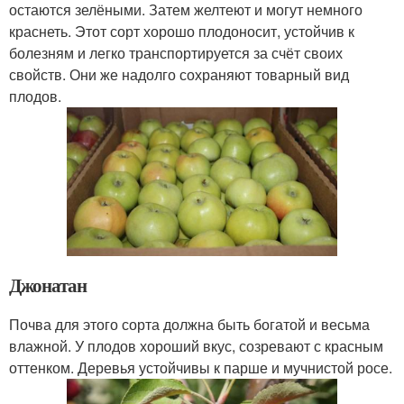
остаются зелёными. Затем желтеют и могут немного
краснеть. Этот сорт хорошо плодоносит, устойчив к
болезням и легко транспортируется за счёт своих
свойств. Они же надолго сохраняют товарный вид
плодов.
Джонатан
Почва для этого сорта должна быть богатой и весьма
влажной. У плодов хороший вкус, созревают с красным
оттенком. Деревья устойчивы к парше и мучнистой росе.