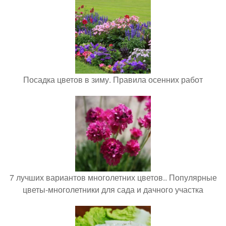
Посадка цветов в зиму. Правила осенних работ
7 лучших вариантов многолетних цветов.. Популярные
цветы-многолетники для сада и дачного участка