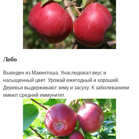
Лобо
Выведен из Макинтоша. Унаследовал вкус и
насыщенный цвет. Урожай ежегодный и хороший.
Деревья выдерживают зиму и засуху. К заболеваниям
имеют средний иммунитет.