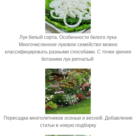
Лук белый сорта. Особенности белого лука
Многочисленное луковое семейство можно
классифицировать разными способами. С точки зрения
ботаники лук репчатый
Пересадка многолетников осенью и весной. Добавление
статьи в новую подборку