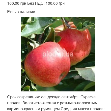
100.00 грн Без НДС: 100.00 грн
Есть в наличии
Срок созревания: 2-я декада сентября. Окраска
плодов: Золотисто-желтая с размыто-полосатым
кармино-красным румянцем Средняя масса плодов: