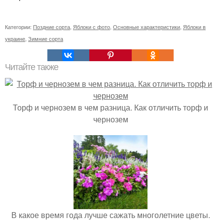
Категории:
Поздние сорта
,
Яблоки с фото
,
Основные характеристики
,
Яблоки в
украине
,
Зимние сорта
Читайте также
Торф и чернозем в чем разница. Как отличить торф и
чернозем
В какое время года лучше сажать многолетние цветы.