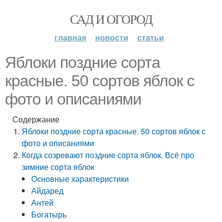
САД И ОГОРОД
главная
новости
статьи
Яблоки поздние сорта
красные. 50 сортов яблок с
фото и описаниями
Содержание
Яблоки поздние сорта красные. 50 сортов яблок с
фото и описаниями
Когда созревают поздние сорта яблок. Всё про
зимние сорта яблок
Основные характеристики
Айдаред
Антей
Богатырь