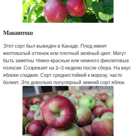
Макинтош
Этот сорт был выведен в Канаде. Плод имеет
желтоватый оттенок или плотный зелёный цвет. Могут
быть заметны тёмно-красные или немного фиолетовые
полоски. Созревает на 2–3 неделю после сбора. На вкус
яблоки сладкие. Сорт среднестойкий к морозу, часто
болеет. Это довольно популярный зимний сорт яблок.