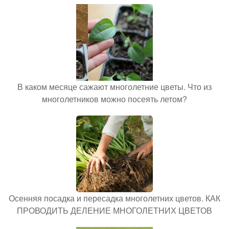
В каком месяце сажают многолетние цветы. Что из
многолетников можно посеять летом?
Осенняя посадка и пересадка многолетних цветов. КАК
ПРОВОДИТЬ ДЕЛЕНИЕ МНОГОЛЕТНИХ ЦВЕТОВ