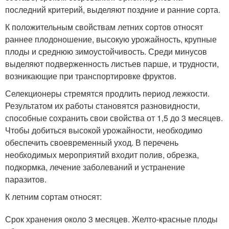
последний критерий, выделяют поздние и ранние сорта.
К положительным свойствам летних сортов относят
раннее плодоношение, высокую урожайность, крупные
плоды и среднюю зимоустойчивость. Среди минусов
выделяют подверженность листьев парше, и трудности,
возникающие при транспортировке фруктов.
Селекционеры стремятся продлить период лежкости.
Результатом их работы становятся разновидности,
способные сохранить свои свойства от 1,5 до 3 месяцев.
Чтобы добиться высокой урожайности, необходимо
обеспечить своевременный уход. В перечень
необходимых мероприятий входит полив, обрезка,
подкормка, лечение заболеваний и устранение
паразитов.
К летним сортам относят:
Срок хранения около 3 месяцев. Желто-красные плоды