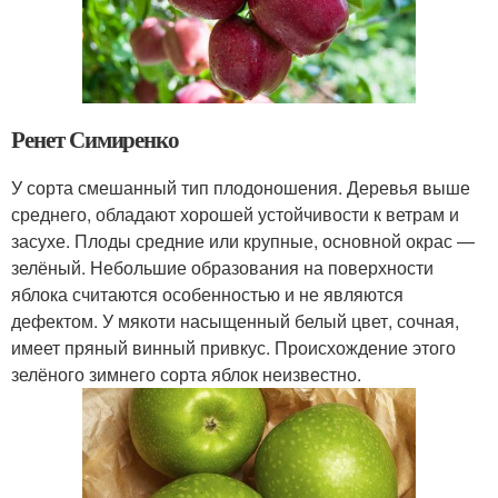
Ренет Симиренко
У сорта смешанный тип плодоношения. Деревья выше
среднего, обладают хорошей устойчивости к ветрам и
засухе. Плоды средние или крупные, основной окрас —
зелёный. Небольшие образования на поверхности
яблока считаются особенностью и не являются
дефектом. У мякоти насыщенный белый цвет, сочная,
имеет пряный винный привкус. Происхождение этого
зелёного зимнего сорта яблок неизвестно.