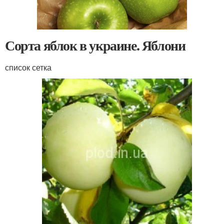
Сорта яблок в украине. Яблони
список сетка