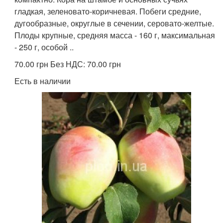
гладкая, зеленовато-коричневая. Побеги средние,
дугообразные, округлые в сечении, серовато-желтые.
Плоды крупные, средняя масса - 160 г, максимальная
- 250 г, особой ..
70.00 грн Без НДС: 70.00 грн
Есть в наличии