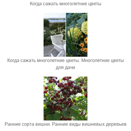
Когда сажать многолетние цветы
Когда сажать многолетние цветы. Многолетние цветы
для дачи
Ранние сорта вишни. Ранние виды вишневых деревьев