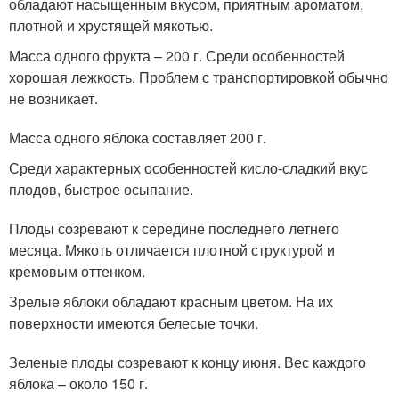
обладают насыщенным вкусом, приятным ароматом,
плотной и хрустящей мякотью.
Масса одного фрукта – 200 г. Среди особенностей
хорошая лежкость. Проблем с транспортировкой обычно
не возникает.
Масса одного яблока составляет 200 г.
Среди характерных особенностей кисло-сладкий вкус
плодов, быстрое осыпание.
Плоды созревают к середине последнего летнего
месяца. Мякоть отличается плотной структурой и
кремовым оттенком.
Зрелые яблоки обладают красным цветом. На их
поверхности имеются белесые точки.
Зеленые плоды созревают к концу июня. Вес каждого
яблока – около 150 г.