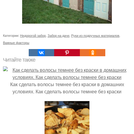
Категории:
Недорогой забор
,
Забор на даче
,
Руки из подручных материалов
,
Важные факторы
Читайте также
Как сделать волосы темнее без краски в домашних
условиях. Как сделать волосы темнее без краски