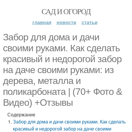
САД И ОГОРОД
главная
новости
статьи
Забор для дома и дачи
своими руками. Как сделать
красивый и недорогой забор
на даче своими руками: из
дерева, металла и
поликарбоната | (70+ Фото &
Видео) +Отзывы
Содержание
Забор для дома и дачи своими руками. Как сделать
красивый и недорогой забор на даче своими