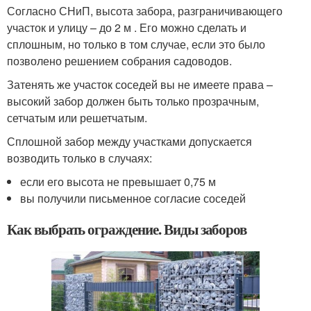
Согласно СНиП, высота забора, разграничивающего
участок и улицу – до 2 м . Его можно сделать и
сплошным, но только в том случае, если это было
позволено решением собрания садоводов.
Затенять же участок соседей вы не имеете права –
высокий забор должен быть только прозрачным,
сетчатым или решетчатым.
Сплошной забор между участками допускается
возводить только в случаях:
если его высота не превышает 0,75 м
вы получили письменное согласие соседей
Как выбрать ограждение. Виды заборов