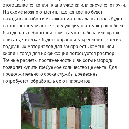
этого делается копия плана участка или рисуется от руки.
На схеме можно отметить, где конкретно будет
находиться забор и из какого материала изгородь будет
на конкретном участке. Следующим шагом хорошо было
бы сделать небольшой эскиз самого забора или кратко
описать, что и как будет собрано и закреплено. Если из
подручных материалов для забора есть камень или
кирпич, тогда для их фиксации потребуется раствор.
Точные расчеты протяженности и высоты изгороди
позволят купить требуемое количество цемента. Для
продолжительного срока службы древесины
потребуется обработать ее от паразитов.