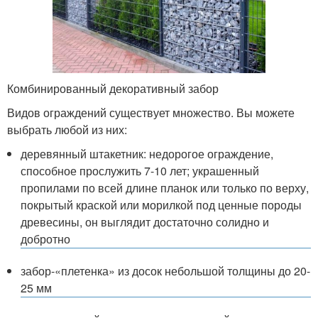
Комбинированный декоративный забор
Видов ограждений существует множество. Вы можете
выбрать любой из них:
деревянный штакетник: недорогое ограждение,
способное прослужить 7-10 лет; украшенный
пропилами по всей длине планок или только по верху,
покрытый краской или морилкой под ценные породы
древесины, он выглядит достаточно солидно и
добротно
забор-«плетенка» из досок небольшой толщины до 20-
25 мм