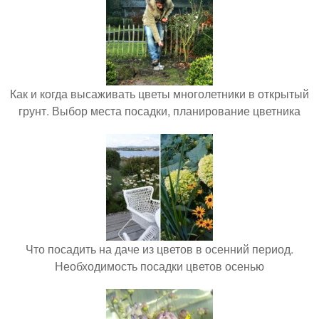
Как и когда высаживать цветы многолетники в открытый
грунт. Выбор места посадки, планирование цветника
Что посадить на даче из цветов в осенний период.
Необходимость посадки цветов осенью