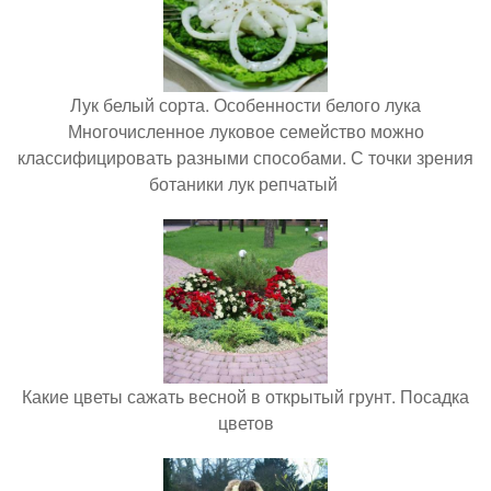
Лук белый сорта. Особенности белого лука
Многочисленное луковое семейство можно
классифицировать разными способами. С точки зрения
ботаники лук репчатый
Какие цветы сажать весной в открытый грунт. Посадка
цветов