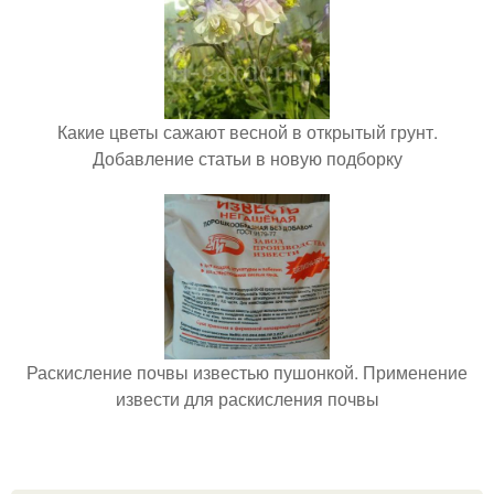
Какие цветы сажают весной в открытый грунт.
Добавление статьи в новую подборку
Раскисление почвы известью пушонкой. Применение
извести для раскисления почвы