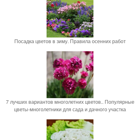
Посадка цветов в зиму. Правила осенних работ
7 лучших вариантов многолетних цветов.. Популярные
цветы-многолетники для сада и дачного участка