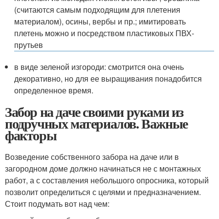
(считаются самым подходящим для плетения
материалом), осины, вербы и пр.; имитировать
плетень можно и посредством пластиковых ПВХ-
прутьев
в виде зеленой изгороди: смотрится она очень
декоративно, но для ее выращивания понадобится
определенное время.
Забор на даче своими руками из
подручных материалов. Важные
факторы
Возведение собственного забора на даче или в
загородном доме должно начинаться не с монтажных
работ, а с составления небольшого опросника, который
позволит определиться с целями и предназначением.
Стоит подумать вот над чем: