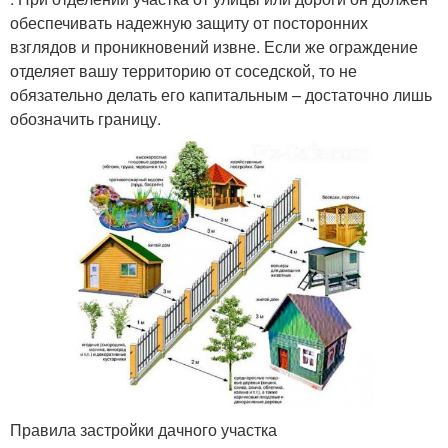
обеспечивать надежную защиту от посторонних
взглядов и проникновений извне. Если же ограждение
отделяет вашу территорию от соседской, то не
обязательно делать его капитальным – достаточно лишь
обозначить границу.
Правила застройки дачного участка