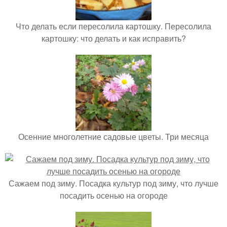
Что делать если пересолила картошку. Пересолила
картошку: что делать и как исправить?
Осенние многолетние садовые цветы. Три месяца
Сажаем под зиму. Посадка культур под зиму, что лучше
посадить осенью на огороде