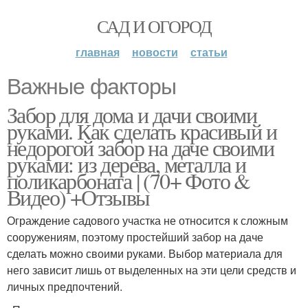
САД И ОГОРОД
главная
новости
статьи
Важные факторы
Забор для дома и дачи своими
руками. Как сделать красивый и
недорогой забор на даче своими
руками: из дерева, металла и
поликарбоната | (70+ Фото &
Видео) +Отзывы
Ограждение садового участка не относится к сложным
сооружениям, поэтому простейший забор на даче
сделать можно своими руками. Выбор материала для
него зависит лишь от выделенных на эти цели средств и
личных предпочтений.