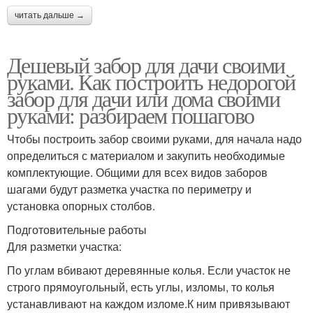
читать дальше →
Дешевый забор для дачи своими
руками. Как построить недорогой
забор для дачи или дома своими
руками: разбираем пошагово
Чтобы построить забор своими руками, для начала надо
определиться с материалом и закупить необходимые
комплектующие. Общими для всех видов заборов
шагами будут разметка участка по периметру и
установка опорных столбов.
Подготовительные работы
Для разметки участка:
По углам вбивают деревянные колья. Если участок не
строго прямоугольный, есть углы, изломы, то колья
устанавливают на каждом изломе.К ним привязывают