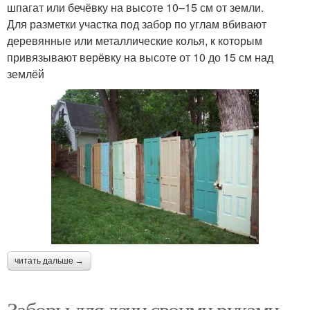
шпагат или бечёвку на высоте 10–15 см от земли.
Для разметки участка под забор по углам вбивают
деревянные или металлические колья, к которым
привязывают верёвку на высоте от 10 до 15 см над
землёй
читать дальше →
Заборы для дачи своими руками.