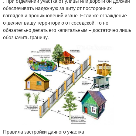
. При отделении участка от улицы или дороги он должен
обеспечивать надежную защиту от посторонних
взглядов и проникновений извне. Если же ограждение
отделяет вашу территорию от соседской, то не
обязательно делать его капитальным – достаточно лишь
обозначить границу.
Правила застройки дачного участка