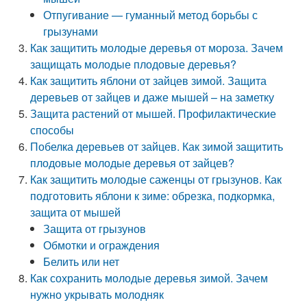
Отпугивание — гуманный метод борьбы с
грызунами
Как защитить молодые деревья от мороза. Зачем
защищать молодые плодовые деревья?
Как защитить яблони от зайцев зимой. Защита
деревьев от зайцев и даже мышей – на заметку
Защита растений от мышей. Профилактические
способы
Побелка деревьев от зайцев. Как зимой защитить
плодовые молодые деревья от зайцев?
Как защитить молодые саженцы от грызунов. Как
подготовить яблони к зиме: обрезка, подкормка,
защита от мышей
Защита от грызунов
Обмотки и ограждения
Белить или нет
Как сохранить молодые деревья зимой. Зачем
нужно укрывать молодняк