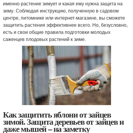
именно растение зимует и какая ему нужна защита на
зиму. Соблюдая инструкцию, полученную в садовом
центре, питомнике или интернет-магазине, вы сможете
защитить растения эффективнее всего. Но, безусловно,
есть и свои общие правила подготовки молодых
саженцев плодовых растений к зиме.
Как защитить яблони от зайцев
зимой. Защита деревьев от зайцев и
даже мышей – на заметку