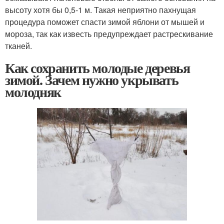
высоту хотя бы 0,5-1 м. Такая неприятно пахнущая
процедура поможет спасти зимой яблони от мышей и
мороза, так как известь предупреждает растрескивание
тканей.
Как сохранить молодые деревья
зимой. Зачем нужно укрывать
молодняк