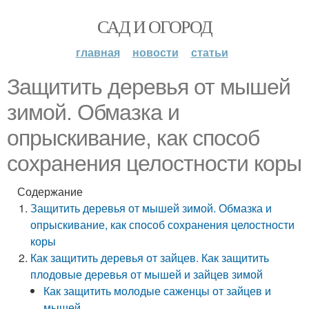
САД И ОГОРОД
главная
новости
статьи
Защитить деревья от мышей
зимой. Обмазка и
опрыскивание, как способ
сохранения целостности коры
Содержание
Защитить деревья от мышей зимой. Обмазка и
опрыскивание, как способ сохранения целостности
коры
Как защитить деревья от зайцев. Как защитить
плодовые деревья от мышей и зайцев зимой
Как защитить молодые саженцы от зайцев и
мышей