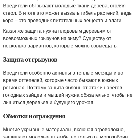
Вредители обгрызают молодые ткани дерева, оголяя
ствол. В итоге это может вызвать гибель растений, ведь
кора – это проводник питательных веществ и влаги.
Какая же защита нужна плодовым деревьям от
всевозможных грызунов на зиму? Существуют
несколько вариантов, которые можно совмещать.
Защита от грызунов
Вредители особенно активны в теплые месяцы и во
время оттепелей, которые часто бывают в южных
регионах. Поэтому защита яблонь от атак и набегов
голодных зайцев и мышей нужна обязательно, чтобы не
лишиться деревьев и будущего урожая.
Обмотки и ограждения
Многие укрывные материалы, включая агроволокно,
защищают молодые штамбы не только от морозобоин,