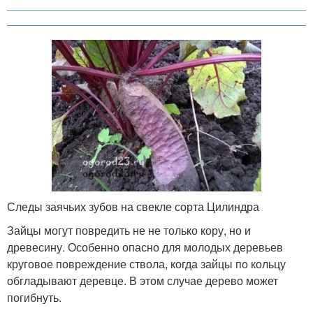
Следы заячьих зубов на свекле сорта Цилиндра
Зайцы могут повредить не не только кору, но и
древесину. Особенно опасно для молодых деревьев
круговое повреждение ствола, когда зайцы по кольцу
обгладывают деревце. В этом случае дерево может
погибнуть.