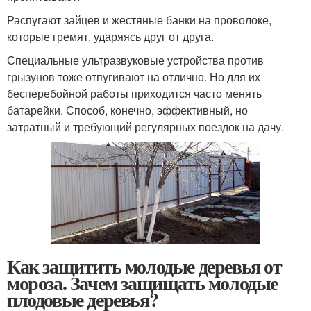
Распугают зайцев и жестяные банки на проволоке,
которые гремят, ударяясь друг от друга.
Специальные ультразвуковые устройства против
грызунов тоже отпугивают на отлично. Но для их
бесперебойной работы приходится часто менять
батарейки. Способ, конечно, эффективный, но
затратный и требующий регулярных поездок на дачу.
Как защитить молодые деревья от
мороза. Зачем защищать молодые
плодовые деревья?