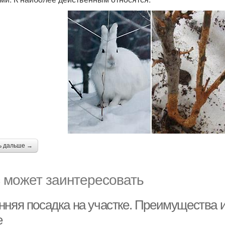
ь дальше →
 может заинтересовать
нняя посадка на участке. Преимущества и
е