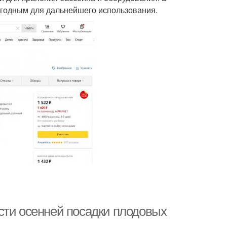
игодным для дальнейшего использования.
сти осенней посадки плодовых