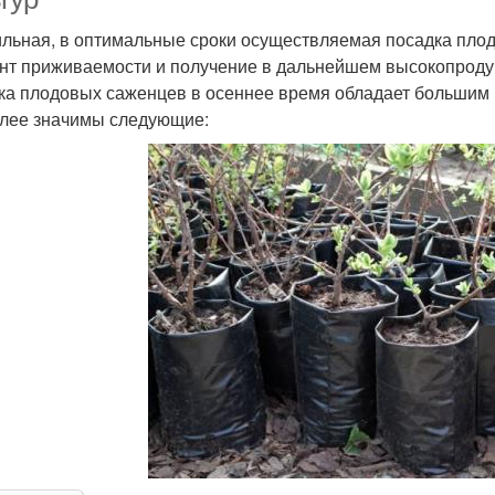
льная, в оптимальные сроки осуществляемая посадка плод
нт приживаемости и получение в дальнейшем высокопродукт
ка плодовых саженцев в осеннее время обладает большим 
лее значимы следующие: