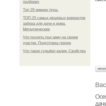
подборку
Топ 29 зимних груш.
ТОП-25 самых дешевых вариантов
забора для дачи и дома.
Металлические
Что посеять под зиму на своем
участке. Подготовка грядок
Что такое сульфат калия. Свойства
читат
Вас
Осе
дач