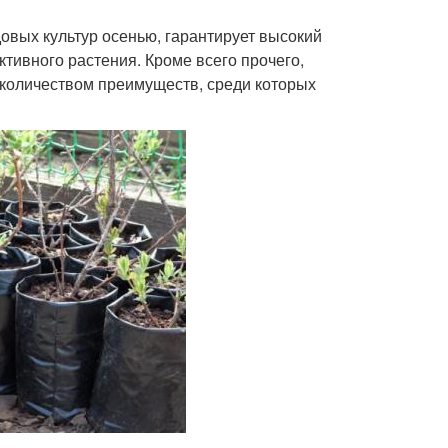
овых культур осенью, гарантирует высокий
ивного растения. Кроме всего прочего,
количеством преимуществ, среди которых