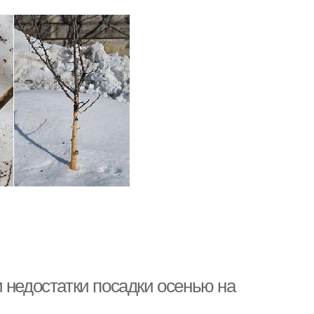
 недостатки посадки осенью на