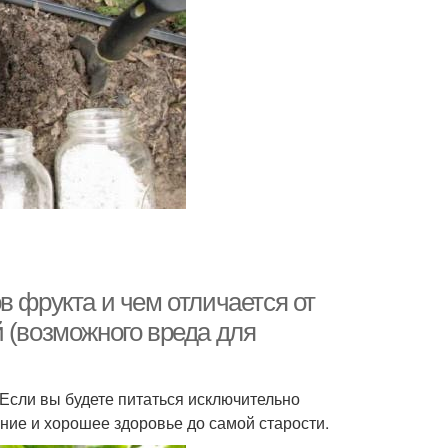
в фрукта и чем отличается от
 (возможного вреда для
 Если вы будете питаться исключительно
ние и хорошее здоровье до самой старости.