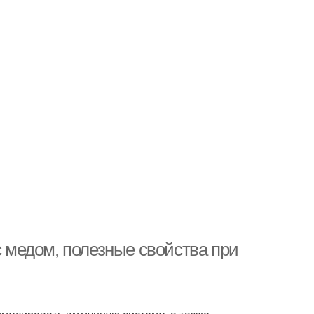
с медом, полезные свойства при