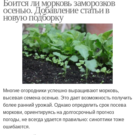
Боится ли морковь заморозков
осенью. Добавление статьи в
новую подборку
Многие огородники успешно выращивают морковь,
высевая семена осенью. Это дает возможность получить
более ранний урожай. Однако определить срок посева
моркови, ориентируясь на долгосрочный прогноз
погоды, не всегда удается правильно: синоптики тоже
ошибаются.