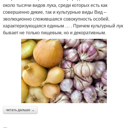
около тысячи видов лука, среди которых есть как
совершенно дикие, так и культурные виды Вид –
эволюционно сложившаяся совокупность особей,
характеризующаяся единым … . Причем культурный лук
бывает не только пищевым, но и декоративным.
читать дальше →