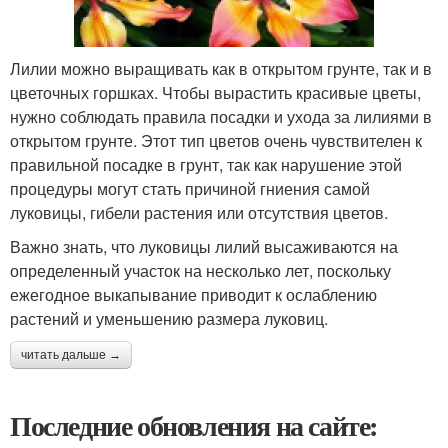
Лилии можно выращивать как в открытом грунте, так и в
цветочных горшках. Чтобы вырастить красивые цветы,
нужно соблюдать правила посадки и ухода за лилиями в
открытом грунте. Этот тип цветов очень чувствителен к
правильной посадке в грунт, так как нарушение этой
процедуры могут стать причиной гниения самой
луковицы, гибели растения или отсутствия цветов.
Важно знать, что луковицы лилий высаживаются на
определенный участок на несколько лет, поскольку
ежегодное выкапывание приводит к ослаблению
растений и уменьшению размера луковиц.
читать дальше →
Последние обновления на сайте: