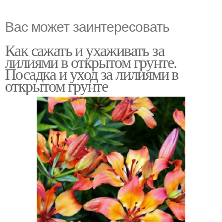
Вас может заинтересовать
Как сажать и ухаживать за
лилиями в открытом грунте.
Посадка и уход за лилиями в
открытом грунте