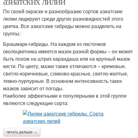
азиатских лилий
По своей окраске и разнообразию сортов азиатские
лилии лидируют среди других разновидностей этого
цветка. Все азиатские гибриды можно разделить на
группы:
Брашмарк-гибриды. На каждом из листочков
околоцветника имеется мазок разной формы – он может
быть похож на штрих карандаша или на крупный мазок
кисти. По цвету, мазки также отличаются – кремовые,
светло-коричневые, сливово-красные, светло-желтые,
темно-пурпурные. В основном интенсивность таких
мазков зависит от погоды.
Наиболее эффектными и популярными в этой группе
являются следующие сорта:
читать дальше →