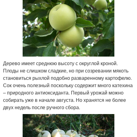
Дерево имеет среднюю высоту с округлой кроной.
Плоды не слишком сладкие, но при созревании мякоть
становиться рыхлой подобно разваренному картофелю.
Сок очень полезный поскольку содержит много катехина
– природного антиоксиданта. Первый урожай можно
собирать уже в начале августа. Но хранятся не более
двух недель после ручного сбора.