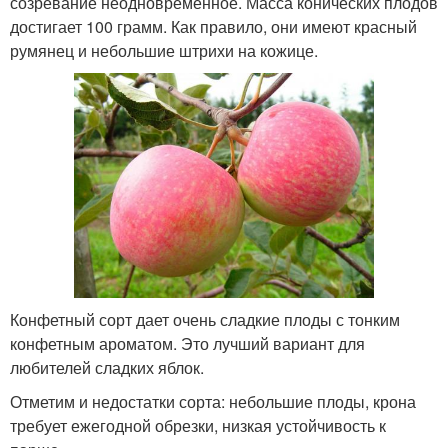
созревание неодновременное. Масса конических плодов
достигает 100 грамм. Как правило, они имеют красный
румянец и небольшие штрихи на кожице.
Конфетный сорт дает очень сладкие плоды с тонким
конфетным ароматом. Это лучший вариант для
любителей сладких яблок.
Отметим и недостатки сорта: небольшие плоды, крона
требует ежегодной обрезки, низкая устойчивость к