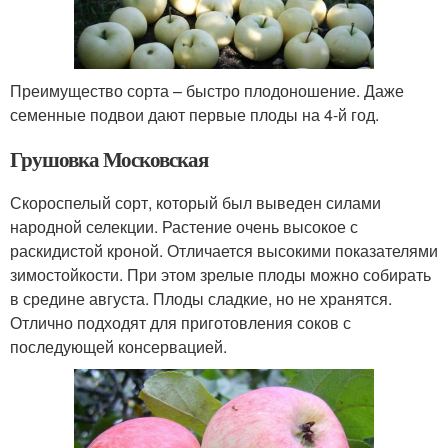
Преимущество сорта – быстро плодоношение. Даже
семенные подвои дают первые плоды на 4-й год.
Грушовка Московская
Скороспелый сорт, который был выведен силами
народной селекции. Растение очень высокое с
раскидистой кроной. Отличается высокими показателями
зимостойкости. При этом зрелые плоды можно собирать
в средине августа. Плоды сладкие, но не хранятся.
Отлично подходят для приготовления соков с
последующей консервацией.