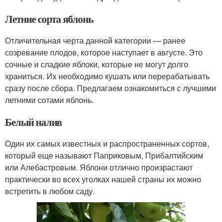
Летние сорта яблонь
Отличительная черта данной категории — ранее
созревание плодов, которое наступает в августе. Это
сочные и сладкие яблоки, которые не могут долго
храниться. Их необходимо кушать или перерабатывать
сразу после сбора. Предлагаем ознакомиться с лучшими
летними сотами яблонь.
Белый налив
Один их самых известных и распространенных сортов,
который еще называют Паприковым, Прибалтийским
или Алебастровым. Яблони отлично произрастают
практически во всех уголках нашей страны их можно
встретить в любом саду.