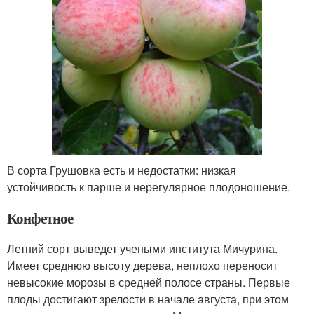
В сорта Грушовка есть и недостатки: низкая
устойчивость к парше и нерегулярное плодоношение.
Конфетное
Летний сорт выведет учеными института Мичурина.
Имеет среднюю высоту дерева, неплохо переносит
невысокие морозы в средней полосе страны. Первые
плоды достигают зрелости в начале августа, при этом