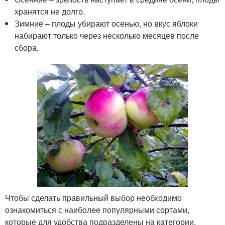
хранятся не долго.
Зимние – плоды убирают осенью, но вкус яблоки
набирают только через несколько месяцев после
сбора.
Чтобы сделать правильный выбор необходимо
ознакомиться с наиболее популярными сортами,
которые для удобства подразделены на категории.