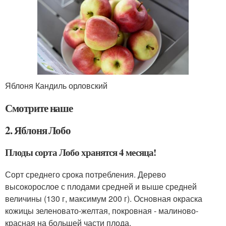
Яблоня Кандиль орловский
Смотрите наше
2. Яблоня Лобо
Плоды сорта Лобо хранятся 4 месяца!
Сорт среднего срока потребления. Дерево
высокорослое с плодами средней и выше средней
величины (130 г, максимум 200 г). Основная окраска
кожицы зеленовато-желтая, покровная - малиново-
красная на большей части плода.