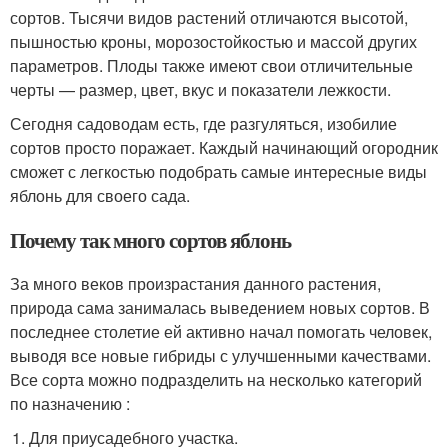
сортов. Тысячи видов растений отличаются высотой,
пышностью кроны, морозостойкостью и массой других
параметров. Плоды также имеют свои отличительные
черты — размер, цвет, вкус и показатели лежкости.
Сегодня садоводам есть, где разгуляться, изобилие
сортов просто поражает. Каждый начинающий огородник
сможет с легкостью подобрать самые интересные виды
яблонь для своего сада.
Почему так много сортов яблонь
За много веков произрастания данного растения,
природа сама занималась выведением новых сортов. В
последнее столетие ей активно начал помогать человек,
выводя все новые гибриды с улучшенными качествами.
Все сорта можно подразделить на несколько категорий
по назначению :
Для приусадебного участка.