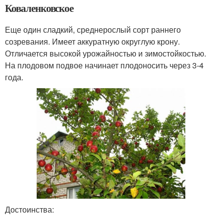
Коваленковское
Еще один сладкий, среднерослый сорт раннего
созревания. Имеет аккуратную округлую крону.
Отличается высокой урожайностью и зимостойкостью.
На плодовом подвое начинает плодоносить через 3-4
года.
Достоинства: