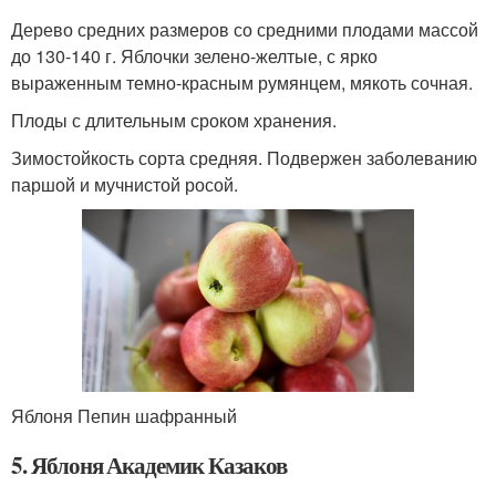
Дерево средних размеров со средними плодами массой
до 130-140 г. Яблочки зелено-желтые, с ярко
выраженным темно-красным румянцем, мякоть сочная.
Плоды с длительным сроком хранения.
Зимостойкость сорта средняя. Подвержен заболеванию
паршой и мучнистой росой.
Яблоня Пепин шафранный
5. Яблоня Академик Казаков