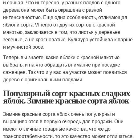
и сочная. Что интересно, у разных плодов с одного
дерева она может быть окрашена с разной
интенсивностью. Еще одна особенность, отличающая
яблони сорта Vinerpo от других сортов с красной
мякотью, заключается в том, что листья у деревьев
зеленые, а не красноватые. Культура устойчива к парше
и мучнистой росе.
Теперь вы знаете, какие яблоки с красной мякотью
выбрать, и на что обращать внимание при посадке
саженцев. Так что и у вас на участке может появиться
дерево с оригинальными плодами.
Популярный сорт красных сладких
яблок. Зимние красные сорта яблок
Зимние красные сорта яблок очень популярны и
выращиваются в первую очередь для продажи. Они
имеют отличные товарные качества, что же до
транспортабельности, то это качество может отличаться.