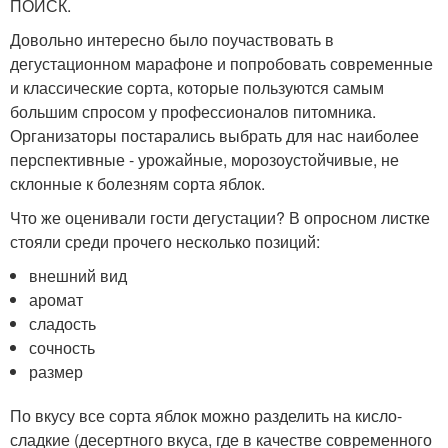
ПОИСК.
Довольно интересно было поучаствовать в
дегустационном марафоне и попробовать современные
и классические сорта, которые пользуются самым
большим спросом у профессионалов питомника.
Организаторы постарались выбрать для нас наиболее
перспективные - урожайные, морозоустойчивые, не
склонные к болезням сорта яблок.
Что же оценивали гости дегустации? В опросном листке
стояли среди прочего несколько позиций:
внешний вид
аромат
сладость
сочность
размер
По вкусу все сорта яблок можно разделить на кисло-
сладкие (десертного вкуса, где в качестве современного