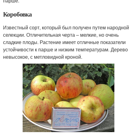
парше.
Коробовка
Известный сорт, который был получен путем народной
селекции. Отличительная черта – мелкие, но очень
сладкие плоды. Растение имеет отличные показатели
устойчивости к парше и низким температурам. Дерево
невысокое, с метловидной кроной.