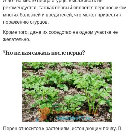
А вот на месте перца огурцы высаживать не
рекомендуется, так как первый является переносчиком
многих болезней и вредителей, что может привести к
поражению огурцов.
Кроме того, даже их соседство на одном участке не
желательно.
Что нельзя сажать после перца?
Перец относится к растениям, истощающим почву. В