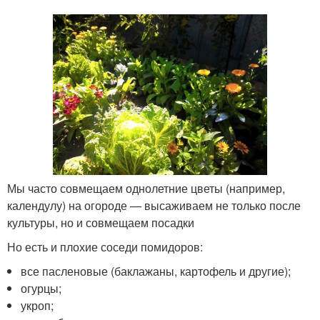
Мы часто совмещаем однолетние цветы (например,
календулу) на огороде — высаживаем не только после
культуры, но и совмещаем посадки
Но есть и плохие соседи помидоров:
все пасленовые (баклажаны, картофель и другие);
огурцы;
укроп;