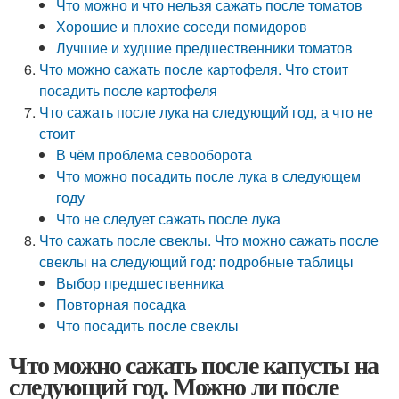
Что можно и что нельзя сажать после томатов
Хорошие и плохие соседи помидоров
Лучшие и худшие предшественники томатов
Что можно сажать после картофеля. Что стоит
посадить после картофеля
Что сажать после лука на следующий год, а что не
стоит
В чём проблема севооборота
Что можно посадить после лука в следующем
году
Что не следует сажать после лука
Что сажать после свеклы. Что можно сажать после
свеклы на следующий год: подробные таблицы
Выбор предшественника
Повторная посадка
Что посадить после свеклы
Что можно сажать после капусты на
следующий год. Можно ли после