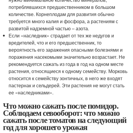
потреблявшихся предшественником в большом
количестве. Корнеплодам для развития обычно
требуется много калия и фосфора, а растениям с
развитой надземной частью – азота.
Если «наследник» страдает от тех же недугов и
вредителей, что и его предшественник, то
вероятность его заражения опасными болезнями и
поражения насекомыми значительно возрастает. Не
рекомендуется сажать из года в год на одном месте
растения, относящиеся к одному семейству. Морковь
относится к семейству зонтичных, в него же входят
пастернак и сельдерей. Эти растения не могут стать
ее «наследниками».
Что можно сажать после помидор.
Соблюдаем севооборот: что можно
сажать после томатов на следующий
год для хорошего урожая