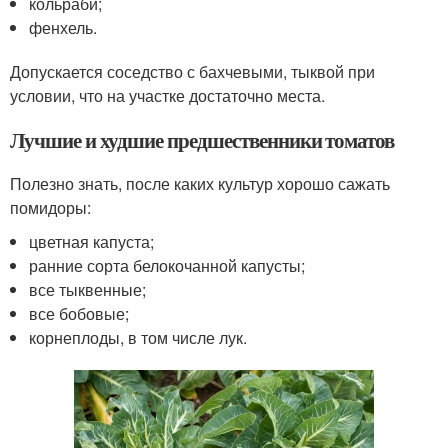
кольраби;
фенхель.
Допускается соседство с бахчевыми, тыквой при
условии, что на участке достаточно места.
Лучшие и худшие предшественники томатов
Полезно знать, после каких культур хорошо сажать
помидоры:
цветная капуста;
ранние сорта белокочанной капусты;
все тыквенные;
все бобовые;
корнеплоды, в том числе лук.