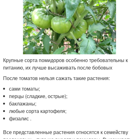
Крупные сорта помидоров особенно требовательны к
питанию, их лучше высаживать после бобовых
После томатов нельзя сажать такие растения:
сами томаты;
перцы (сладкие, острые);
баклажаны;
любые сорта картофеля;
физалис .
Все представленные растения относятся к семейству