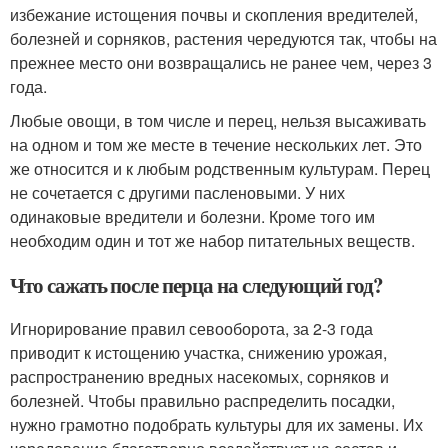
избежание истощения почвы и скопления вредителей,
болезней и сорняков, растения чередуются так, чтобы на
прежнее место они возвращались не ранее чем, через 3
года.
Любые овощи, в том числе и перец, нельзя высаживать
на одном и том же месте в течение нескольких лет. Это
же относится и к любым родственным культурам. Перец
не сочетается с другими пасленовыми. У них
одинаковые вредители и болезни. Кроме того им
необходим один и тот же набор питательных веществ.
Что сажать после перца на следующий год?
Игнорирование правил севооборота, за 2-3 года
приводит к истощению участка, снижению урожая,
распространению вредных насекомых, сорняков и
болезней. Чтобы правильно распределить посадки,
нужно грамотно подобрать культуры для их замены. Их