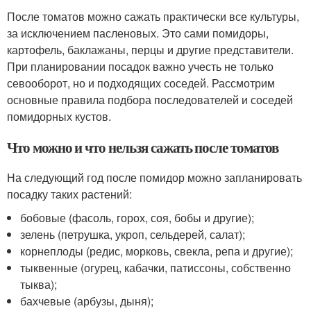
После томатов можно сажать практически все культуры,
за исключением пасленовых. Это сами помидоры,
картофель, баклажаны, перцы и другие представители.
При планировании посадок важно учесть не только
севооборот, но и подходящих соседей. Рассмотрим
основные правила подбора последователей и соседей
помидорных кустов.
Что можно и что нельзя сажать после томатов
На следующий год после помидор можно запланировать
посадку таких растений:
бобовые (фасоль, горох, соя, бобы и другие);
зелень (петрушка, укроп, сельдерей, салат);
корнеплоды (редис, морковь, свекла, репа и другие);
тыквенные (огурец, кабачки, патиссоны, собственно
тыква);
бахчевые (арбузы, дыня);