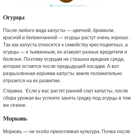
Огурцы
После любого вида капусты — цветной, брокколи,
красной и белокочанной — огурцы растут очень хорошо .
Так как капуста относится к семейству крестоцветных, а
огурцы — к тыквенным, их атакуют разные вредители и
болезни. Поэтому огурцам не страшна вредная среда,
которая остается после предыдущей посадки. А вот
разрыхленная корнями капусты земля положительно
отразится на их развитии.
Справка. Если у вас растет ранний сорт капусты, после
сбора урожая вы успеете занять грядку под огурцы в том
же сезоне.
Морковь
Морковь — не особо прихотливая культура. Почва после