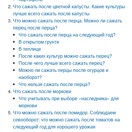
Что сажать после цветной капусты. Какие культуры
лучше всего сажать после капусты
Что можно сажать после перца. Можно ли сажать
перец после перца?
Что сажать после перца на следующий год?
В открытом грунте
В теплице
После каких культур можно сажать перец?
После чего лучше всего сажать перец?
Можно ли сажать перцы после огурцов и
наоборот?
Что нельзя сажать после перца?
Что сажать после моркови
Что учитывать при выборе «наследника» для
моркови
Что можно сажать после помидор. Соблюдаем
севооборот: что можно сажать после томатов на
следующий год для хорошего урожая