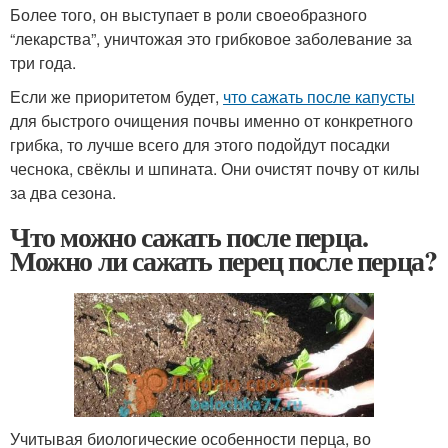
Более того, он выступает в роли своеобразного
“лекарства”, уничтожая это грибковое заболевание за
три года.
Если же приоритетом будет,
что сажать после капусты
для быстрого очищения почвы именно от конкретного
грибка, то лучше всего для этого подойдут посадки
чеснока, свёклы и шпината. Они очистят почву от килы
за два сезона.
Что можно сажать после перца.
Можно ли сажать перец после перца?
Учитывая биологические особенности перца, во