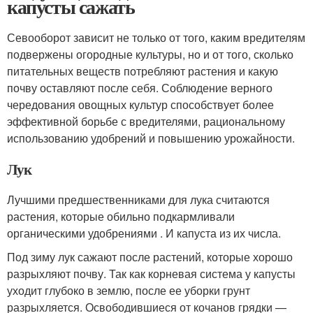
капусты сажать
Севооборот зависит не только от того, каким вредителям
подвержены огородные культуры, но и от того, сколько
питательных веществ потребляют растения и какую
почву оставляют после себя. Соблюдение верного
чередования овощных культур способствует более
эффективной борьбе с вредителями, рациональному
использованию удобрений и повышению урожайности.
Лук
Лучшими предшественниками для лука считаются
растения, которые обильно подкармливали
органическими удобрениями . И капуста из их числа.
Под зиму лук сажают после растений, которые хорошо
разрыхляют почву. Так как корневая система у капусты
уходит глубоко в землю, после ее уборки грунт
разрыхляется. Освободившиеся от кочанов грядки —