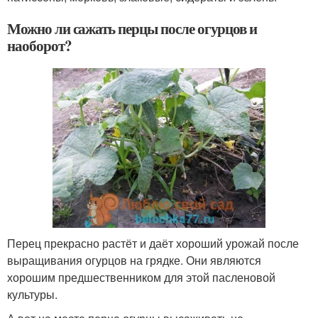
Можно ли сажать перцы после огурцов и
наоборот?
Перец прекрасно растёт и даёт хороший урожай после
выращивания огурцов на грядке. Они являются
хорошим предшественником для этой пасленовой
культуры.