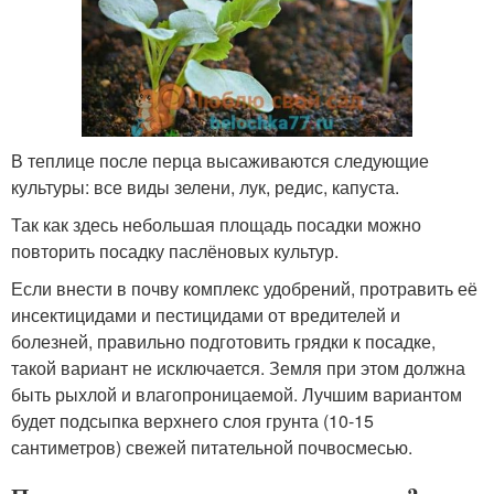
В теплице после перца высаживаются следующие
культуры: все виды зелени, лук, редис, капуста.
Так как здесь небольшая площадь посадки можно
повторить посадку паслёновых культур.
Если внести в почву комплекс удобрений, протравить её
инсектицидами и пестицидами от вредителей и
болезней, правильно подготовить грядки к посадке,
такой вариант не исключается. Земля при этом должна
быть рыхлой и влагопроницаемой. Лучшим вариантом
будет подсыпка верхнего слоя грунта (10-15
сантиметров) свежей питательной почвосмесью.