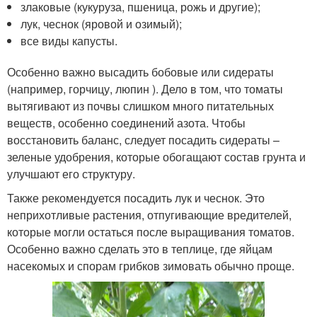
злаковые (кукуруза, пшеница, рожь и другие);
лук, чеснок (яровой и озимый);
все виды капусты.
Особенно важно высадить бобовые или сидераты
(например, горчицу, люпин ). Дело в том, что томаты
вытягивают из почвы слишком много питательных
веществ, особенно соединений азота. Чтобы
восстановить баланс, следует посадить сидераты –
зеленые удобрения, которые обогащают состав грунта и
улучшают его структуру.
Также рекомендуется посадить лук и чеснок. Это
неприхотливые растения, отпугивающие вредителей,
которые могли остаться после выращивания томатов.
Особенно важно сделать это в теплице, где яйцам
насекомых и спорам грибков зимовать обычно проще.