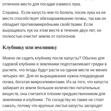
отличное место для посадки озимого лука.
Справка. Если капуста чем-то болела, посев лука на ее
место способствует обеззараживанию почвы, так как он
обладает противомикробными свойствами. Если
выращивать лук на этом месте в течение двух лет, он
полностью очистит землю от патогенов.
Клубнику или землянику
Можно ли садить клубнику после капусты? Обычно для
садовой клубники и земляники подготавливают грядки в
расчете, что ягоды будут расти на одном месте не менее
четырех лет. Для их выращивания нужна плодородная
почва, богатая микроэлементами. Из-за того, что капуста
забирает из земли большое количество питательных
веществ, она считается плохим предшественником для
земляники и клубники . По соседству их также не стоит
сажать, потому что крупные листья капусты загородят