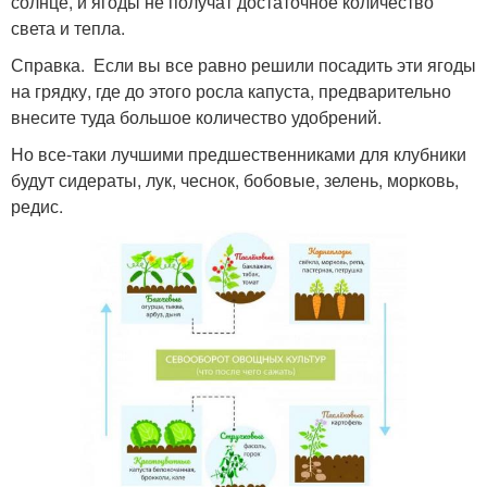
солнце, и ягоды не получат достаточное количество
света и тепла.
Справка. Если вы все равно решили посадить эти ягоды
на грядку, где до этого росла капуста, предварительно
внесите туда большое количество удобрений.
Но все-таки лучшими предшественниками для клубники
будут сидераты, лук, чеснок, бобовые, зелень, морковь,
редис.