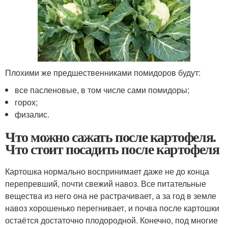
Плохими же предшественниками помидоров будут:
все пасленовые, в том числе сами помидоры;
горох;
физалис.
Что можно сажать после картофеля.
Что стоит посадить после картофеля
Картошка нормально воспринимает даже не до конца
перепревший, почти свежий навоз. Все питательные
вещества из него она не растрачивает, а за год в земле
навоз хорошенько перегнивает, и почва после картошки
остаётся достаточно плодородной. Конечно, под многие