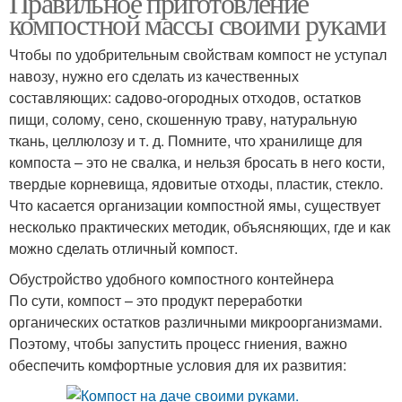
Правильное приготовление
компостной массы своими руками
Чтобы по удобрительным свойствам компост не уступал
навозу, нужно его сделать из качественных
составляющих: садово-огородных отходов, остатков
пищи, солому, сено, скошенную траву, натуральную
ткань, целлюлозу и т. д. Помните, что хранилище для
компоста – это не свалка, и нельзя бросать в него кости,
твердые корневища, ядовитые отходы, пластик, стекло.
Что касается организации компостной ямы, существует
несколько практических методик, объясняющих, где и как
можно сделать отличный компост.
Обустройство удобного компостного контейнера
По сути, компост – это продукт переработки
органических остатков различными микроорганизмами.
Поэтому, чтобы запустить процесс гниения, важно
обеспечить комфортные условия для их развития: