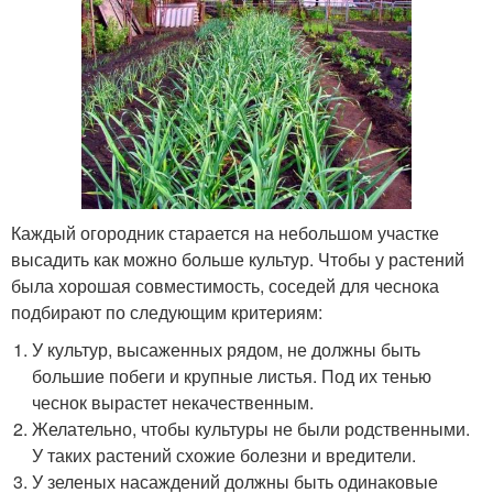
Каждый огородник старается на небольшом участке
высадить как можно больше культур. Чтобы у растений
была хорошая совместимость, соседей для чеснока
подбирают по следующим критериям:
У культур, высаженных рядом, не должны быть
большие побеги и крупные листья. Под их тенью
чеснок вырастет некачественным.
Желательно, чтобы культуры не были родственными.
У таких растений схожие болезни и вредители.
У зеленых насаждений должны быть одинаковые