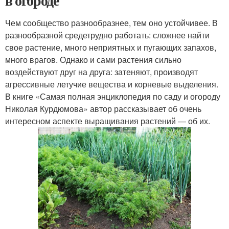
в огороде
Чем сообщество разнообразнее, тем оно устойчивее. В
разнообразной средетрудно работать: сложнее найти
свое растение, много неприятных и пугающих запахов,
много врагов. Однако и сами растения сильно
воздействуют друг на друга: затеняют, производят
агрессивные летучие вещества и корневые выделения.
В книге «Самая полная энциклопедия по саду и огороду
Николая Курдюмова» автор рассказывает об очень
интересном аспекте выращивания растений — об их.