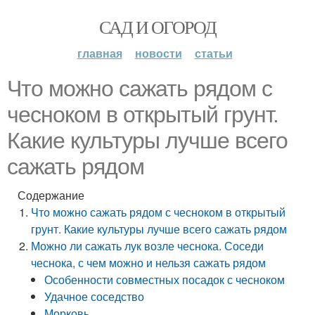
САД И ОГОРОД
главная
новости
статьи
Что можно сажать рядом с
чесноком в открытый грунт.
Какие культуры лучше всего
сажать рядом
Содержание
Что можно сажать рядом с чесноком в открытый
грунт. Какие культуры лучше всего сажать рядом
Можно ли сажать лук возле чеснока. Соседи
чеснока, с чем можно и нельзя сажать рядом
Особенности совместных посадок с чесноком
Удачное соседство
Морковь