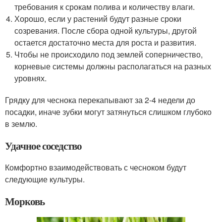
требования к срокам полива и количеству влаги.
Хорошо, если у растений будут разные сроки
созревания. После сбора одной культуры, другой
остается достаточно места для роста и развития.
Чтобы не происходило под землей соперничество,
корневые системы должны располагаться на разных
уровнях.
Грядку для чеснока перекапывают за 2-4 недели до
посадки, иначе зубки могут затянуться слишком глубоко
в землю.
Удачное соседство
Комфортно взаимодействовать с чесноком будут
следующие культуры.
Морковь