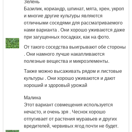
Зелень
Базилик, кориандр, шпинат, мята, хрен, укроп
и многие другие культуры являются
отличными соседями для рассматриваемого
нами варианта . Они хорошо уживаются даже
при загущенных посадках, как на фото.
От такого соседства выигрывают обе стороны
. Они намного лучше накапливаются
полезные вещества и микроэлементы.
Также можно высаживать рядом и листовые
культуры . Они хорошо уживаются и дают
хороший и здоровый урожай
Малина
Этот вариант совмещения используется
нечасто, и очень зря . Чеснок хорошо
отпугивает от растения муравьев и других
вредителей, червивых ягод почти не будет.