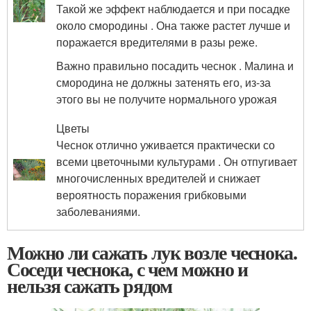
Такой же эффект наблюдается и при посадке
около смородины . Она также растет лучше и
поражается вредителями в разы реже.
Важно правильно посадить чеснок . Малина и
смородина не должны затенять его, из-за
этого вы не получите нормального урожая
Цветы
Чеснок отлично уживается практически со
всеми цветочными культурами . Он отпугивает
многочисленных вредителей и снижает
вероятность поражения грибковыми
заболеваниями.
Можно ли сажать лук возле чеснока.
Соседи чеснока, с чем можно и
нельзя сажать рядом