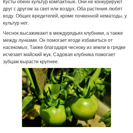
Кусты обеих культур компактные. Они не конкурируют
друг с другом за свет или воздух. Оба растения любят
воду. Общих вредителей, кроме почвенной нематоды, у
культур нет.
Чеснок высаживают в междурядьях клубники, а также
между лунками. Он помогает ягоде избавиться от
насекомых. Также благодаря чесноку из земли в грядке
исчезает майский жук. Садовая клубника помогает
зубцам вырасти крупнее.