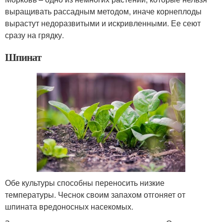
выращивать рассадным методом, иначе корнеплоды
вырастут недоразвитыми и искривленными. Ее сеют
сразу на грядку.
Шпинат
Обе культуры способны переносить низкие
температуры. Чеснок своим запахом отгоняет от
шпината вредоносных насекомых.