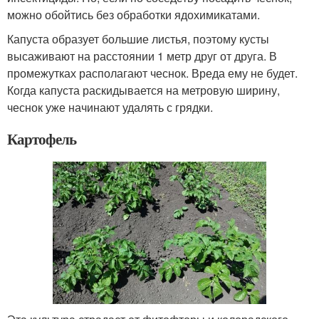
можно обойтись без обработки ядохимикатами.
Капуста образует большие листья, поэтому кусты
высаживают на расстоянии 1 метр друг от друга. В
промежутках располагают чеснок. Вреда ему не будет.
Когда капуста раскидывается на метровую ширину,
чеснок уже начинают удалять с грядки.
Картофель