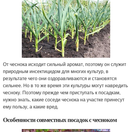
От чеснока исходит сильный аромат, поэтому он служит
природным инсектицидом для многих культур, в
результате чего они оздоравливаются и становятся
сильнее. Но в то же время эти культуры могут навредить
чесноку. Поэтому прежде чем приступать к посадкам,
нужно знать, какие соседи чеснока на участке принесут
ему пользу, а какие вред.
Особенности совместных посадок с чесноком