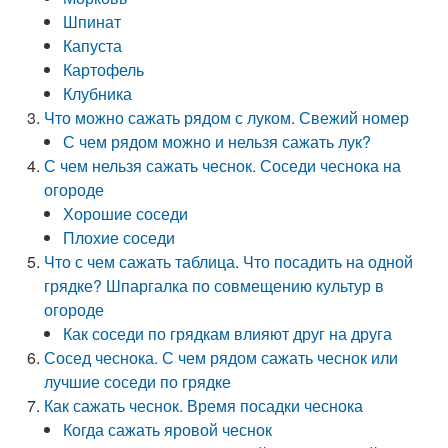
Шпинат
Капуста
Картофель
Клубника
Что можно сажать рядом с луком. Свежий номер
С чем рядом можно и нельзя сажать лук?
С чем нельзя сажать чеснок. Соседи чеснока на
огороде
Хорошие соседи
Плохие соседи
Что с чем сажать таблица. Что посадить на одной
грядке? Шпаргалка по совмещению культур в
огороде
Как соседи по грядкам влияют друг на друга
Сосед чеснока. С чем рядом сажать чеснок или
лучшие соседи по грядке
Как сажать чеснок. Время посадки чеснока
Когда сажать яровой чеснок