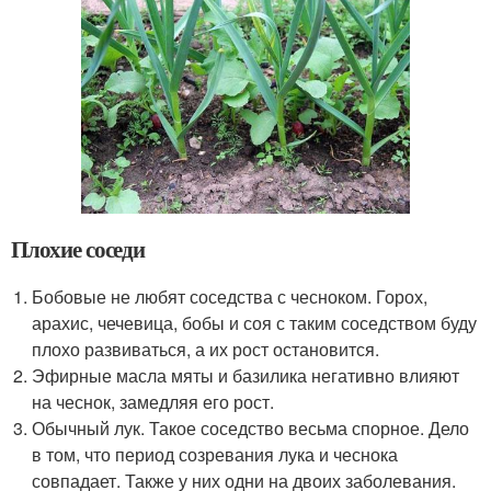
Плохие соседи
Бобовые не любят соседства с чесноком. Горох,
арахис, чечевица, бобы и соя с таким соседством буду
плохо развиваться, а их рост остановится.
Эфирные масла мяты и базилика негативно влияют
на чеснок, замедляя его рост.
Обычный лук. Такое соседство весьма спорное. Дело
в том, что период созревания лука и чеснока
совпадает. Также у них одни на двоих заболевания.