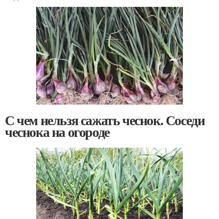
С чем нельзя сажать чеснок. Соседи
чеснока на огороде