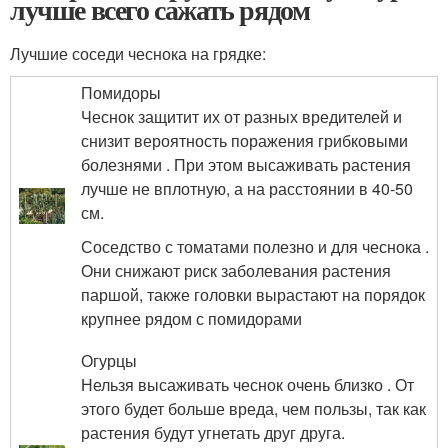
лучше всего сажать рядом
Лучшие соседи чеснока на грядке:
Помидоры
Чеснок защитит их от разных вредителей и
снизит вероятность поражения грибковыми
болезнями . При этом высаживать растения
лучше не вплотную, а на расстоянии в 40-50
см.
Соседство с томатами полезно и для чеснока .
Они снижают риск заболевания растения
паршой, также головки вырастают на порядок
крупнее рядом с помидорами
Огурцы
Нельзя высаживать чеснок очень близко . От
этого будет больше вреда, чем пользы, так как
растения будут угнетать друг друга.