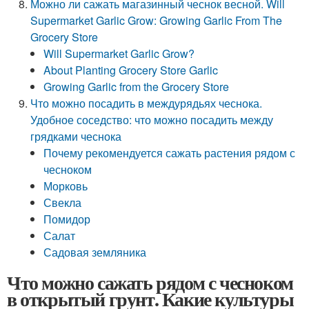
Можно ли сажать магазинный чеснок весной. Will
Supermarket Garlic Grow: Growing Garlic From The
Grocery Store
Will Supermarket Garlic Grow?
About Planting Grocery Store Garlic
Growing Garlic from the Grocery Store
Что можно посадить в междурядьях чеснока.
Удобное соседство: что можно посадить между
грядками чеснока
Почему рекомендуется сажать растения рядом с
чесноком
Морковь
Свекла
Помидор
Салат
Садовая земляника
Что можно сажать рядом с чесноком
в открытый грунт. Какие культуры