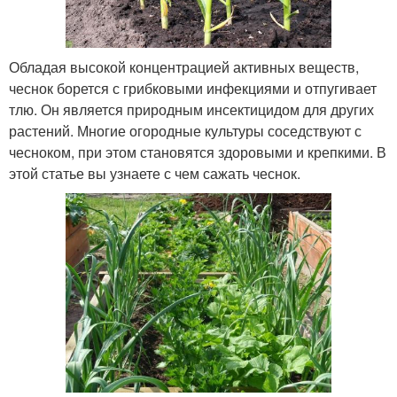
Обладая высокой концентрацией активных веществ,
чеснок борется с грибковыми инфекциями и отпугивает
тлю. Он является природным инсектицидом для других
растений. Многие огородные культуры соседствуют с
чесноком, при этом становятся здоровыми и крепкими. В
этой статье вы узнаете с чем сажать чеснок.