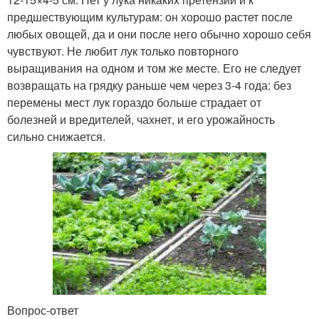
предшествующим культурам: он хорошо растет после
любых овощей, да и они после него обычно хорошо себя
чувствуют. Не любит лук только повторного
выращивания на одном и том же месте. Его не следует
возвращать на грядку раньше чем через 3-4 года: без
перемены мест лук гораздо больше страдает от
болезней и вредителей, чахнет, и его урожайность
сильно снижается.
Вопрос-ответ