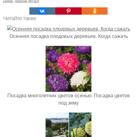
садом
,
Дорогие друзья
Читайте также
Осенняя посадка плодовых деревьев. Когда сажать
Посадка многолетних цветов осенью. Посадка цветов
под зиму