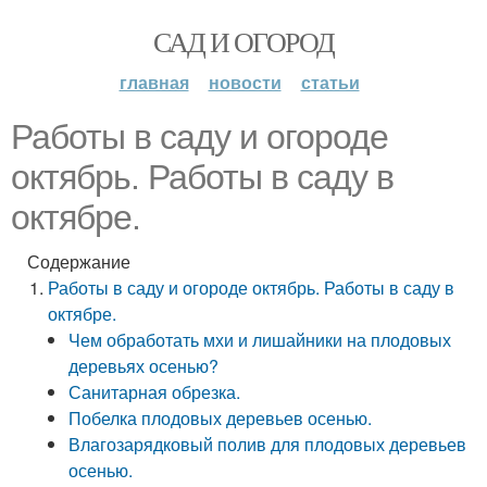
САД И ОГОРОД
главная
новости
статьи
Работы в саду и огороде
октябрь. Работы в саду в
октябре.
Содержание
Работы в саду и огороде октябрь. Работы в саду в
октябре.
Чем обработать мхи и лишайники на плодовых
деревьях осенью?
Санитарная обрезка.
Побелка плодовых деревьев осенью.
Влагозарядковый полив для плодовых деревьев
осенью.