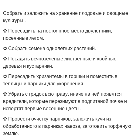
Собрать и заложить на хранение плодовые и овощные
культуры .
✿ Пересадить на постоянное место двулетники,
посеянные летом.
✿ Собрать семена однолетних растений.
✿ Посадить вечнозеленые лиственные и хвойные
деревья и кустарники.
✿ Пересадить хризантемы в горшки и поместить в
теплицы и парники для укоренения.
✿ Убрать с грядок всю траву, иначе на ней появятся
вредители, которые перезимуют в подпитаной почве и
испортят первые весенние цветы.
✿ Провести очистку парников, заложить кучи из
обработанного в парниках навоза, заготовить торфяную
землю.