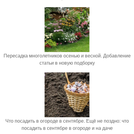
Пересадка многолетников осенью и весной. Добавление
статьи в новую подборку
Что посадить в огороде в сентябре. Ещё не поздно: что
посадить в сентябре в огороде и на даче