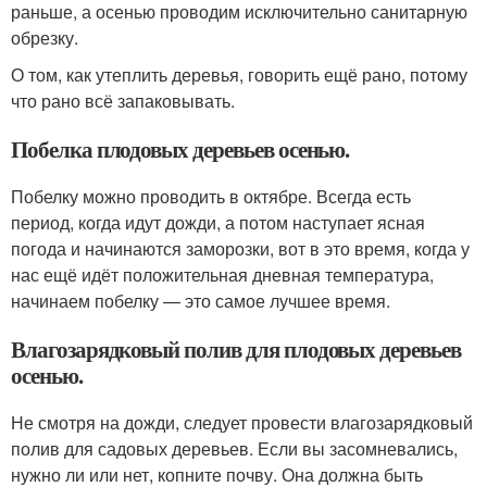
раньше, а осенью проводим исключительно санитарную
обрезку.
О том, как утеплить деревья, говорить ещё рано, потому
что рано всё запаковывать.
Побелка плодовых деревьев осенью.
Побелку можно проводить в октябре. Всегда есть
период, когда идут дожди, а потом наступает ясная
погода и начинаются заморозки, вот в это время, когда у
нас ещё идёт положительная дневная температура,
начинаем побелку — это самое лучшее время.
Влагозарядковый полив для плодовых деревьев
осенью.
Не смотря на дожди, следует провести влагозарядковый
полив для садовых деревьев. Если вы засомневались,
нужно ли или нет, копните почву. Она должна быть