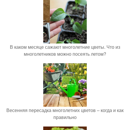
В каком месяце сажают многолетние цветы. Что из
многолетников можно посеять летом?
Весенняя пересадка многолетних цветов – когда и как
правильно