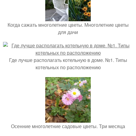
Когда сажать многолетние цветы. Многолетние цветы
для дачи
Где лучше располагать котельную в доме. №1. Типы
котельных по расположению
Осенние многолетние садовые цветы. Три месяца