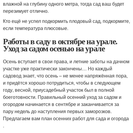
влажной на глубину одного метра, тогда сад ваш будет
перезимует отлично.
Кто ещё не успел подкормить плодовый сад, подкормите,
если температура плюсовые.
Работы в саду в октябре на урале.
Уход за садом осенью на урале
Осень вступает в свои права, и летние заботы на дачном
участке уже практически закончены… Но каждый
садовод знает, что осень – не менее напряжённая пора,
и придётся хорошо потрудиться, чтобы в следующем
году, весной, приусадебный участок был в полной
боеготовности. Правильный осенний уход за садом и
огородом начинается в сентябре и заканчивается за
пару недель до наступления первых заморозков.
Предлагаем вам план осенних работ для сада и огорода
.