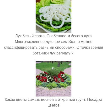
Лук белый сорта. Особенности белого лука
Многочисленное луковое семейство можно
классифицировать разными способами. С точки зрения
ботаники лук репчатый
Какие цветы сажать весной в открытый грунт. Посадка
цветов