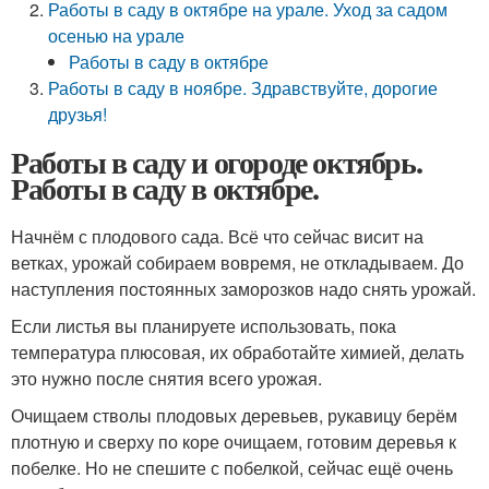
Работы в саду в октябре на урале. Уход за садом
осенью на урале
Работы в саду в октябре
Работы в саду в ноябре. Здравствуйте, дорогие
друзья!
Работы в саду и огороде октябрь.
Работы в саду в октябре.
Начнём с плодового сада. Всё что сейчас висит на
ветках, урожай собираем вовремя, не откладываем. До
наступления постоянных заморозков надо снять урожай.
Если листья вы планируете использовать, пока
температура плюсовая, их обработайте химией, делать
это нужно после снятия всего урожая.
Очищаем стволы плодовых деревьев, рукавицу берём
плотную и сверху по коре очищаем, готовим деревья к
побелке. Но не спешите с побелкой, сейчас ещё очень