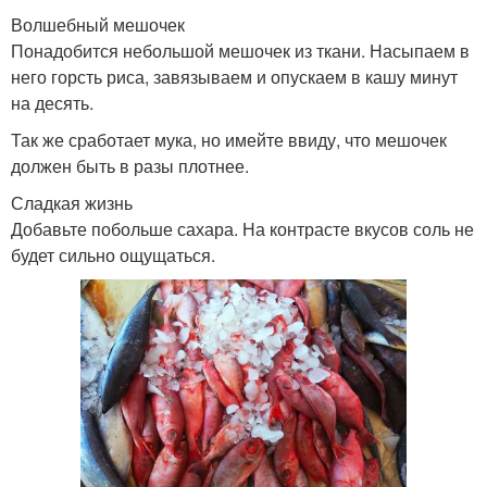
Волшебный мешочек
Понадобится небольшой мешочек из ткани. Насыпаем в
него горсть риса, завязываем и опускаем в кашу минут
на десять.
Так же сработает мука, но имейте ввиду, что мешочек
должен быть в разы плотнее.
Сладкая жизнь
Добавьте побольше сахара. На контрасте вкусов соль не
будет сильно ощущаться.