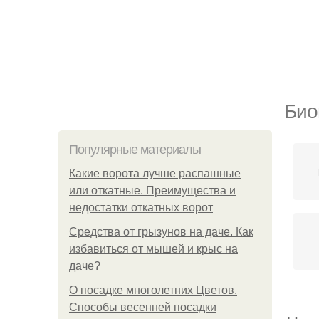
Био
Популярные материалы
Какие ворота лучше распашные
или откатные. Преимущества и
недостатки откатных ворот
Средства от грызунов на даче. Как
избавиться от мышей и крыс на
даче?
О посадке многолетних Цветов.
Способы весенней посадки