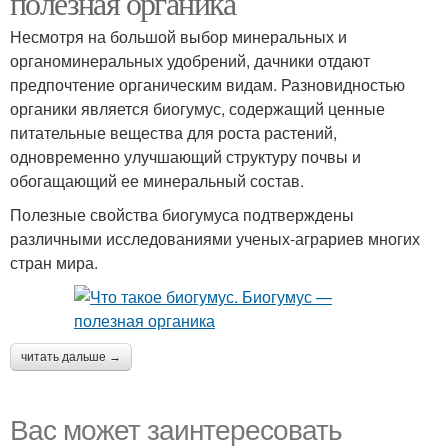
полезная органика
Несмотря на большой выбор минеральных и
органоминеральных удобрений, дачники отдают
предпочтение органическим видам. Разновидностью
органики является биогумус, содержащий ценные
питательные вещества для роста растений,
одновременно улучшающий структуру почвы и
обогащающий ее минеральный состав.
Полезные свойства биогумуса подтверждены
различными исследованиями ученых-аграриев многих
стран мира.
читать дальше →
Вас может заинтересовать