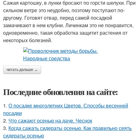
Сажая картошку, в лунки бросают по горсти шелухи. При
сильном ветре это неудобно, поэтому поступают по-
другому. Готовят отвар, перед самой посадкой
замачивают в нем клубни. Личинкам это не понравится,
одновременно, такая обработка защитит растения от
некоторых болезней.
читать дальше →
Последние обновления на сайте:
1.
О посадке многолетних Цветов. Способы весенней
посадки
2.
Что сажают осенью на даче. Чеснок
3.
Когда сажать сидераты осенью. Как правильно сеять
сидераты осенью