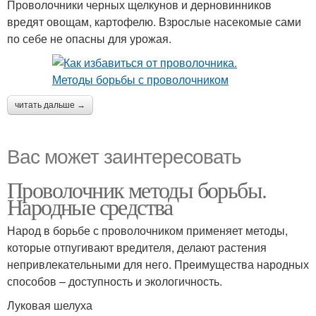
Проволочники черных щелкунов и дерновинников
вредят овощам, картофелю. Взрослые насекомые сами
по себе не опасны для урожая.
читать дальше →
Вас может заинтересовать
Проволочник методы борьбы.
Народные средства
Народ в борьбе с проволочником применяет методы,
которые отпугивают вредителя, делают растения
непривлекательными для него. Преимущества народных
способов – доступность и экологичность.
Луковая шелуха