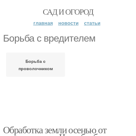
САД И ОГОРОД
главная
новости
статьи
Борьба с вредителем
Борьба с
проволочником
Обработка земли осенью от