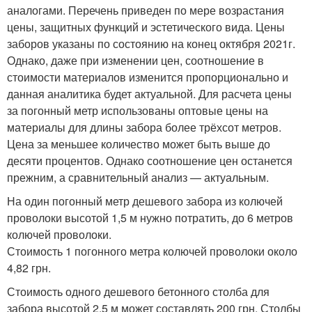
аналогами. Перечень приведен по мере возрастания
цены, защитных функций и эстетического вида. Цены
заборов указаны по состоянию на конец октября 2021г.
Однако, даже при изменении цен, соотношение в
стоимости материалов изменится пропорционально и
данная аналитика будет актуальной. Для расчета цены
за погонный метр использованы оптовые цены на
материалы для длины забора более трёхсот метров.
Цена за меньшее количество может быть выше до
десяти процентов. Однако соотношение цен останется
прежним, а сравнительный анализ — актуальным.
На один погонный метр дешевого забора из колючей
проволоки высотой 1,5 м нужно потратить, до 6 метров
колючей проволоки.
Стоимость 1 погонного метра колючей проволоки около
4,82 грн.
Стоимость одного дешевого бетонного столба для
забора высотой 2,5 м может составлять 200 грн. Столбы