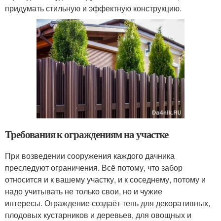
придумать стильную и эффектную конструкцию.
Требования к ограждениям на участке
При возведении сооружения каждого дачника
преследуют ограничения. Всё потому, что забор
относится и к вашему участку, и к соседнему, потому и
надо учитывать не только свои, но и чужие
интересы. Ограждение создаёт тень для декоративных,
плодовых кустарников и деревьев, для овощных и