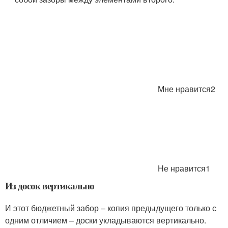
Мне нравится2
Не нравится1
Из досок вертикально
И этот бюджетный забор – копия предыдущего только с
одним отличием – доски укладываются вертикально.