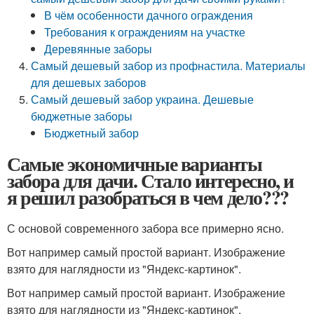
В чём особенности дачного ограждения
Требования к ограждениям на участке
Деревянные заборы
Самый дешевый забор из профнастила. Материалы
для дешевых заборов
Самый дешевый забор украина. Дешевые
бюджетные заборы
Бюджетный забор
Самые экономичные варианты
забора для дачи. Стало интересно, и
я решил разобраться в чем дело???
С основой современного забора все примерно ясно.
Вот например самый простой вариант. Изображение
взято для наглядности из "Яндекс-картинок".
Вот например самый простой вариант. Изображение
взято для наглядности из "Яндекс-картинок".