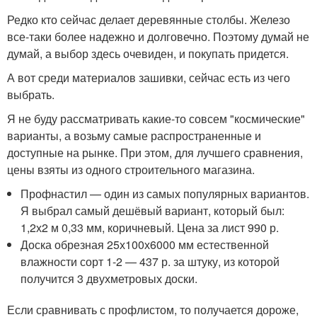
Редко кто сейчас делает деревянные столбы. Железо
все-таки более надежно и долговечно. Поэтому думай не
думай, а выбор здесь очевиден, и покупать придется.
А вот среди материалов зашивки, сейчас есть из чего
выбрать.
Я не буду рассматривать какие-то совсем "космические"
варианты, а возьму самые распространенные и
доступные на рынке. При этом, для лучшего сравнения,
цены взяты из одного строительного магазина.
Профнастил — один из самых популярных вариантов.
Я выбрал самый дешёвый вариант, который был:
1,2х2 м 0,33 мм, коричневый. Цена за лист 990 р.
Доска обрезная 25х100х6000 мм естественной
влажности сорт 1-2 — 437 р. за штуку, из которой
получится 3 двухметровых доски.
Если сравнивать с профлистом, то получается дороже,