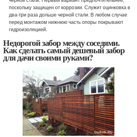
поскольку защищен от коррозии. Служит оцинковка в
два-три раза дольше черной стали. В любом случае
перед монтажом нижнюю часть опоры покрывают
гидроизоляцией.
Недорогой забор между соседями.
Как сделать самый дешевый забор
для дачи своими руками?