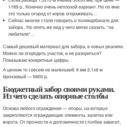
1189 р., Конечно очень неплохой вариант. Но по мне
это только огород от коров огораживать…
Сейчас многие стали говорить о поликарбонате для
забора . Но опять же вид у него мягко сказать, "на
любителя"…
Самый дешевый материал для забора, в новых реалиях.
Можно ли огородить участок, и не разориться?
Показываю конкретные цифры.
А ценник то совсем не маленький: 6 мм 2,1х6 м
бронзовый — 5800 р.
Бюджетный забор своими руками.
Из чего сделать опорные столбы
Основа любого ограждения — опоры, на которых
закрепляются ограждающие элементы, калитка или
ворота. От прочности и долговечности столбов зависит,