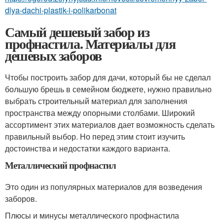
dlya-dachi-plastik-i-polikarbonat
Самый дешевый забор из
профнастила. Материалы для
дешевых заборов
Чтобы построить забор для дачи, который бы не сделал
большую брешь в семейном бюджете, нужно правильно
выбрать строительный материал для заполнения
пространства между опорными столбами. Широкий
ассортимент этих материалов дает возможность сделать
правильный выбор. Но перед этим стоит изучить
достоинства и недостатки каждого варианта.
Металлический профнастил
Это один из популярных материалов для возведения
заборов.
Плюсы и минусы металлического профнастила