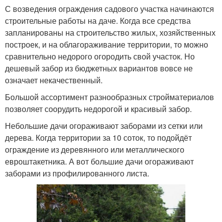
С возведения ограждения садового участка начинаются
строительные работы на даче. Когда все средства
запланированы на строительство жилых, хозяйственных
построек, и на облагораживание территории, то можно
сравнительно недорого огородить свой участок. Но
дешевый забор из бюджетных вариантов вовсе не
означает некачественный.
Большой ассортимент разнообразных стройматериалов
позволяет соорудить недорогой и красивый забор.
Небольшие дачи огораживают заборами из сетки или
дерева. Когда территории за 10 соток, то подойдёт
ограждение из деревянного или металлического
евроштакетника. А вот большие дачи огораживают
заборами из профилированного листа.