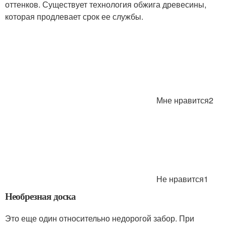
оттенков. Существует технология обжига древесины,
которая продлевает срок ее службы.
Мне нравится2
Не нравится1
Необрезная доска
Это еще один относительно недорогой забор. При