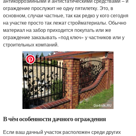
антикоррозийными и антистатическими средствами – и
ограждение прослужит не одну пятилетку. Это, в
основном, случаи частные, так как редко у кого сегодня
на участке просто так лежат стройматериалы. Обычно
материал на забор приходится покупать или же
ограждение заказывать «под ключ» у частников или у
строительных компаний.
В чём особенности дачного ограждения
Если ваш дачный участок расположен среди других