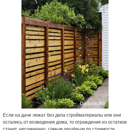
Если на даче лежат без дела стройматериалы или они
остались от возведения дома, то ограждение из остатков
станет, несомненно, самым дешёвым по стоимости.