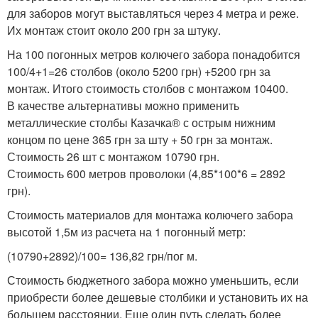
для заборов могут выставляться через 4 метра и реже.
Их монтаж стоит около 200 грн за штуку.
На 100 погонных метров колючего забора понадобится
100/4+1=26 столбов (около 5200 грн) +5200 грн за
монтаж. Итого стоимость столбов с монтажом 10400.
В качестве альтернативы можно применить
металлические столбы Казачка® с острым нижним
концом по цене 365 грн за шту + 50 грн за монтаж.
Стоимость 26 шт с монтажом 10790 грн.
Стоимость 600 метров проволоки (4,85*100*6 = 2892
грн).
Стоимость материалов для монтажа колючего забора
высотой 1,5м из расчета на 1 погонный метр:
(10790+2892)/100= 136,82 грн/пог м.
Стоимость бюджетного забора можно уменьшить, если
приобрести более дешевые столбики и установить их на
большем расстоянии. Еще один путь сделать более