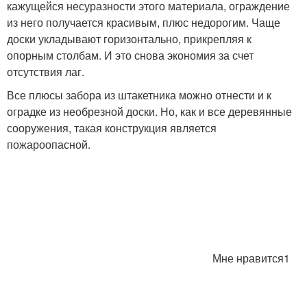
кажущейся несуразности этого материала, ограждение
из него получается красивым, плюс недорогим. Чаще
доски укладывают горизонтально, прикрепляя к
опорным столбам. И это снова экономия за счет
отсутствия лаг.
Все плюсы забора из штакетника можно отнести и к
оградке из необрезной доски. Но, как и все деревянные
сооружения, такая конструкция является
пожароопасной.
Мне нравится1