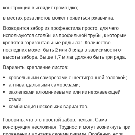
конструкция выглядит громоздко;
в местах реза листов может появиться ржавчина.
Возводится забор из профнастила просто, для чего
используются столбы из профильной трубы, к которым
крепятся горизонтальные ряды лаг. Количество
последних может быть 2 или 3 ряда в зависимости от
высоты забора. Выше 1,7 м лаг должно быть три ряда.
Варианты крепление листов:
кровельными саморезами с шестигранной головкой;
антивандальными саморезами;
заклепками алюминиевыми или из нержавеющей
стали;
комбинация нескольких вариантов.
Говорить, что это простой забор, нельзя. Сама
конструкция несложная. Трудности могут возникнуть при
проведении монтажа своими руками. Особенно, если