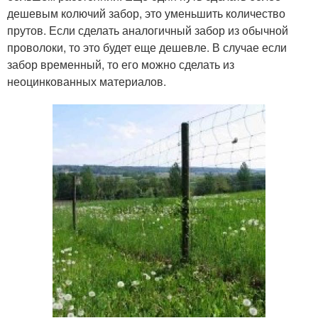
дешевым колючий забор, это уменьшить количество
прутов. Если сделать аналогичный забор из обычной
проволоки, то это будет еще дешевле. В случае если
забор временный, то его можно сделать из
неоцинкованных материалов.