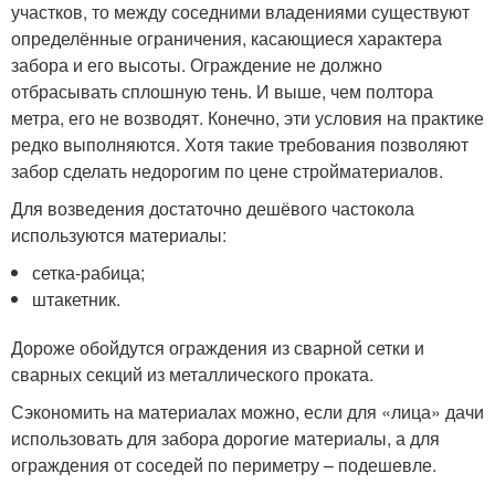
участков, то между соседними владениями существуют
определённые ограничения, касающиеся характера
забора и его высоты. Ограждение не должно
отбрасывать сплошную тень. И выше, чем полтора
метра, его не возводят. Конечно, эти условия на практике
редко выполняются. Хотя такие требования позволяют
забор сделать недорогим по цене стройматериалов.
Для возведения достаточно дешёвого частокола
используются материалы:
сетка-рабица;
штакетник.
Дороже обойдутся ограждения из сварной сетки и
сварных секций из металлического проката.
Сэкономить на материалах можно, если для «лица» дачи
использовать для забора дорогие материалы, а для
ограждения от соседей по периметру – подешевле.