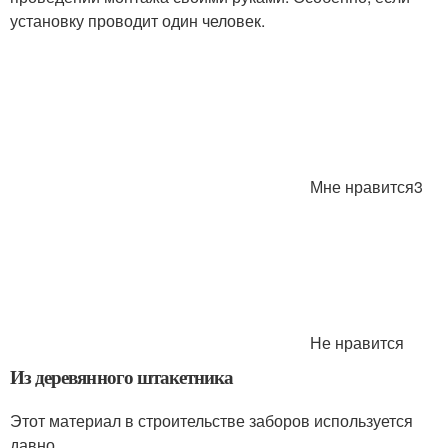
установку проводит один человек.
Мне нравится3
Не нравится
Из деревянного штакетника
Этот материал в строительстве заборов используется
давно.