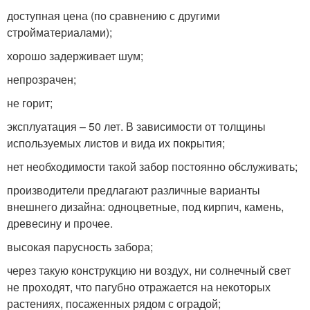
доступная цена (по сравнению с другими
стройматериалами);
хорошо задерживает шум;
непрозрачен;
не горит;
эксплуатация – 50 лет. В зависимости от толщины
используемых листов и вида их покрытия;
нет необходимости такой забор постоянно обслуживать;
производители предлагают различные варианты
внешнего дизайна: одноцветные, под кирпич, камень,
древесину и прочее.
высокая парусность забора;
через такую конструкцию ни воздух, ни солнечный свет
не проходят, что пагубно отражается на некоторых
растениях, посаженных рядом с оградой;