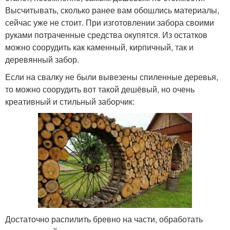
Высчитывать, сколько ранее вам обошлись материалы,
сейчас уже не стоит. При изготовлении забора своими
руками потраченные средства окупятся. Из остатков
можно соорудить как каменный, кирпичный, так и
деревянный забор.
Если на свалку не были вывезены спиленные деревья,
то можно соорудить вот такой дешёвый, но очень
креативный и стильный заборчик:
Достаточно распилить бревно на части, обработать