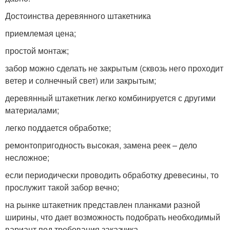
Достоинства деревянного штакетника
приемлемая цена;
простой монтаж;
забор можно сделать не закрытым (сквозь него проходит
ветер и солнечный свет) или закрытым;
деревянный штакетник легко комбинируется с другими
материалами;
легко поддается обработке;
ремонтопригодность высокая, замена реек – дело
несложное;
если периодически проводить обработку древесины, то
прослужит такой забор вечно;
на рынке штакетник представлен планками разной
ширины, что дает возможность подобрать необходимый
вариант под требования заказчика.