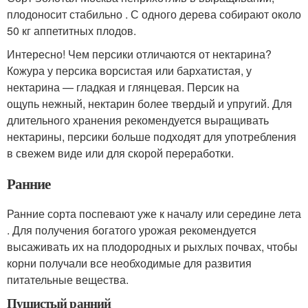
плодоносит стабильно . С одного дерева собирают около
50 кг аппетитных плодов.
Интересно! Чем персики отличаются от нектарина?
Кожура у персика ворсистая или бархатистая, у
нектарина — гладкая и глянцевая. Персик на
ощупь нежный, нектарин более твердый и упругий. Для
длительного хранения рекомендуется выращивать
нектарины, персики больше подходят для употребления
в свежем виде или для скорой переработки.
Ранние
Ранние сорта поспевают уже к началу или середине лета
. Для получения богатого урожая рекомендуется
высаживать их на плодородных и рыхлых почвах, чтобы
корни получали все необходимые для развития
питательные вещества.
Пушистый ранний