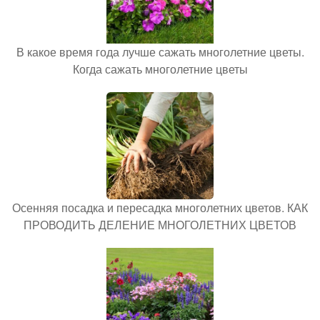
В какое время года лучше сажать многолетние цветы.
Когда сажать многолетние цветы
Осенняя посадка и пересадка многолетних цветов. КАК
ПРОВОДИТЬ ДЕЛЕНИЕ МНОГОЛЕТНИХ ЦВЕТОВ