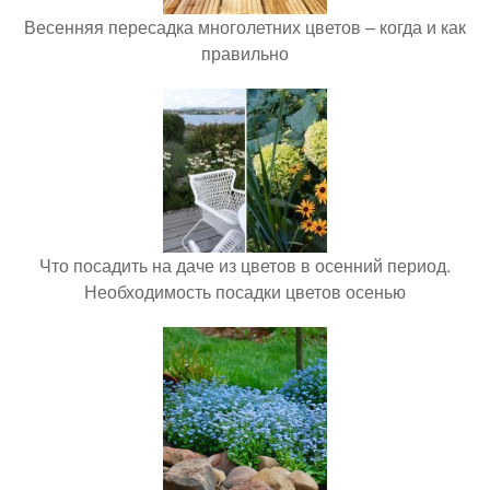
Весенняя пересадка многолетних цветов – когда и как
правильно
Что посадить на даче из цветов в осенний период.
Необходимость посадки цветов осенью