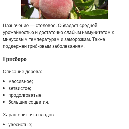
Назначение — столовое. Обладает средней
урожайностью и достаточно слабым иммунитетом к
минусовым температурам и заморозкам. Также
подвержен грибковым заболеваниям.
Грисборо
Описание дерева:
массивное;
ветвистое;
продолговатые;
большие соцветия.
Характеристика плодов:
увесистые;