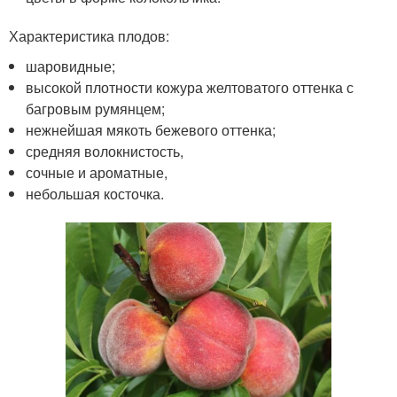
Характеристика плодов:
шаровидные;
высокой плотности кожура желтоватого оттенка с
багровым румянцем;
нежнейшая мякоть бежевого оттенка;
средняя волокнистость,
сочные и ароматные,
небольшая косточка.