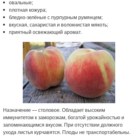
овальные;
плотная кожура;
бледно-зелёные с пурпурным румянцем;
вкусная, сахаристая и волокнистая мякоть;
приятный освежающий аромат.
Назначение — столовое. Обладает высоким
иммунитетом к заморозкам, богатой урожайностью и
запоминающимся вкусом. При отсутствии должного
ухода листья курчавятся. Плоды не транспортабельны.