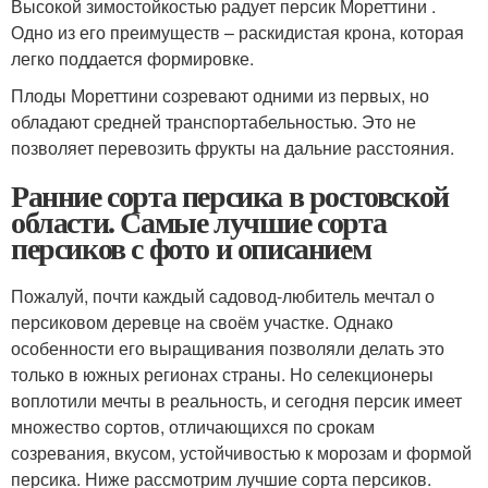
Высокой зимостойкостью радует персик Мореттини .
Одно из его преимуществ – раскидистая крона, которая
легко поддается формировке.
Плоды Мореттини созревают одними из первых, но
обладают средней транспортабельностью. Это не
позволяет перевозить фрукты на дальние расстояния.
Ранние сорта персика в ростовской
области. Самые лучшие сорта
персиков с фото и описанием
Пожалуй, почти каждый садовод-любитель мечтал о
персиковом деревце на своём участке. Однако
особенности его выращивания позволяли делать это
только в южных регионах страны. Но селекционеры
воплотили мечты в реальность, и сегодня персик имеет
множество сортов, отличающихся по срокам
созревания, вкусом, устойчивостью к морозам и формой
персика. Ниже рассмотрим лучшие сорта персиков.