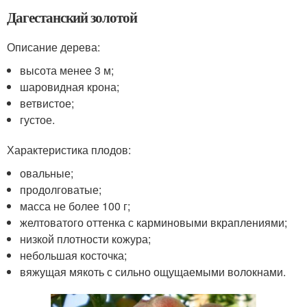
Дагестанский золотой
Описание дерева:
высота менее 3 м;
шаровидная крона;
ветвистое;
густое.
Характеристика плодов:
овальные;
продолговатые;
масса не более 100 г;
желтоватого оттенка с карминовыми вкраплениями;
низкой плотности кожура;
небольшая косточка;
вяжущая мякоть с сильно ощущаемыми волокнами.