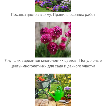
Посадка цветов в зиму. Правила осенних работ
7 лучших вариантов многолетних цветов.. Популярные
цветы-многолетники для сада и дачного участка