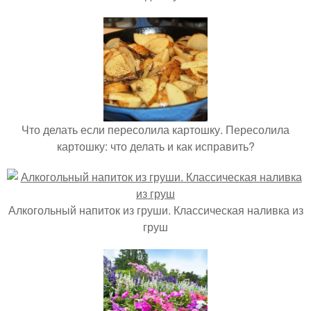
Что делать если пересолила картошку. Пересолила
картошку: что делать и как исправить?
Алкогольный напиток из груши. Классическая наливка из
груш