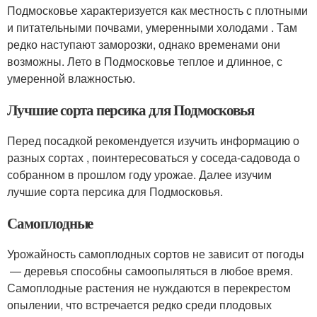
Подмосковье характеризуется как местность с плотными
и питательными почвами, умеренными холодами . Там
редко наступают заморозки, однако временами они
возможны. Лето в Подмосковье теплое и длинное, с
умеренной влажностью.
Лучшие сорта персика для Подмосковья
Перед посадкой рекомендуется изучить информацию о
разных сортах , поинтересоваться у соседа-садовода о
собранном в прошлом году урожае. Далее изучим
лучшие сорта персика для Подмосковья.
Самоплодные
Урожайность самоплодных сортов не зависит от погоды
— деревья способны самоопыляться в любое время.
Самоплодные растения не нуждаются в перекрестом
опылении, что встречается редко среди плодовых