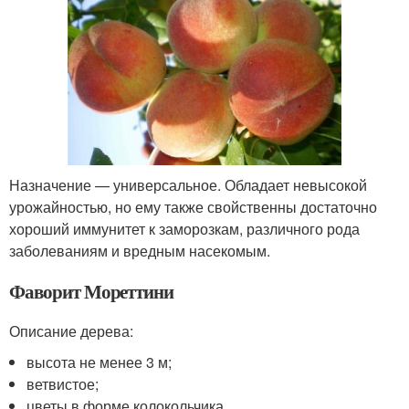
Назначение — универсальное. Обладает невысокой
урожайностью, но ему также свойственны достаточно
хороший иммунитет к заморозкам, различного рода
заболеваниям и вредным насекомым.
Фаворит Мореттини
Описание дерева:
высота не менее 3 м;
ветвистое;
цветы в форме колокольчика.