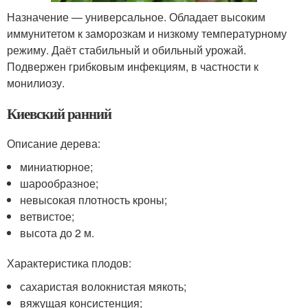
Назначение — универсальное. Обладает высоким
иммунитетом к заморозкам и низкому температурному
режиму. Даёт стабильный и обильный урожай.
Подвержен грибковым инфекциям, в частности к
монилиозу.
Киевский ранний
Описание дерева:
миниатюрное;
шарообразное;
невысокая плотность кроны;
ветвистое;
высота до 2 м.
Характеристика плодов:
сахаристая волокнистая мякоть;
вяжущая консистенция;