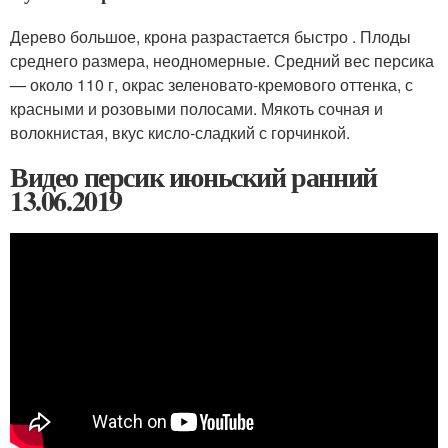
Дерево большое, крона разрастается быстро . Плоды
среднего размера, неодномерные. Средний вес персика
— около 110 г, окрас зеленовато-кремового оттенка, с
красными и розовыми полосами. Мякоть сочная и
волокнистая, вкус кисло-сладкий с горчинкой.
Видео персик июньский ранний
13.06.2019