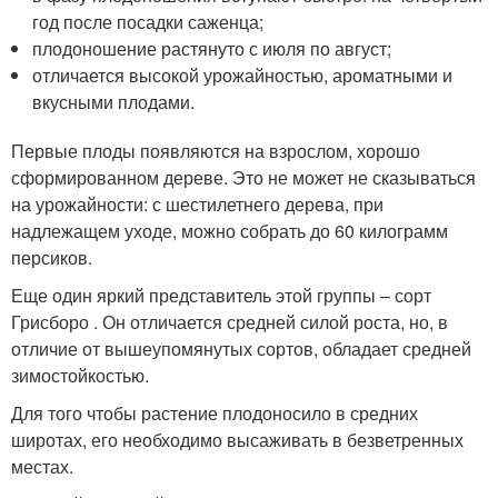
год после посадки саженца;
плодоношение растянуто с июля по август;
отличается высокой урожайностью, ароматными и
вкусными плодами.
Первые плоды появляются на взрослом, хорошо
сформированном дереве. Это не может не сказываться
на урожайности: с шестилетнего дерева, при
надлежащем уходе, можно собрать до 60 килограмм
персиков.
Еще один яркий представитель этой группы – сорт
Грисборо . Он отличается средней силой роста, но, в
отличие от вышеупомянутых сортов, обладает средней
зимостойкостью.
Для того чтобы растение плодоносило в средних
широтах, его необходимо высаживать в безветренных
местах.