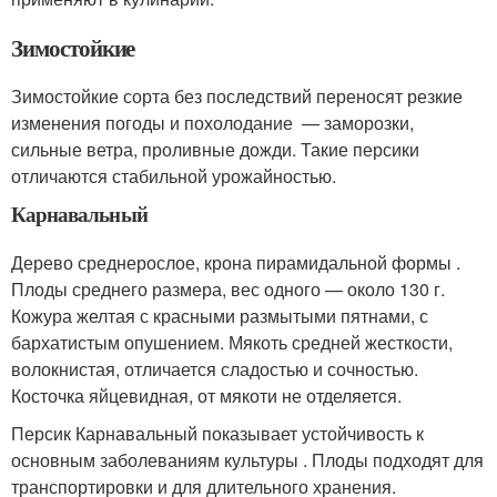
Зимостойкие
Зимостойкие сорта без последствий переносят резкие
изменения погоды и похолодание — заморозки,
сильные ветра, проливные дожди. Такие персики
отличаются стабильной урожайностью.
Карнавальный
Дерево среднерослое, крона пирамидальной формы .
Плоды среднего размера, вес одного — около 130 г.
Кожура желтая с красными размытыми пятнами, с
бархатистым опушением. Мякоть средней жесткости,
волокнистая, отличается сладостью и сочностью.
Косточка яйцевидная, от мякоти не отделяется.
Персик Карнавальный показывает устойчивость к
основным заболеваниям культуры . Плоды подходят для
транспортировки и для длительного хранения.