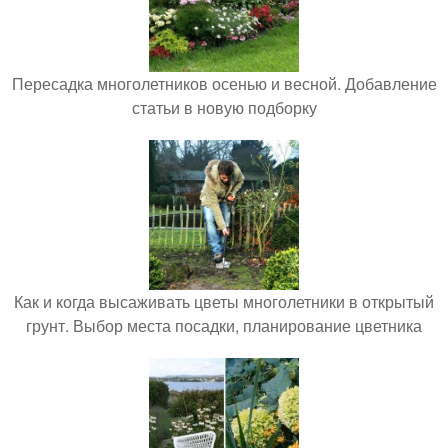
Пересадка многолетников осенью и весной. Добавление
статьи в новую подборку
Как и когда высаживать цветы многолетники в открытый
грунт. Выбор места посадки, планирование цветника