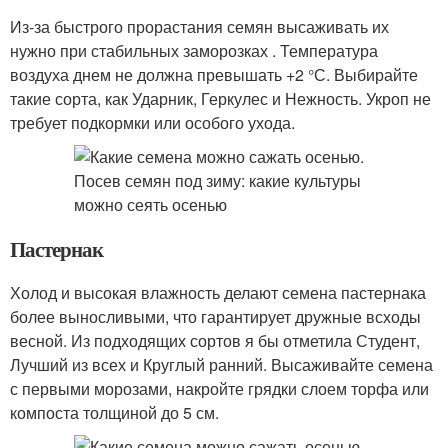
Из-за быстрого прорастания семян высаживать их
нужно при стабильных заморозках . Температура
воздуха днем не должна превышать +2 °С. Выбирайте
такие сорта, как Ударник, Геркулес и Нежность. Укроп не
требует подкормки или особого ухода.
Пастернак
Холод и высокая влажность делают семена пастернака
более выносливыми, что гарантирует дружные всходы
весной. Из подходящих сортов я бы отметила Студент,
Лучший из всех и Круглый ранний. Высаживайте семена
с первыми морозами, накройте грядки слоем торфа или
компоста толщиной до 5 см.