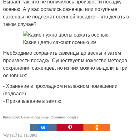
Бывает так, что не получилось произвести посадку
осенью. А у вас остались саженцы или покупные
саженцы не подлежат осенней посадке – что делать в
таком случае?
Необходимо сохранить саженцы до весны и затем
произвести посадку. Существует множество методов
сохранения саженцев, но из них можно выделить три
основных:
- Хранение в прохладном и влажном помещении
(подвале).
- Прикапывание в землю.
Категории:
Семена под зиму
,
Осенний посадка
Читайте также