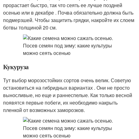
прорастает быстро, так что сеять ее лучше поздней
осенью или в декабре . Почва обязательно должна быть
подмерзшей. Чтобы защитить грядки, накройте их слоем
ботвы толщиной 20 см.
Кукуруза
Тут выбор морозостойких сортов очень велик. Советую
остановиться на гибридных вариантах . Они не просто
выносливые, но еще и раннеспелые. Как только весной
появятся первые побеги, их необходимо накрыть
пленкой от возможных заморозков.