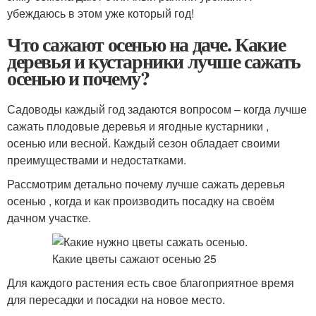
убеждаюсь в этом уже который год!
Что сажают осенью на даче. Какие
деревья и кустарники лучше сажать
осенью и почему?
Садоводы каждый год задаются вопросом – когда лучше
сажать плодовые деревья и ягодные кустарники ,
осенью или весной. Каждый сезон обладает своими
преимуществами и недостатками.
Рассмотрим детально почему лучше сажать деревья
осенью , когда и как производить посадку на своём
дачном участке.
Для каждого растения есть свое благоприятное время
для пересадки и посадки на новое место.