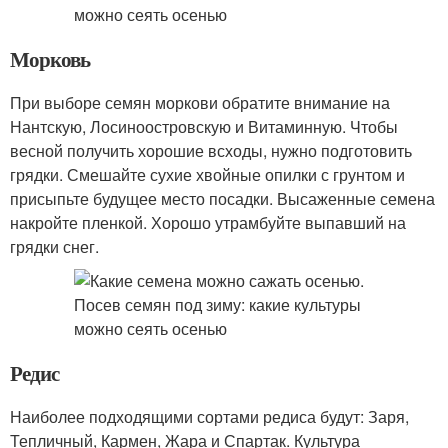
Морковь
При выборе семян моркови обратите внимание на
Нантскую, Лосиноостровскую и Витаминную. Чтобы
весной получить хорошие всходы, нужно подготовить
грядки. Смешайте сухие хвойные опилки с грунтом и
присыпьте будущее место посадки. Высаженные семена
накройте пленкой. Хорошо утрамбуйте выпавший на
грядки снег.
Редис
Наиболее подходящими сортами редиса будут: Заря,
Тепличный, Кармен, Жара и Спартак. Культура