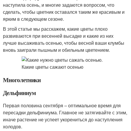
наступила осень, и многие задаются вопросом, что
сделать, чтобы цветник оставался таким же красивым и
ярким в следующем сезоне.
В этой статье мы расскажем, какие цветы плохо
развиваются при весенней высадке и какие из них
лучше высаживать осенью, чтобы весной ваши клумбы
вновь заиграли пышным и обильным цветением.
Многолетники
Дельфиниум
Первая половина сентября – оптимальное время для
пересадки дельфиниума. Главное не затягивайте с этим,
иначе растение не успеет укорениться до наступления
холодов.