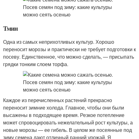
Тмин
Одна из самых неприхотливых культур. Хорошо
переносит морозы и практически не требует подготовки к
посеву. Единственное, что можно сделать, — присыпать
грядки тонким слоем торфа.
Каждое из перечисленных растений прекрасно
переносит зимние холода. Главное, чтобы они были
высажены в подходящее время. Резкое потепление
может спровоцировать нежелательный рост культуры, а
новые морозы — ее гибель. В целом же посеянные под
зиму семена дают отличный ранний урожай. Я