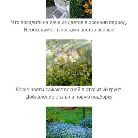
Что посадить на даче из цветов в осенний период.
Необходимость посадки цветов осенью
Какие цветы сажают весной в открытый грунт.
Добавление статьи в новую подборку