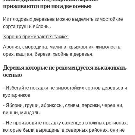
приживаются при посадке осенью
Из плодовых деревьев можно выделить зимостойкие
сорта груш и яблонь .
Хорошо приживаются также:
Арония, смородина, малина, крыжовник, жимолость,
орех, каштан, береза, хвойные деревья.
Деревья которые не рекомендуется высаживать
осенью
- Избегайте посадки не зимостойких сортов деревьев и
кустарников.
- Яблони, груши, абрикосы, сливы, персики, черешни,
вишни, миндаль.
- Не производите посадку саженцев в южных регионах,
которые были выращены в северных районах, они не