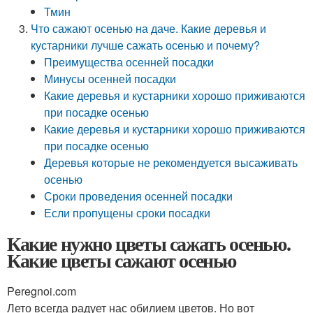
Тмин
Что сажают осенью на даче. Какие деревья и
кустарники лучше сажать осенью и почему?
Преимущества осенней посадки
Минусы осенней посадки
Какие деревья и кустарники хорошо приживаются
при посадке осенью
Какие деревья и кустарники хорошо приживаются
при посадке осенью
Деревья которые не рекомендуется высаживать
осенью
Сроки проведения осенней посадки
Если пропущены сроки посадки
Какие нужно цветы сажать осенью.
Какие цветы сажают осенью
Peregnoi.com
Лето всегда радует нас обилием цветов. Но вот