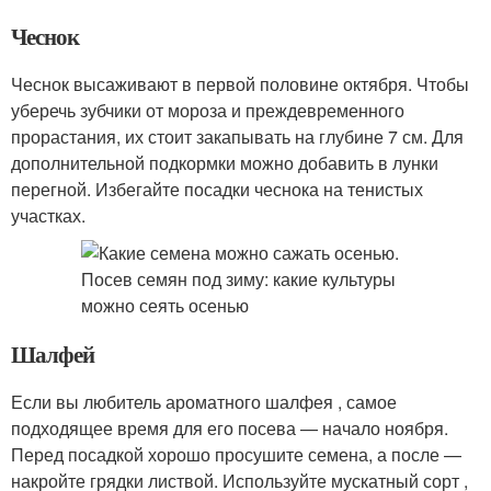
Чеснок
Чеснок высаживают в первой половине октября. Чтобы
уберечь зубчики от мороза и преждевременного
прорастания, их стоит закапывать на глубине 7 см. Для
дополнительной подкормки можно добавить в лунки
перегной. Избегайте посадки чеснока на тенистых
участках.
Шалфей
Если вы любитель ароматного шалфея , самое
подходящее время для его посева — начало ноября.
Перед посадкой хорошо просушите семена, а после —
накройте грядки листвой. Используйте мускатный сорт ,