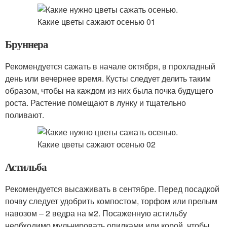
Бруннера
Рекомендуется сажать в начале октября, в прохладный
день или вечернее время. Кусты следует делить таким
образом, чтобы на каждом из них была почка будущего
роста. Растение помещают в лунку и тщательно
поливают.
Астильба
Рекомендуется высаживать в сентябре. Перед посадкой
почву следует удобрить компостом, торфом или прелым
навозом – 2 ведра на м2. Посаженную астильбу
необходимо мульчировать опилками или корой, чтобы