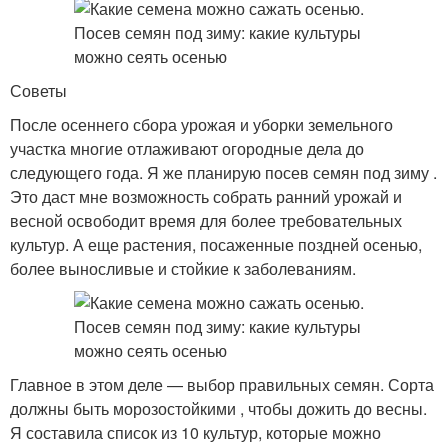
Советы
После осеннего сбора урожая и уборки земельного
участка многие отлаживают огородные дела до
следующего года. Я же планирую посев семян под зиму .
Это даст мне возможность собрать ранний урожай и
весной освободит время для более требовательных
культур. А еще растения, посаженные поздней осенью,
более выносливые и стойкие к заболеваниям.
Главное в этом деле — выбор правильных семян. Сорта
должны быть морозостойкими , чтобы дожить до весны.
Я составила список из 10 культур, которые можно