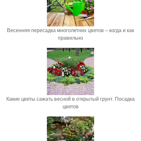
Весенняя пересадка многолетних цветов – когда и как
правильно
Какие цветы сажать весной в открытый грунт. Посадка
цветов