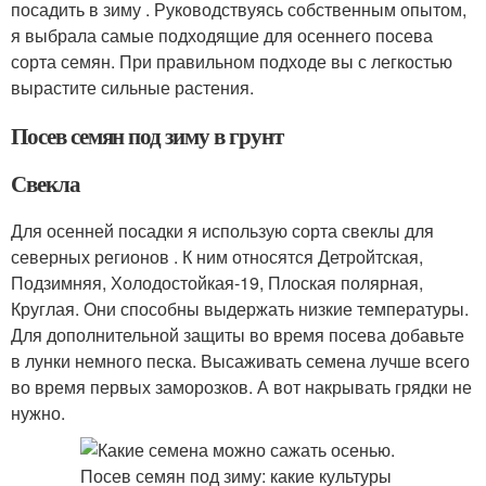
посадить в зиму . Руководствуясь собственным опытом,
я выбрала самые подходящие для осеннего посева
сорта семян. При правильном подходе вы с легкостью
вырастите сильные растения.
Посев семян под зиму в грунт
Свекла
Для осенней посадки я использую сорта свеклы для
северных регионов . К ним относятся Детройтская,
Подзимняя, Холодостойкая-19, Плоская полярная,
Круглая. Они способны выдержать низкие температуры.
Для дополнительной защиты во время посева добавьте
в лунки немного песка. Высаживать семена лучше всего
во время первых заморозков. А вот накрывать грядки не
нужно.