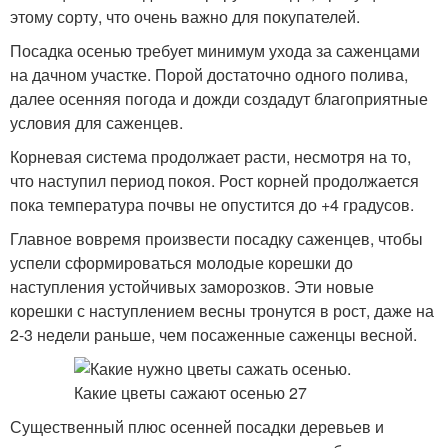
этому сорту, что очень важно для покупателей.
Посадка осенью требует минимум ухода за саженцами
на дачном участке. Порой достаточно одного полива,
далее осенняя погода и дожди создадут благоприятные
условия для саженцев.
Корневая система продолжает расти, несмотря на то,
что наступил период покоя. Рост корней продолжается
пока температура почвы не опустится до +4 градусов.
Главное вовремя произвести посадку саженцев, чтобы
успели сформироваться молодые корешки до
наступления устойчивых заморозков. Эти новые
корешки с наступлением весны тронутся в рост, даже на
2-3 недели раньше, чем посаженные саженцы весной.
Существенный плюс осенней посадки деревьев и