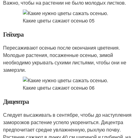
Важно, чтобы на растении не было молодых листков.
Гейхера
Пересаживают осенью после окончания цветения.
Молодые растения, посаженные осенью, зимой
необходимо укрывать сухими листьями, чтобы они не
замерзли.
Дицентра
Следует высаживать в сентябре, чтобы до наступления
заморозков растение успело укорениться. Дицентра
предпочитает средне увлажненную, рыхлую почву.
Растение сажают в лунку 40 см шириной и глубиной, на