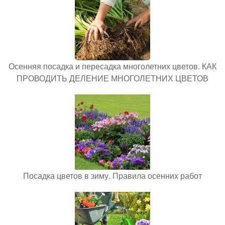
Осенняя посадка и пересадка многолетних цветов. КАК
ПРОВОДИТЬ ДЕЛЕНИЕ МНОГОЛЕТНИХ ЦВЕТОВ
Посадка цветов в зиму. Правила осенних работ