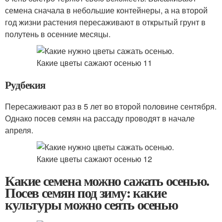
семена сначала в небольшие контейнеры, а на второй
год жизни растения пересаживают в открытый грунт в
полутень в осенние месяцы.
Рудбекия
Пересаживают раз в 5 лет во второй половине сентября.
Однако посев семян на рассаду проводят в начале
апреля.
Какие семена можно сажать осенью.
Посев семян под зиму: какие
культуры можно сеять осенью