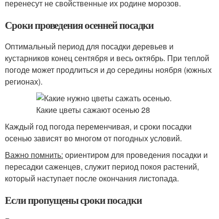
перенесут не свойственные их родине морозов.
Сроки проведения осенней посадки
Оптимальный период для посадки деревьев и
кустарников конец сентября и весь октябрь. При теплой
погоде может продлиться и до середины ноября (южных
регионах).
Каждый год погода переменчивая, и сроки посадки
осенью зависят во многом от погодных условий.
Важно помнить:
ориентиром для проведения посадки и
пересадки саженцев, служит период покоя растений,
который наступает после окончания листопада.
Если пропущены сроки посадки