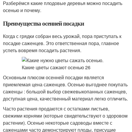
Разберёмся какие плодовые деревья можно посадить
осенью и почему.
Преимущества осенней посадки
Когда с грядки собран весь урожай, пора приступать к
посадке саженцев. Это ответственная пора, главное
успеть вовремя посадить растения.
Основным плюсом осенней посадки является
приемлемая цена саженцев. Осенью выгоднее покупать
саженцы : большой выбор свежевыкопанных саженцев,
доступная цена, качественный материал легко отличить.
Часто растения продаются с остатками листьев,
свежими корнями (которые свидетельствуют о здоровом
растении). Осенью некоторые садоводы вместе с
саженцами часто демонстрируют плоды, присущие