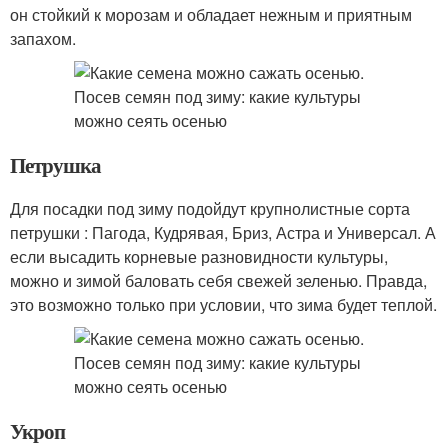
он стойкий к морозам и обладает нежным и приятным
запахом.
Петрушка
Для посадки под зиму подойдут крупнолистные сорта
петрушки : Пагода, Кудрявая, Бриз, Астра и Универсал. А
если высадить корневые разновидности культуры,
можно и зимой баловать себя свежей зеленью. Правда,
это возможно только при условии, что зима будет теплой.
Укроп