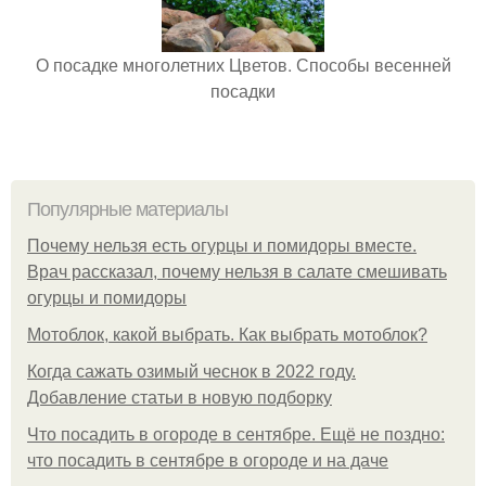
О посадке многолетних Цветов. Способы весенней
посадки
Популярные материалы
Почему нельзя есть огурцы и помидоры вместе.
Врач рассказал, почему нельзя в салате смешивать
огурцы и помидоры
Мотоблок, какой выбрать. Как выбрать мотоблок?
Когда сажать озимый чеснок в 2022 году.
Добавление статьи в новую подборку
Что посадить в огороде в сентябре. Ещё не поздно:
что посадить в сентябре в огороде и на даче