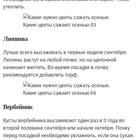
утеплить.
Люпины
Лучше всего высаживать в первые недели сентября.
Люпины растут на любой почве, но на щелочной
начинают желтеть. Во время посадки в почву
рекомендуется добавлять торф .
Вербейник
Кусты вербейника высаживают один раз в 3 года во
второй половине сентября или начале октября. Почву
перед посадкой необходимо увлажнить, если она сухая.