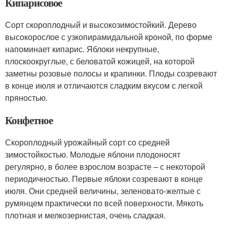
Кипарисовое
Сорт скороплодный и высокозимостойкий. Дерево
высокорослое с узкопирамидальной кроной, по форме
напоминает кипарис. Яблоки некрупные,
плоскоокруглые, с беловатой кожицей, на которой
заметны розовые полосы и крапинки. Плоды созревают
в конце июля и отличаются сладким вкусом с легкой
пряностью.
Конфетное
Скороплодный урожайный сорт со средней
зимостойкостью. Молодые яблони плодоносят
регулярно, в более взрослом возрасте – с некоторой
периодичностью. Первые яблоки созревают в конце
июля. Они средней величины, зеленовато-желтые с
румянцем практически по всей поверхности. Мякоть
плотная и мелкозернистая, очень сладкая.