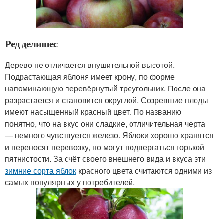
Ред делишес
Дерево не отличается внушительной высотой.
Подрастающая яблоня имеет крону, по форме
напоминающую перевёрнутый треугольник. После она
разрастается и становится округлой. Созревшие плоды
имеют насыщенный красный цвет. По названию
понятно, что на вкус они сладкие, отличительная черта
— немного чувствуется железо. Яблоки хорошо хранятся
и переносят перевозку, но могут подвергаться горькой
пятнистости. За счёт своего внешнего вида и вкуса эти
зимние сорта яблок
красного цвета считаются одними из
самых популярных у потребителей.