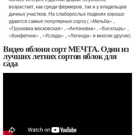
возрастает, как среди фермеров, так и у владельцев
дачных участков. На слаборослых подвоях хорошо
удаются самые популярные сорта ( «Мельба» ,
«Грушовка московская» , «Антоновка» , «Богатырь» ,
«Конфетное» , «Услада» , «Легенда» и многие другие).
Видео яблоня сорт МЕЧТА. Один из
лучших летних сортов яблок для
сада