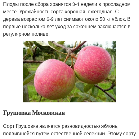
Плоды после сбора хранятся 3-4 недели в прохладном
месте. Урожайность сорта хорошая, ежегодная. С
дерева возрастом 6-9 лет снимают около 50 кг яблок. В
первые несколько лет уход за саженцем заключается в
регулярном поливе.
Грушовка Московская
Сорт Грушовка является разновидностью яблонь,
появившейся путем естественной селекции. Этому сорту