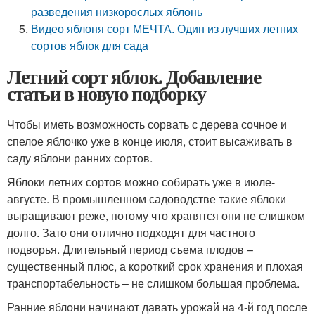
разведения низкорослых яблонь
Видео яблоня сорт МЕЧТА. Один из лучших летних
сортов яблок для сада
Летний сорт яблок. Добавление
статьи в новую подборку
Чтобы иметь возможность сорвать с дерева сочное и
спелое яблочко уже в конце июля, стоит высаживать в
саду яблони ранних сортов.
Яблоки летних сортов можно собирать уже в июле-
августе. В промышленном садоводстве такие яблоки
выращивают реже, потому что хранятся они не слишком
долго. Зато они отлично подходят для частного
подворья. Длительный период съема плодов –
существенный плюс, а короткий срок хранения и плохая
транспортабельность – не слишком большая проблема.
Ранние яблони начинают давать урожай на 4-й год после