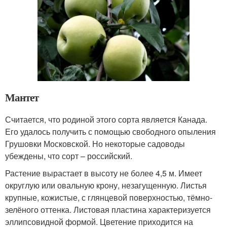
Мантет
Считается, что родиной этого сорта является Канада.
Его удалось получить с помощью свободного опыления
Грушовки Московской. Но некоторые садоводы
убеждены, что сорт – российский.
Растение вырастает в высоту не более 4,5 м. Имеет
округлую или овальную крону, незагущенную. Листья
крупные, кожистые, с глянцевой поверхностью, тёмно-
зелёного оттенка. Листовая пластина характеризуется
эллипсовидной формой. Цветение приходится на