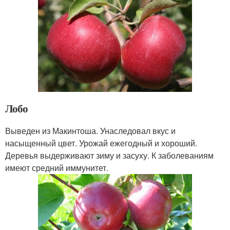
Лобо
Выведен из Макинтоша. Унаследовал вкус и
насыщенный цвет. Урожай ежегодный и хороший.
Деревья выдерживают зиму и засуху. К заболеваниям
имеют средний иммунитет.