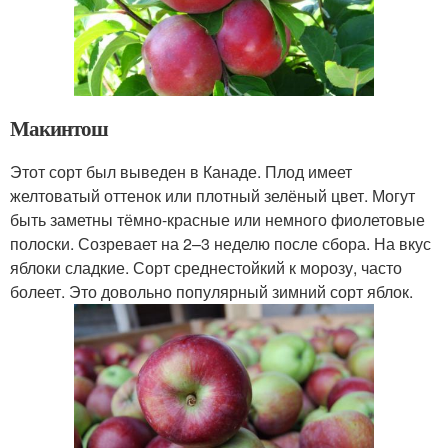
Макинтош
Этот сорт был выведен в Канаде. Плод имеет
желтоватый оттенок или плотный зелёный цвет. Могут
быть заметны тёмно-красные или немного фиолетовые
полоски. Созревает на 2–3 неделю после сбора. На вкус
яблоки сладкие. Сорт среднестойкий к морозу, часто
болеет. Это довольно популярный зимний сорт яблок.