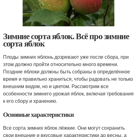
Зимние сорта яблок. Всё про зимние
сорта яблок
Плоды зимних яблонь дозревают уже после сбора, при
этом должно пройти относительно много времени.
Поздние яблоки должны быть собраны в определённое
время и правильно храниться, чтобы радовать не только
внешним видом, но и цветом. Рассмотрим все
особенности зимнего урожая яблок, включая требования
к его сбору и хранению.
Основные характеристики
Все сорта зимних яблок лёжкие. Они могут сохранить
свои внешние и вкусовые характеристики до весны, а