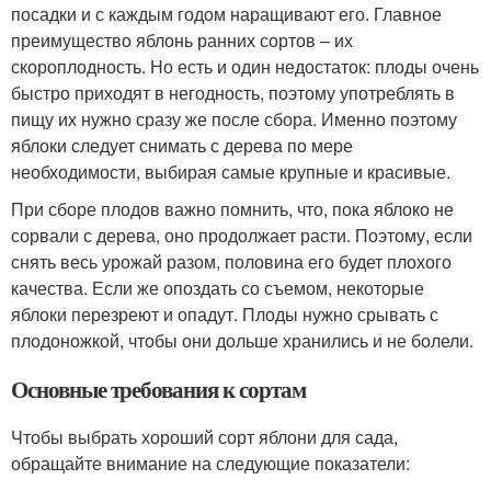
посадки и с каждым годом наращивают его. Главное
преимущество яблонь ранних сортов – их
скороплодность. Но есть и один недостаток: плоды очень
быстро приходят в негодность, поэтому употреблять в
пищу их нужно сразу же после сбора. Именно поэтому
яблоки следует снимать с дерева по мере
необходимости, выбирая самые крупные и красивые.
При сборе плодов важно помнить, что, пока яблоко не
сорвали с дерева, оно продолжает расти. Поэтому, если
снять весь урожай разом, половина его будет плохого
качества. Если же опоздать со съемом, некоторые
яблоки перезреют и опадут. Плоды нужно срывать с
плодоножкой, чтобы они дольше хранились и не болели.
Основные требования к сортам
Чтобы выбрать хороший сорт яблони для сада,
обращайте внимание на следующие показатели: