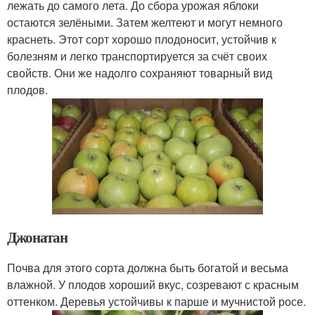
лежать до самого лета. До сбора урожая яблоки
остаются зелёными. Затем желтеют и могут немного
краснеть. Этот сорт хорошо плодоносит, устойчив к
болезням и легко транспортируется за счёт своих
свойств. Они же надолго сохраняют товарный вид
плодов.
Джонатан
Почва для этого сорта должна быть богатой и весьма
влажной. У плодов хороший вкус, созревают с красным
оттенком. Деревья устойчивы к парше и мучнистой росе.