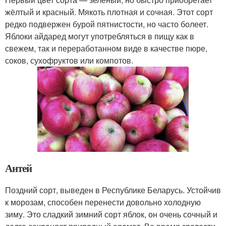
жёлтый и красный. Мякоть плотная и сочная. Этот сорт
редко подвержен бурой пятнистости, но часто болеет.
Яблоки айдаред могут употребляться в пищу как в
свежем, так и переработанном виде в качестве пюре,
соков, сухофруктов или компотов.
Антей
Поздний сорт, выведен в Республике Беларусь. Устойчив
к морозам, способен перенести довольно холодную
зиму. Это сладкий зимний сорт яблок, он очень сочный и