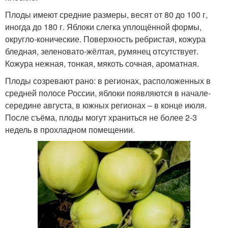
Плоды имеют средние размеры, весят от 80 до 100 г,
иногда до 180 г. Яблоки слегка уплощённой формы,
округло-конические. Поверхность ребристая, кожура
бледная, зеленовато-жёлтая, румянец отсутствует.
Кожура нежная, тонкая, мякоть сочная, ароматная.
Плоды созревают рано: в регионах, расположенных в
средней полосе России, яблоки появляются в начале-
середине августа, в южных регионах – в конце июля.
После съёма, плоды могут храниться не более 2-3
недель в прохладном помещении.