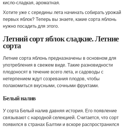
кисло-сладкая, ароматная.
Хотите уже с середины лета начинать собирать урожай
первых яблок? Теперь вы знаете, какие сорта яблонь
нужно посадить для этого.
Летний сорт яблок сладкие. Летние
сорта
Летние сорта яблонь предназначены в основном для
употребления в свежем виде. Такие разновидности
плодоносят в течение всего лета, и садоводы с
нетерпением ждут созревания плодов, чтобы
полакомиться вкусными, сочными фруктами.
Белый налив
У сорта Белый налив давняя история. Его появление
связывают с народной селекцией. Считается, что сорт
появился в странах Балтии и вскоре распространился