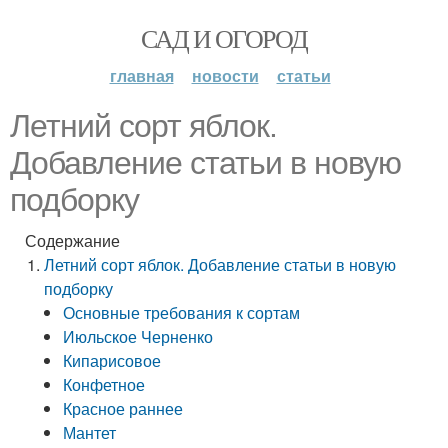
САД И ОГОРОД
главная
новости
статьи
Летний сорт яблок.
Добавление статьи в новую
подборку
Содержание
Летний сорт яблок. Добавление статьи в новую
подборку
Основные требования к сортам
Июльское Черненко
Кипарисовое
Конфетное
Красное раннее
Мантет