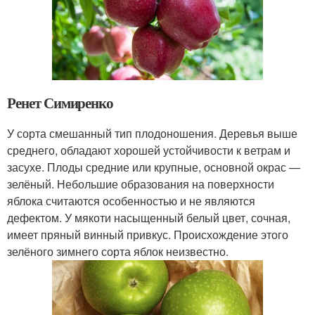
Ренет Симиренко
У сорта смешанный тип плодоношения. Деревья выше
среднего, обладают хорошей устойчивости к ветрам и
засухе. Плоды средние или крупные, основной окрас —
зелёный. Небольшие образования на поверхности
яблока считаются особенностью и не являются
дефектом. У мякоти насыщенный белый цвет, сочная,
имеет пряный винный привкус. Происхождение этого
зелёного зимнего сорта яблок неизвестно.