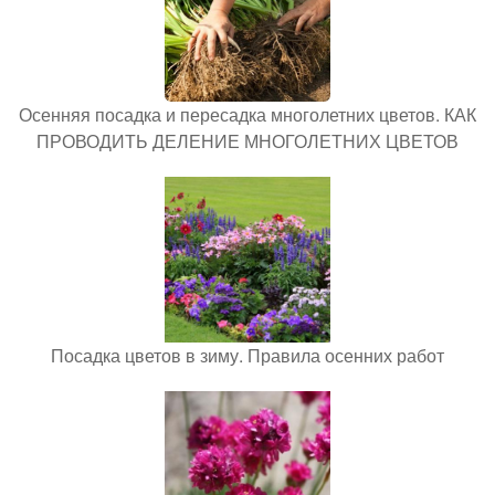
Осенняя посадка и пересадка многолетних цветов. КАК
ПРОВОДИТЬ ДЕЛЕНИЕ МНОГОЛЕТНИХ ЦВЕТОВ
Посадка цветов в зиму. Правила осенних работ