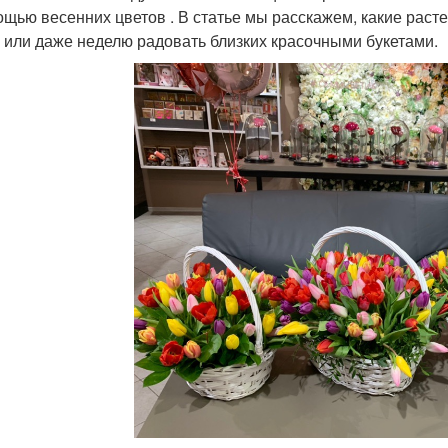
ощью весенних цветов . В статье мы расскажем, какие раст
 или даже неделю радовать близких красочными букетами.