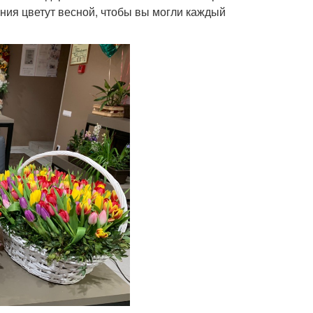
ения цветут весной, чтобы вы могли каждый