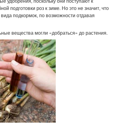
ые удобрения, поскольку они поступают к
ной подготовки роз к зиме. Но это не значит, что
 вида подкормок, по возможности отдавая
ьные вещества могли «добраться» до растения.