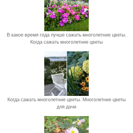
В какое время года лучше сажать многолетние цветы.
Когда сажать многолетние цветы
Когда сажать многолетние цветы. Многолетние цветы
для дачи