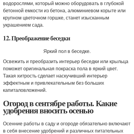
водорослями, который можно оборудовать в глубокой
бетонной емкости из бетона, алюминиевом корыте или
крупном цветочном горшке, станет изысканным
украшением сада.
12. Преображение беседки
Яркий пол в беседке.
Освежить и преобразить интерьер беседки или крыльца
поможет оригинальная покраска пола в яркий цвет.
Такая хитрость сделает наскучивший интерьер
эффектным и привлекательным без больших
капиталовложений.
Огород в сентябре работы. Какие
удобрения вносить осенью
Осенние работы в саду и огороде обязательно включают
в себя внесение удобрений и различных питательных