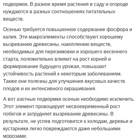
подкормок. В разное время растения в саду и огороде
нуждаются в разных соотношениях питательных
веществ.
Осенью требуется повышенное содержание фосфора и
калия. Эти макроэлементы способствуют хорошему
вызреванию древесины, накоплению веществ,
необходимых для перезимовки и хорошего весеннего
старта, положительно влияют на рост корней и
формирование будущего урожая, повышают
устойчивость растений к некоторым заболеваниям.
Также они полезны для улучшения вкусовых качеств
плодов и их интенсивного окрашивания.
А вот азотные подкормки осенью необходимо исключить.
Этот элемент провоцирует несвоевременный рост
побегов и затрудняет вызревание древесины. В
результате, не успев подготовится к холодам, деревья и
кустарники легко повреждаются даже небольшими
морозами.