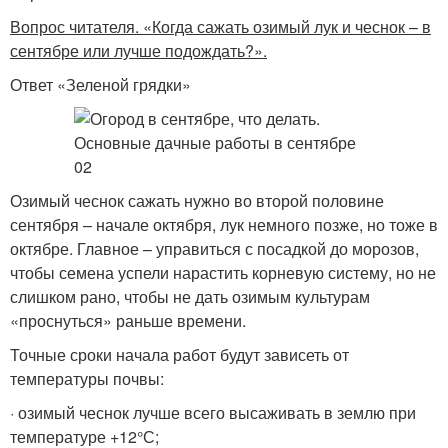
Вопрос читателя. «Когда сажать озимый лук и чеснок – в
сентябре или лучше подождать?».
Ответ «Зеленой грядки»
Озимый чеснок сажать нужно во второй половине
сентября – начале октября, лук немного позже, но тоже в
октябре. Главное – управиться с посадкой до морозов,
чтобы семена успели нарастить корневую систему, но не
слишком рано, чтобы не дать озимым культурам
«проснуться» раньше времени.
Точные сроки начала работ будут зависеть от
температуры почвы:
· озимый чеснок лучше всего высаживать в землю при
температуре +12°С;