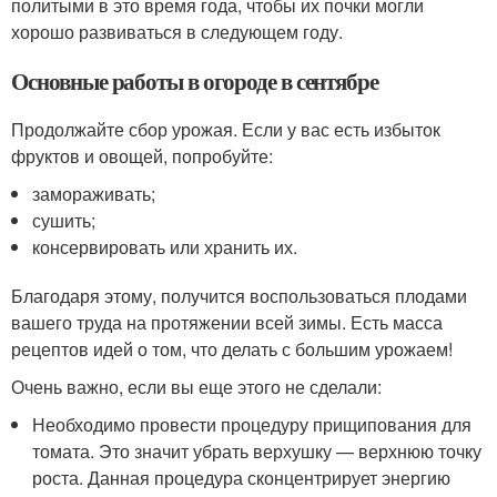
политыми в это время года, чтобы их почки могли
хорошо развиваться в следующем году.
Основные работы в огороде в сентябре
Продолжайте сбор урожая. Если у вас есть избыток
фруктов и овощей, попробуйте:
замораживать;
сушить;
консервировать или хранить их.
Благодаря этому, получится воспользоваться плодами
вашего труда на протяжении всей зимы. Есть масса
рецептов идей о том, что делать с большим урожаем!
Очень важно, если вы еще этого не сделали:
Необходимо провести процедуру прищипования для
томата. Это значит убрать верхушку — верхнюю точку
роста. Данная процедура сконцентрирует энергию