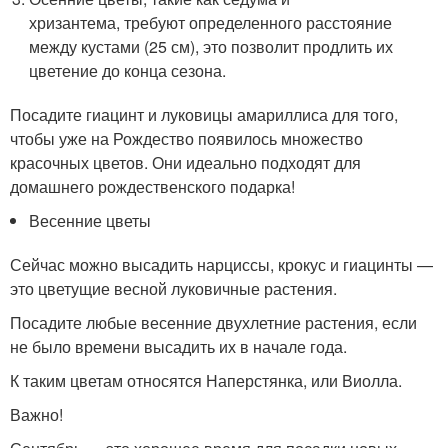
хризантема, требуют определенного расстояние
между кустами (25 см), это позволит продлить их
цветение до конца сезона.
Посадите гиацинт и луковицы амариллиса для того,
чтобы уже на Рождество появилось множество
красочных цветов. Они идеально подходят для
домашнего рождественского подарка!
Весенние цветы
Сейчас можно высадить нарциссы, крокус и гиацинты —
это цветущие весной луковичные растения.
Посадите любые весенние двухлетние растения, если
не было времени высадить их в начале года.
К таким цветам относятся Наперстянка, или Виолла.
Важно!