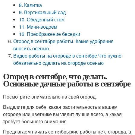
8. Калитка
9. Вертикальный сад
10. Обеденный стол
11. Мини-водоем
12. Преображение беседки
Огород в сентябре работы. Какие удобрения
вносить осенью
Видео работы на огороде в сентябре Что нужно
обязательно сделать на огороде осенью
Огород в сентябре, что делать.
Основные дачные работы в сентябре
Посмотрите внимательно на свой огород.
Выделите для себя, какая растительность в вашем
огороде или цветнике выглядит лучше всего, а какая
требует большего внимания.
Предлагаем начать сентябрьские работы не с огорода, а