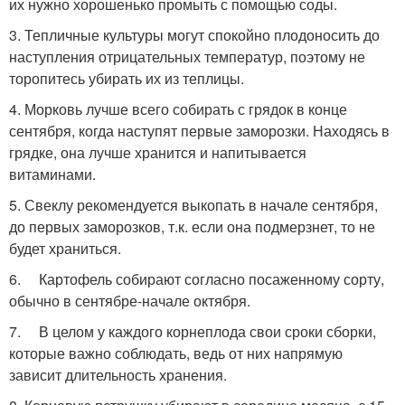
их нужно хорошенько промыть с помощью соды.
3. Тепличные культуры могут спокойно плодоносить до
наступления отрицательных температур, поэтому не
торопитесь убирать их из теплицы.
4. Морковь лучше всего собирать с грядок в конце
сентября, когда наступят первые заморозки. Находясь в
грядке, она лучше хранится и напитывается
витаминами.
5. Свеклу рекомендуется выкопать в начале сентября,
до первых заморозков, т.к. если она подмерзнет, то не
будет храниться.
6. Картофель собирают согласно посаженному сорту,
обычно в сентябре-начале октября.
7. В целом у каждого корнеплода свои сроки сборки,
которые важно соблюдать, ведь от них напрямую
зависит длительность хранения.