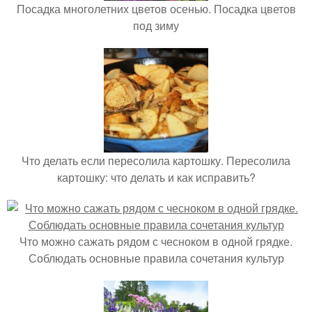
Посадка многолетних цветов осенью. Посадка цветов
под зиму
Что делать если пересолила картошку. Пересолила
картошку: что делать и как исправить?
Что можно сажать рядом с чесноком в одной грядке.
Соблюдать основные правила сочетания культур