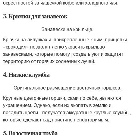
окрестностей за чашечкой кофе или холодного чая.
3. Крючки для занавесок
Занавески на крыльце.
Крючки на липучках и, прикрепленные к ним, прищепки
«крокодил» позволят легко украсить крыльцо
занавесками, которые помогут создать уют и защитят
территорию от горячих солнечных лучей.
4. Низкие клумбы
Оригинальное размещение цветочных горшков.
Крупные цветочные горшки, сами по себе, являются
украшением. Однако, если их вкопать в землю и
посадить цветы - получатся аккуратные круглые клумбы,
которые сделают сад поистине неповторимым.
5. Водосточная труба