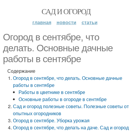
САД И ОГОРОД
главная
новости
статьи
Огород в сентябре, что
делать. Основные дачные
работы в сентябре
Содержание
Огород в сентябре, что делать. Основные дачные
работы в сентябре
Работы в цветнике в сентябре
Основные работы в огороде в сентябре
Сад и огород полезные советы. Полезные советы от
опытных огородников
Огород в сентябре. Уборка урожая
Огород в сентябре, что делать на даче. Сад и огород