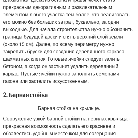
прекрасным декоративным и развлекательным
элементом любого участка тем более, что реализовать
его можно без больших затрат, буквально, за одни
выходные. Для начала строительства нужно обозначить
границы будущей доски и снять верхний слой земли
(около 15 см). Далее, по всему периметру нужно
закрепить бруски для создания деревянного каркаса
шахматных клеток. Готовые ячейки следует залить
бетоном, а когда он застынет удалить деревянный
каркас. Пустые ячейки нужно заполнить семенами
газона или застелить искусственным.
2. Барная стойка
Барная стойка на крыльце.
Сооружение узкой барной стойки на перилах крыльца -
прекрасная возможность сделать его красивее и
обзавестись удобным местечком для созерцания