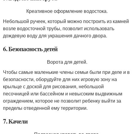
Креативное оформление водостока.
Небольшой ручеек, который можно построить из камней
возле водосточной трубы, позволит использовать
дождевую воду для украшения дачного двора.
6. Безопасность детей
Ворота для детей.
Чтобы самые маленькие члены семьи были при деле и в
безопасности, оборудуйте для них игровую зону на
крыльце с доской для рисования, небольшой
песочницей или бассейном и невысоким выдвижным
ограждением, которое не позволит ребенку выйти за
пределы отведенной ему территории.
7. Качели