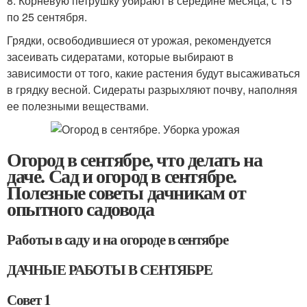
8. Корневую петрушку убирают в середине месяца, с 15
по 25 сентября.
Грядки, освободившиеся от урожая, рекомендуется
засеивать сидератами, которые выбирают в
зависимости от того, какие растения будут высаживаться
в грядку весной. Сидераты разрыхляют почву, наполняя
ее полезными веществами.
Огород в сентябре, что делать на
даче. Сад и огород в сентябре.
Полезные советы дачникам от
опытного садовода
Работы в саду и на огороде в сентябре
ДАЧНЫЕ РАБОТЫ В СЕНТЯБРЕ
Совет 1