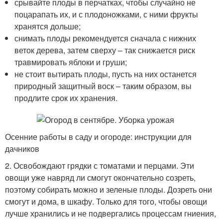
срывайте плоды в перчатках, чтобы случайно не
поцарапать их, и с плодоножками, с ними фрукты
хранятся дольше;
снимать плоды рекомендуется сначала с нижних
веток дерева, затем сверху – так снижается риск
травмировать яблоки и груши;
не стоит вытирать плоды, пусть на них останется
природный защитный воск – таким образом, вы
продлите срок их хранения.
Осенние работы в саду и огороде: инструкции для
дачников
2. Освобождают грядки с томатами и перцами. Эти
овощи уже навряд ли смогут окончательно созреть,
поэтому собирать можно и зеленые плоды. Дозреть они
смогут и дома, в шкафу. Только для того, чтобы овощи
лучше хранились и не подвергались процессам гниения,