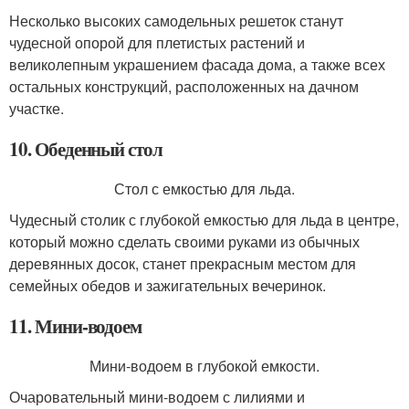
Несколько высоких самодельных решеток станут
чудесной опорой для плетистых растений и
великолепным украшением фасада дома, а также всех
остальных конструкций, расположенных на дачном
участке.
10. Обеденный стол
Стол с емкостью для льда.
Чудесный столик с глубокой емкостью для льда в центре,
который можно сделать своими руками из обычных
деревянных досок, станет прекрасным местом для
семейных обедов и зажигательных вечеринок.
11. Мини-водоем
Мини-водоем в глубокой емкости.
Очаровательный мини-водоем с лилиями и