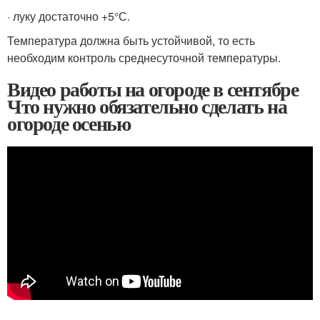
· луку достаточно +5°С.
Температура должна быть устойчивой, то есть
необходим контроль среднесуточной температуры.
Видео работы на огороде в сентябре
Что нужно обязательно сделать на
огороде осенью