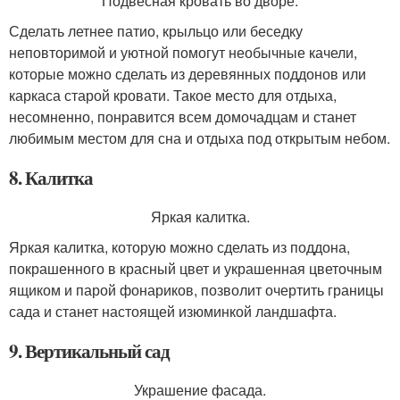
Подвесная кровать во дворе.
Сделать летнее патио, крыльцо или беседку
неповторимой и уютной помогут необычные качели,
которые можно сделать из деревянных поддонов или
каркаса старой кровати. Такое место для отдыха,
несомненно, понравится всем домочадцам и станет
любимым местом для сна и отдыха под открытым небом.
8. Калитка
Яркая калитка.
Яркая калитка, которую можно сделать из поддона,
покрашенного в красный цвет и украшенная цветочным
ящиком и парой фонариков, позволит очертить границы
сада и станет настоящей изюминкой ландшафта.
9. Вертикальный сад
Украшение фасада.