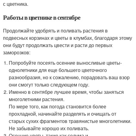
с цветника.
Работы в цветнике в сентябре
Продолжайте удобрять и поливать растения в
подвесных корзинах и цветы в клумбах, благодаря этому
они будут продолжать цвести и расти до первых
заморозков:
Попробуйте посеять осенние выносливые цветы-
однолетники для еще большего цветочного
разнообразия, но к сожалению, порадовать ваш взор
они смогут только следующем году.
Именно в сентябре лучшее время, чтобы заняться
многолетними растения.
По мере того, как погода становится более
прохладной, начинайте разделять и очищать от
старых сухих фрагментов травянистые многолетники.
Не забывайте хорошо их поливать.
Осенние цветы, такие как седума и