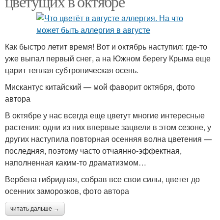
цветущих в октябре
Как быстро летит время! Вот и октябрь наступил: где-то
уже выпал первый снег, а на Южном берегу Крыма еще
царит теплая субтропическая осень.
Мискантус китайский — мой фаворит октября, фото
автора
В октябре у нас всегда еще цветут многие интересные
растения: одни из них впервые зацвели в этом сезоне, у
других наступила повторная осенняя волна цветения —
последняя, поэтому часто отчаянно-эффектная,
наполненная каким-то драматизмом…
Вербена гибридная, собрав все свои силы, цветет до
осенних заморозков, фото автора
читать дальше →