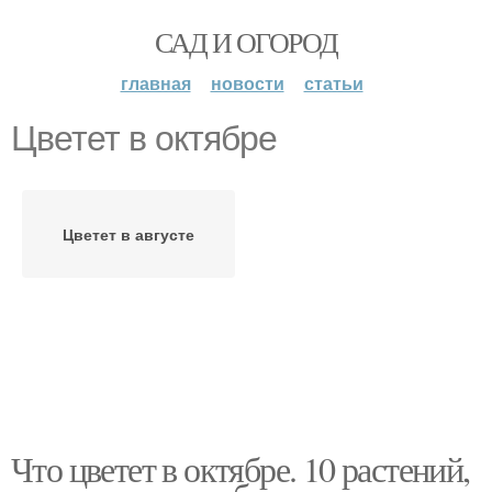
САД И ОГОРОД
главная
новости
статьи
Цветет в октябре
Цветет в августе
Что цветет в октябре. 10 растений,