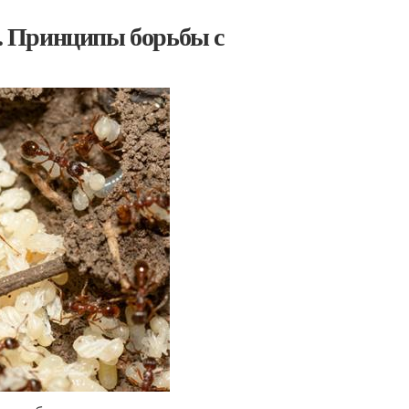
а. Принципы борьбы с