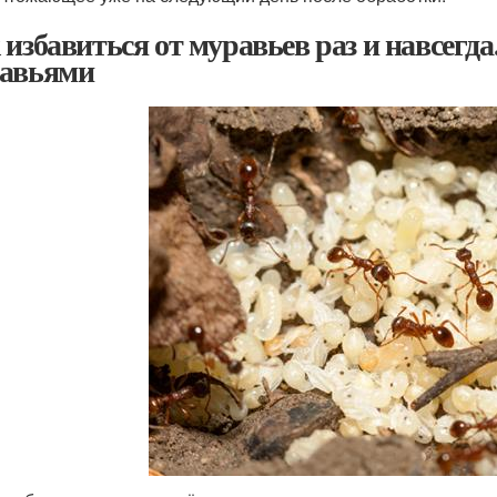
 избавиться от муравьев раз и навсегд
авьями