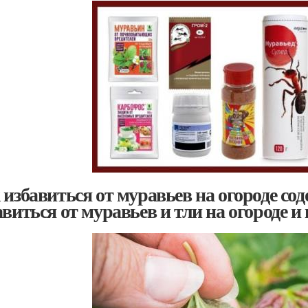
 избавиться от муравьев на огороде содо
авиться от муравьев и тли на огороде и