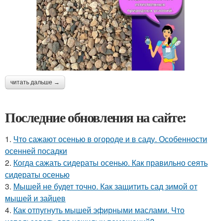
читать дальше →
Последние обновления на сайте:
1.
Что сажают осенью в огороде и в саду. Особенности
осенней посадки
2.
Когда сажать сидераты осенью. Как правильно сеять
сидераты осенью
3.
Мышей не будет точно. Как защитить сад зимой от
мышей и зайцев
4.
Как отпугнуть мышей эфирными маслами. Что