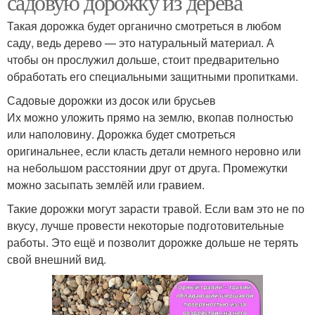
садовую дорожку из дерева
Такая дорожка будет органично смотреться в любом
саду, ведь дерево — это натуральный материал. А
чтобы он прослужил дольше, стоит предварительно
обработать его специальными защитными пропитками.
Садовые дорожки из досок или брусьев
Их можно уложить прямо на землю, вкопав полностью
или наполовину. Дорожка будет смотреться
оригинальнее, если класть детали немного неровно или
на небольшом расстоянии друг от друга. Промежутки
можно засыпать землёй или гравием.
Такие дорожки могут зарасти травой. Если вам это не по
вкусу, лучше провести некоторые подготовительные
работы. Это ещё и позволит дорожке дольше не терять
свой внешний вид.