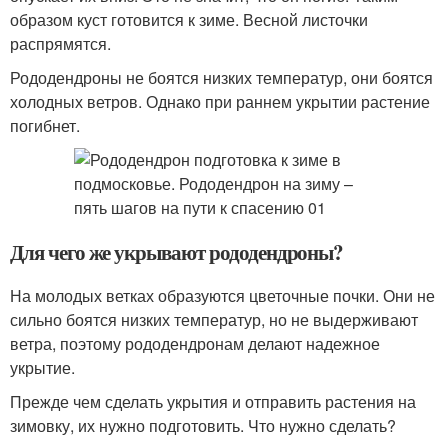
образом куст готовится к зиме. Весной листочки
распрямятся.
Рододендроны не боятся низких температур, они боятся
холодных ветров. Однако при раннем укрытии растение
погибнет.
Для чего же укрывают рододендроны?
На молодых ветках образуются цветочные почки. Они не
сильно боятся низких температур, но не выдерживают
ветра, поэтому рододендронам делают надежное
укрытие.
Прежде чем сделать укрытия и отправить растения на
зимовку, их нужно подготовить. Что нужно сделать?