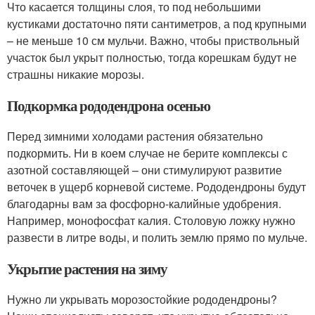
Что касается толщины слоя, то под небольшими
кустиками достаточно пяти сантиметров, а под крупными
– не меньше 10 см мульчи. Важно, чтобы приствольный
участок был укрыт полностью, тогда корешкам будут не
страшны никакие морозы.
Подкормка рододендрона осенью
Перед зимними холодами растения обязательно
подкормить. Ни в коем случае не берите комплексы с
азотной составляющей – они стимулируют развитие
веточек в ущерб корневой системе. Рододендроны будут
благодарны вам за фосфорно-калийные удобрения.
Например, монофосфат калия. Столовую ложку нужно
развести в литре воды, и полить землю прямо по мульче.
Укрытие растения на зиму
Нужно ли укрывать морозостойкие рододендроны?