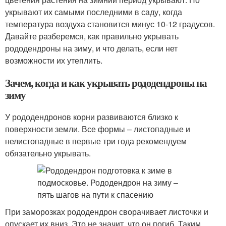
укрывают их самыми последними в саду, когда
температура воздуха становится минус 10-12 градусов.
Давайте разберемся, как правильно укрывать
рододендроны на зиму, и что делать, если нет
возможности их утеплить.
Зачем, когда и как укрывать рододендроны на
зиму
У рододендронов корни развиваются близко к
поверхности земли. Все формы – листопадные и
нелистопадные в первые три года рекомендуем
обязательно укрывать.
При заморозках рододендрон сворачивает листочки и
опускает их вниз. Это не значит, что он погиб. Таким