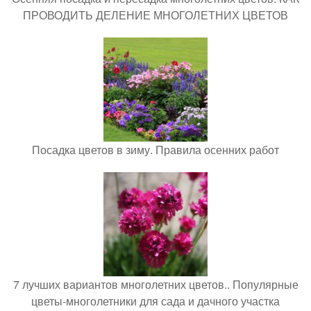
ПРОВОДИТЬ ДЕЛЕНИЕ МНОГОЛЕТНИХ ЦВЕТОВ
Посадка цветов в зиму. Правила осенних работ
7 лучших вариантов многолетних цветов.. Популярные
цветы-многолетники для сада и дачного участка