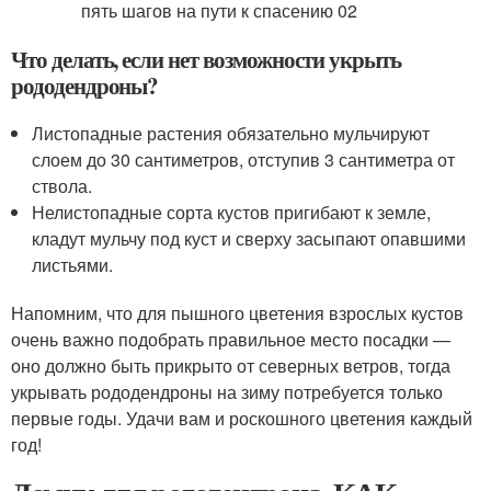
Что делать, если нет возможности укрыть
рододендроны?
Листопадные растения обязательно мульчируют
слоем до 30 сантиметров, отступив 3 сантиметра от
ствола.
Нелистопадные сорта кустов пригибают к земле,
кладут мульчу под куст и сверху засыпают опавшими
листьями.
Напомним, что для пышного цветения взрослых кустов
очень важно подобрать правильное место посадки —
оно должно быть прикрыто от северных ветров, тогда
укрывать рододендроны на зиму потребуется только
первые годы. Удачи вам и роскошного цветения каждый
год!