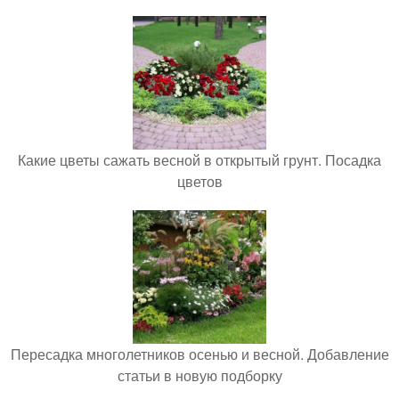
Какие цветы сажать весной в открытый грунт. Посадка
цветов
Пересадка многолетников осенью и весной. Добавление
статьи в новую подборку