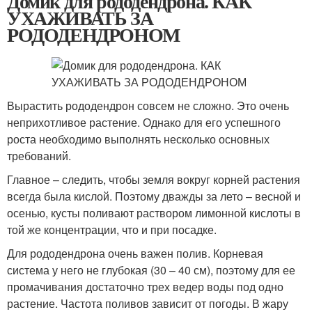
Домик для рододендрона. КАК
УХАЖИВАТЬ ЗА
РОДОДЕНДРОНОМ
Вырастить рододендрон совсем не сложно. Это очень
неприхотливое растение. Однако для его успешного
роста необходимо выполнять несколько основных
требований.
Главное – следить, чтобы земля вокруг корней растения
всегда была кислой. Поэтому дважды за лето – весной и
осенью, кусты поливают раствором лимонной кислоты в
той же концентрации, что и при посадке.
Для рододендрона очень важен полив. Корневая
система у него не глубокая (30 – 40 см), поэтому для ее
промачивания достаточно трех ведер воды под одно
растение. Частота поливов зависит от погоды. В жару