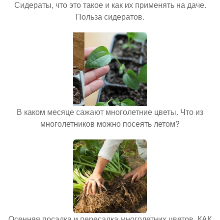
Сидераты, что это такое и как их применять на даче.
Польза сидератов.
В каком месяце сажают многолетние цветы. Что из
многолетников можно посеять летом?
Осенняя посадка и пересадка многолетних цветов. КАК