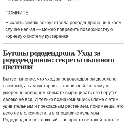
ПОМНИТЕ
Рыхлить землю вокруг ствола рододендрона ни в коем
случае нельзя — можно повредить поверхностную
корневую систему кустарника!
Бутоны рододендрона. Уход за
рододендроном: секреты пышного
цветения
Бытует мнение, что уход за рододендроном довольно
сложный, а сам кустарник – капризный, поэтому в
умеренно-холодном климате выращивать его берутся
далеко не все. И только познакомившись ближе с этим
удивительным и прекрасным растением, понимаешь, что
дело не в сложности, а в специфике культуры.
Рододендрон не сложный – он просто не такой, как все.