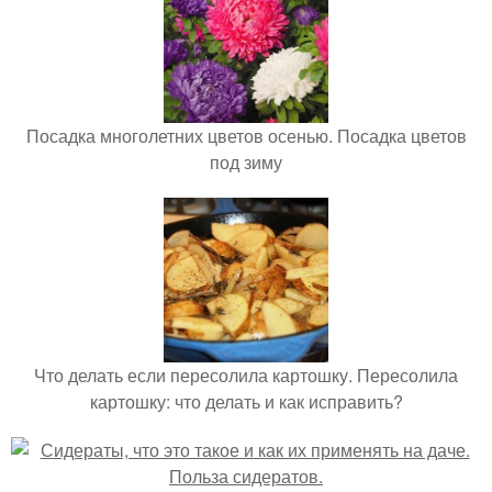
Посадка многолетних цветов осенью. Посадка цветов
под зиму
Что делать если пересолила картошку. Пересолила
картошку: что делать и как исправить?