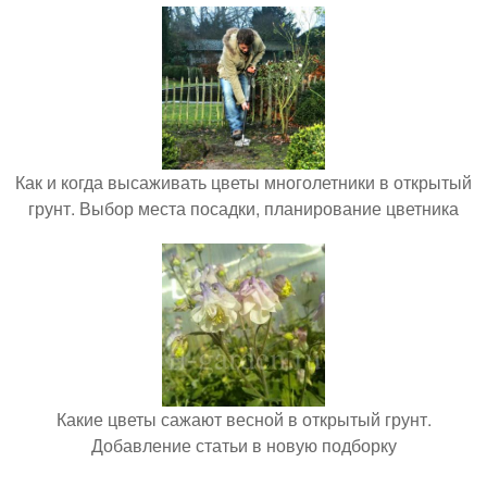
Как и когда высаживать цветы многолетники в открытый
грунт. Выбор места посадки, планирование цветника
Какие цветы сажают весной в открытый грунт.
Добавление статьи в новую подборку