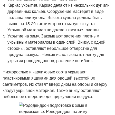
Каркас укрытия. Каркас делают из нескольких дуг или
деревянных кольев. Сооружение мастерят в виде
шалаша или купола. Высота купола должна быть
выше на 15-20 сантиметров от макушки куста.
Укрывной материал не должен касаться листвы.
Укрытие на зиму. Закрывают растения плотным
укрывным материалом в один слой. Внизу, с одной
стороны, оставляют небольшое отверстие для
продува воздуха. Нельзя использовать пленку для
укрытия рододендронов, растение погибнет.
Низкорослые и карликовые сорта укрывают
пластиковыми ящиками для овощей высотой 30
сантиметров. Их ставят вверх дном на опоры и сверху
кладут укрывной материал. Также внизу оставляют
небольшое отверстие для циркуляции воздуха.