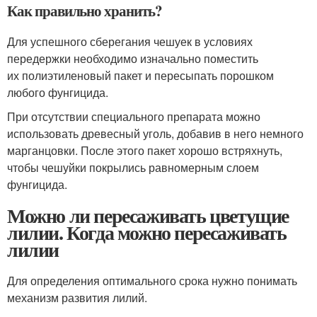
Как правильно хранить?
Для успешного сберегания чешуек в условиях
передержки необходимо изначально поместить
их полиэтиленовый пакет и пересыпать порошком
любого фунгицида.
При отсутствии специального препарата можно
использовать древесный уголь, добавив в него немного
марганцовки. После этого пакет хорошо встряхнуть,
чтобы чешуйки покрылись равномерным слоем
фунгицида.
Можно ли пересаживать цветущие
лилии. Когда можно пересаживать
лилии
Для определения оптимального срока нужно понимать
механизм развития лилий.