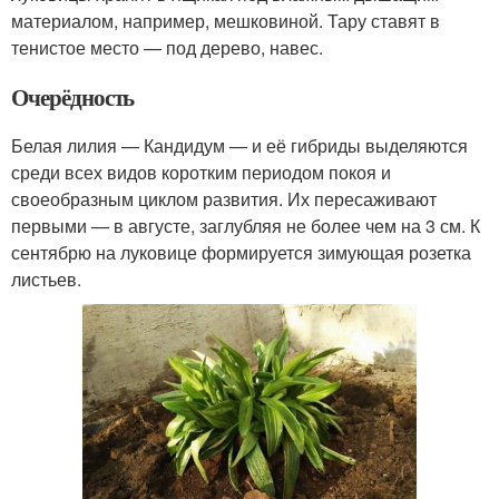
материалом, например, мешковиной. Тару ставят в
тенистое место — под дерево, навес.
Очерёдность
Белая лилия — Кандидум — и её гибриды выделяются
среди всех видов коротким периодом покоя и
своеобразным циклом развития. Их пересаживают
первыми — в августе, заглубляя не более чем на 3 см. К
сентябрю на луковице формируется зимующая розетка
листьев.