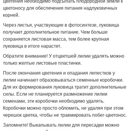
цветения необходимо подсыпать плодородной земли к
цветоносу для обеспечения питания надлуковичных
корней.
Через листья, участвующие в фотосинтезе, луковица
получает дополнительное питание. Чем больше
сохраняется листовая масса, тем более крупная
луковица в итоге нарастет.
Обратите внимание! У отцветшей лилии удалять можно
только желтые листовые пластинки.
После окончания цветения и опадания лепестков у
лилии начинают образовываться семенные коробочки.
Для их формирования луковица тратит дополнительные
силы. Если не планируется размножение лилии
семенами, эти коробочки необходимо удалять.
Коробочки можно просто обломить, не удаляя при этом
черешок цветка, чтобы не травмировать побег-цветонос.
Запомните! Выкапывать лилии для пересадки можно