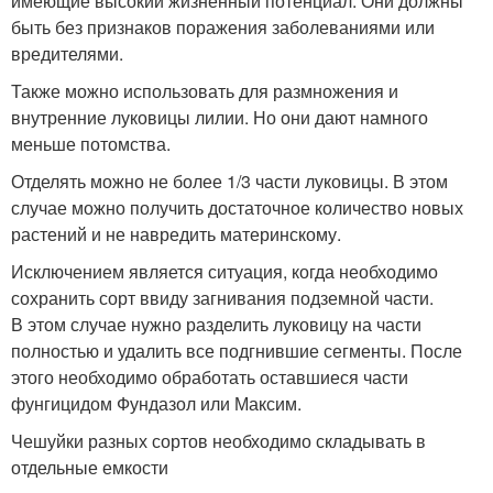
имеющие высокий жизненный потенциал. Они должны
быть без признаков поражения заболеваниями или
вредителями.
Также можно использовать для размножения и
внутренние луковицы лилии. Но они дают намного
меньше потомства.
Отделять можно не более 1/3 части луковицы. В этом
случае можно получить достаточное количество новых
растений и не навредить материнскому.
Исключением является ситуация, когда необходимо
сохранить сорт ввиду загнивания подземной части.
В этом случае нужно разделить луковицу на части
полностью и удалить все подгнившие сегменты. После
этого необходимо обработать оставшиеся части
фунгицидом Фундазол или Максим.
Чешуйки разных сортов необходимо складывать в
отдельные емкости