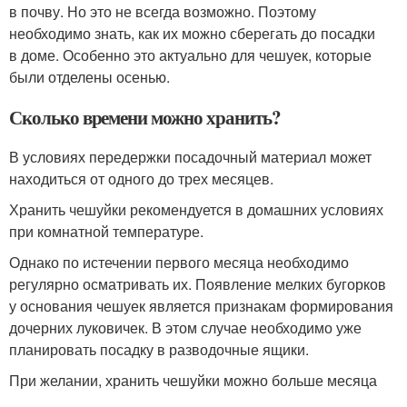
в почву. Но это не всегда возможно. Поэтому
необходимо знать, как их можно сберегать до посадки
в доме. Особенно это актуально для чешуек, которые
были отделены осенью.
Сколько времени можно хранить?
В условиях передержки посадочный материал может
находиться от одного до трех месяцев.
Хранить чешуйки рекомендуется в домашних условиях
при комнатной температуре.
Однако по истечении первого месяца необходимо
регулярно осматривать их. Появление мелких бугорков
у основания чешуек является признакам формирования
дочерних луковичек. В этом случае необходимо уже
планировать посадку в разводочные ящики.
При желании, хранить чешуйки можно больше месяца