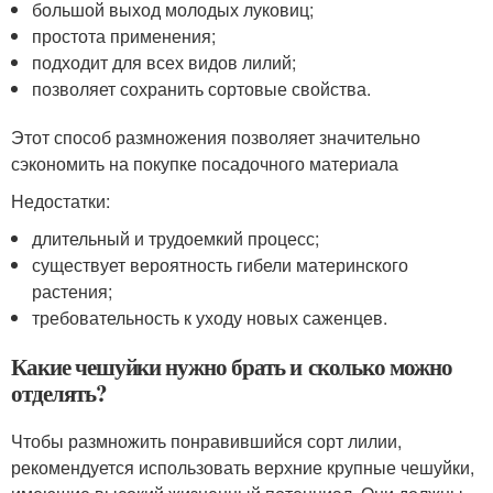
большой выход молодых луковиц;
простота применения;
подходит для всех видов лилий;
позволяет сохранить сортовые свойства.
Этот способ размножения позволяет значительно
сэкономить на покупке посадочного материала
Недостатки:
длительный и трудоемкий процесс;
существует вероятность гибели материнского
растения;
требовательность к уходу новых саженцев.
Какие чешуйки нужно брать и сколько можно
отделять?
Чтобы размножить понравившийся сорт лилии,
рекомендуется использовать верхние крупные чешуйки,