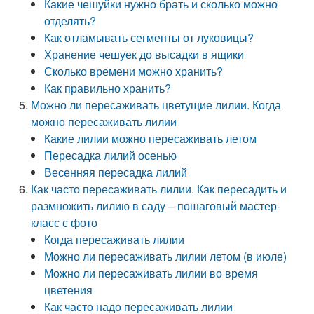
Какие чешуйки нужно брать и сколько можно
отделять?
Как отламывать сегменты от луковицы?
Хранение чешуек до высадки в ящики
Сколько времени можно хранить?
Как правильно хранить?
Можно ли пересаживать цветущие лилии. Когда
можно пересаживать лилии
Какие лилии можно пересаживать летом
Пересадка лилий осенью
Весенняя пересадка лилий
Как часто пересаживать лилии. Как пересадить и
размножить лилию в саду – пошаговый мастер-
класс с фото
Когда пересаживать лилии
Можно ли пересаживать лилии летом (в июле)
Можно ли пересаживать лилии во время
цветения
Как часто надо пересаживать лилии