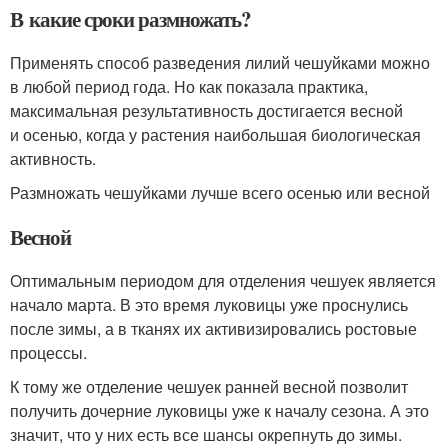
В какие сроки размножать?
Применять способ разведения лилий чешуйками можно
в любой период года. Но как показала практика,
максимальная результативность достигается весной
и осенью, когда у растения наибольшая биологическая
активность.
Размножать чешуйками лучше всего осенью или весной
Весной
Оптимальным периодом для отделения чешуек является
начало марта. В это время луковицы уже проснулись
после зимы, а в тканях их активизировались ростовые
процессы.
К тому же отделение чешуек ранней весной позволит
получить дочерние луковицы уже к началу сезона. А это
значит, что у них есть все шансы окрепнуть до зимы.