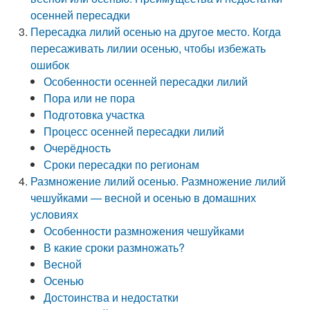
осенней пересадки
Пересадка лилий осенью на другое место. Когда
пересаживать лилии осенью, чтобы избежать
ошибок
Особенности осенней пересадки лилий
Пора или не пора
Подготовка участка
Процесс осенней пересадки лилий
Очерёдность
Сроки пересадки по регионам
Размножение лилий осенью. Размножение лилий
чешуйками — весной и осенью в домашних
условиях
Особенности размножения чешуйками
В какие сроки размножать?
Весной
Осенью
Достоинства и недостатки