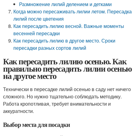
Размножение лилий делением и детками
Когда можно пересаживать лилии летом. Пересадка
лилий после цветения
Как пересадить лилию весной. Важные моменты
весенней пересадки
Как пересадить лилию в другое место. Сроки
пересадки разных сортов лилий
Как пересадить лилию осенью. Как
правильно пересадить лилии осенью
на другое место
Технически в пересадке лилий осенью в саду нет ничего
сложного. Но нужно тщательно соблюдать методику.
Работа кропотливая, требует внимательности и
аккуратности.
Выбор места для посадки