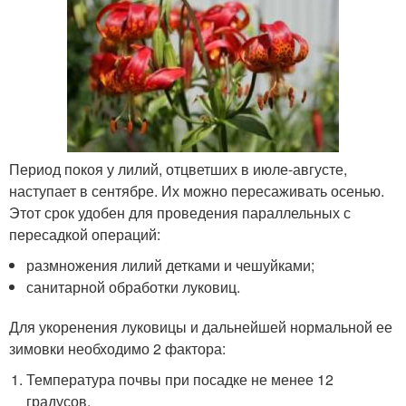
Период покоя у лилий, отцветших в июле-августе,
наступает в сентябре. Их можно пересаживать осенью.
Этот срок удобен для проведения параллельных с
пересадкой операций:
размножения лилий детками и чешуйками;
санитарной обработки луковиц.
Для укоренения луковицы и дальнейшей нормальной ее
зимовки необходимо 2 фактора:
Температура почвы при посадке не менее 12
градусов.