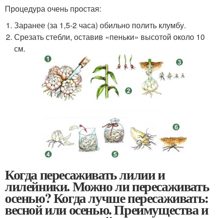
Процедура очень простая:
Заранее (за 1,5-2 часа) обильно полить клумбу.
Срезать стебли, оставив «пеньки» высотой около 10
см.
Когда пересаживать лилии и
лилейники. Можно ли пересаживать
осенью? Когда лучше пересаживать:
весной или осенью. Преимущества и