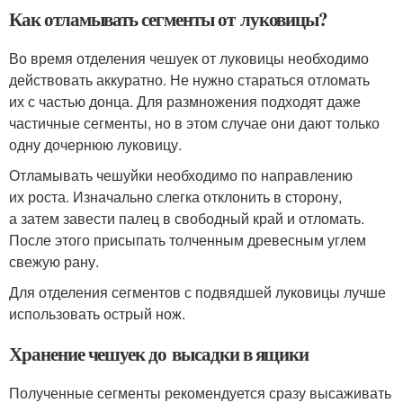
Как отламывать сегменты от луковицы?
Во время отделения чешуек от луковицы необходимо
действовать аккуратно. Не нужно стараться отломать
их с частью донца. Для размножения подходят даже
частичные сегменты, но в этом случае они дают только
одну дочернюю луковицу.
Отламывать чешуйки необходимо по направлению
их роста. Изначально слегка отклонить в сторону,
а затем завести палец в свободный край и отломать.
После этого присыпать толченным древесным углем
свежую рану.
Для отделения сегментов с подвядшей луковицы лучше
использовать острый нож.
Хранение чешуек до высадки в ящики
Полученные сегменты рекомендуется сразу высаживать