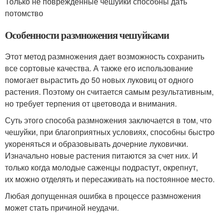
Только не поврежденные чешуйки способны дать
потомство
Особенности размножения чешуйками
Этот метод размножения дает возможность сохранить
все сортовые качества. А также его использование
помогает вырастить до 50 новых луковиц от одного
растения. Поэтому он считается самым результативным,
но требует терпения от цветовода и внимания.
Суть этого способа размножения заключается в том, что
чешуйки, при благоприятных условиях, способны быстро
укореняться и образовывать дочерние луковички.
Изначально новые растения питаются за счет них. И
только когда молодые саженцы подрастут, окрепнут,
их можно отделять и пересаживать на постоянное место.
Любая допущенная ошибка в процессе размножения
может стать причиной неудачи.