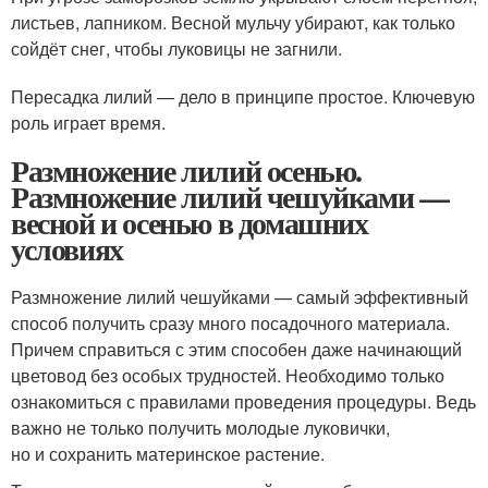
листьев, лапником. Весной мульчу убирают, как только
сойдёт снег, чтобы луковицы не загнили.
Пересадка лилий — дело в принципе простое. Ключевую
роль играет время.
Размножение лилий осенью.
Размножение лилий чешуйками —
весной и осенью в домашних
условиях
Размножение лилий чешуйками — самый эффективный
способ получить сразу много посадочного материала.
Причем справиться с этим способен даже начинающий
цветовод без особых трудностей. Необходимо только
ознакомиться с правилами проведения процедуры. Ведь
важно не только получить молодые луковички,
но и сохранить материнское растение.