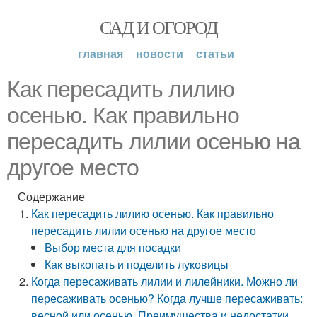
САД И ОГОРОД
главная
новости
статьи
Как пересадить лилию
осенью. Как правильно
пересадить лилии осенью на
другое место
Содержание
Как пересадить лилию осенью. Как правильно
пересадить лилии осенью на другое место
Выбор места для посадки
Как выкопать и поделить луковицы
Когда пересаживать лилии и лилейники. Можно ли
пересаживать осенью? Когда лучше пересаживать:
весной или осенью. Преимущества и недостатки