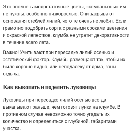
Это вполне самодостаточные цветы, «компаньоны» им
не нужны, особенно низкорослые. Они закрывают
основания стеблей лилий, чего те очень не любят. Если
грамотно подобрать сорта с разными сроками цветения
и окраской лепестков, клумба не утратит декоративности
в течение всего лета.
Важно! Учитывают при пересадке лилий осенью и
эстетический фактор. Клумбы размещают так, чтобы их
было хорошо видно, или неподалеку от дома, зоны
отдыха.
Как выкопать и поделить луковицы
Луковицы при пересадке лилий осенью всегда
выкапывают раньше, чем готовят лунки на клумбе. В
противном случае невозможно точно угадать их
количество и определиться с глубиной, габаритами
участка.