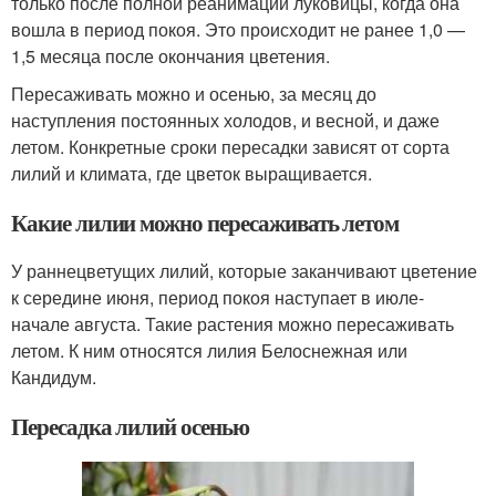
только после полной реанимации луковицы, когда она
вошла в период покоя. Это происходит не ранее 1,0 —
1,5 месяца после окончания цветения.
Пересаживать можно и осенью, за месяц до
наступления постоянных холодов, и весной, и даже
летом. Конкретные сроки пересадки зависят от сорта
лилий и климата, где цветок выращивается.
Какие лилии можно пересаживать летом
У раннецветущих лилий, которые заканчивают цветение
к середине июня, период покоя наступает в июле-
начале августа. Такие растения можно пересаживать
летом. К ним относятся лилия Белоснежная или
Кандидум.
Пересадка лилий осенью