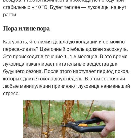
стабильных + 10 ˚C. Будет теплее — луковицы начнут
расти.
Пора или не пора
Как узнать, что лилия дошла до кондиции и её можно
пересаживать? Цветочный стебель должен засохнуть.
Это происходит в течение 1–1,5 месяцев. В это время
луковица накапливает питательные вещества для
будущего сезона. После этого наступает период покоя,
которых длится около двух недель. В этом состоянии
любые манипуляции причиняют луковице наименьший
стресс.