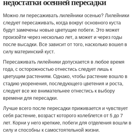
недостатки осенней пересадки
Можно ли пересаживать лилейники осенью? Лилейники
следует пересаживать, когда вокруг основного куста
будут замечены новые цветущие побеги. Это может
произойти через несколько лет, а может и через годы
после высадки. Все зависит от того, насколько вошел в
силу материнский куст.
Пересаживать лилейники допускается в любое время
года, с осторожностью отнестись следует лишь к
цветущим растениям. Однако, чтобы растение вошло в
стадию укоренения, последующего цветения и роста,
следует все же внимательнее отнестись к выбору
времени для пересадки.
Лучше всего после пересадки приживается и чувствует
себя растение, возраст которого колеблется от 5 до 7
лет. Корни у него крепкие, побеги для отделения вошли в
силу и способны к самостоятельной жизни.