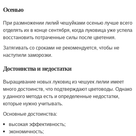
Осенью
При размножении лилий чешуйками осенью лучше всего
отделять их в конце сентября, когда луковица уже успела
восстановить потраченные силы после цветения.
Затягивать со сроками не рекомендуется, чтобы не
наступили заморозки.
Достоинства и недостатки
Выращивание новых луковиц из чешуек лилии имеет
много достоинств, что подтверждают цветоводы. Однако
у данного метода есть и определенные недостатки,
которые нужно учитывать.
Основные достоинства:
высокая эффективность;
экономичность;