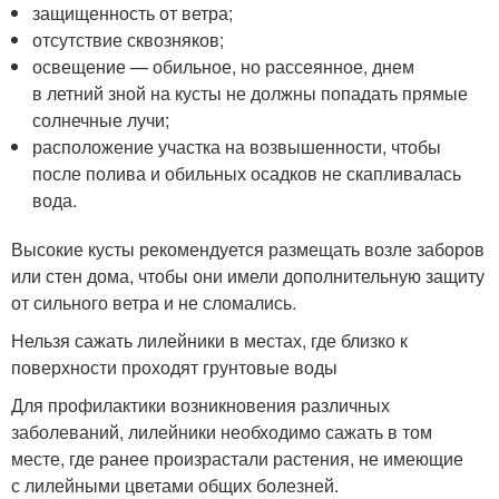
защищенность от ветра;
отсутствие сквозняков;
освещение — обильное, но рассеянное, днем
в летний зной на кусты не должны попадать прямые
солнечные лучи;
расположение участка на возвышенности, чтобы
после полива и обильных осадков не скапливалась
вода.
Высокие кусты рекомендуется размещать возле заборов
или стен дома, чтобы они имели дополнительную защиту
от сильного ветра и не сломались.
Нельзя сажать лилейники в местах, где близко к
поверхности проходят грунтовые воды
Для профилактики возникновения различных
заболеваний, лилейники необходимо сажать в том
месте, где ранее произрастали растения, не имеющие
с лилейными цветами общих болезней.