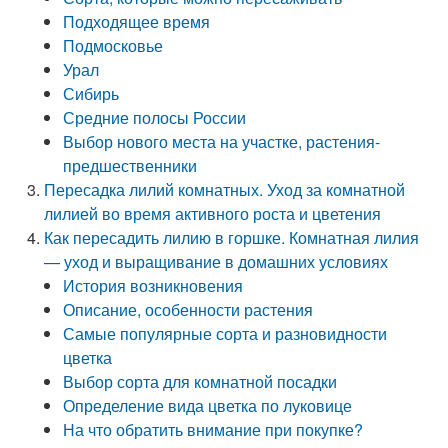
Подходящее время
Подмосковье
Урал
Сибирь
Средние полосы России
Выбор нового места на участке, растения-
предшественники
Пересадка лилий комнатных. Уход за комнатной
лилией во время активного роста и цветения
Как пересадить лилию в горшке. Комнатная лилия
— уход и выращивание в домашних условиях
История возникновения
Описание, особенности растения
Самые популярные сорта и разновидности
цветка
Выбор сорта для комнатной посадки
Определение вида цветка по луковице
На что обратить внимание при покупке?