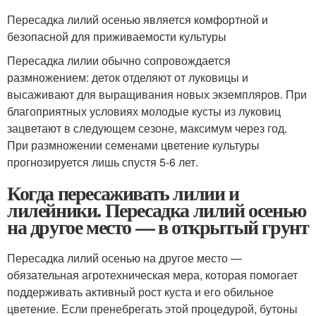
Пересадка лилий осенью является комфортной и
безопасной для приживаемости культуры
Пересадка лилии обычно сопровождается
размножением: деток отделяют от луковицы и
высаживают для выращивания новых экземпляров. При
благоприятных условиях молодые кусты из луковиц
зацветают в следующем сезоне, максимум через год.
При размножении семенами цветение культуры
прогнозируется лишь спустя 5-6 лет.
Когда пересаживать лилии и
лилейники. Пересадка лилий осенью
на другое место — в открытый грунт
Пересадка лилий осенью на другое место —
обязательная агротехническая мера, которая помогает
поддерживать активный рост куста и его обильное
цветение. Если пренебрегать этой процедурой, бутоны