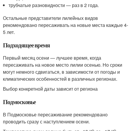
трубчатые разновидности — раз в 2 года.
Остальные представители лилейных видов
рекомендовано пересаживать на новые места каждые 4-
5 лет.
Подходящее время
Первый месяц осени — лучшее время, когда
пересаживать на новое место лилии осенью. Но сроки
могут немного сдвигаться, в зависимости от погоды и
климатических особенностей в различных регионах.
Выбор конкретной даты зависит от региона
Подмосковье
В Подмосковье пересаживание рекомендовано
проводить сразу с наступлением осени.