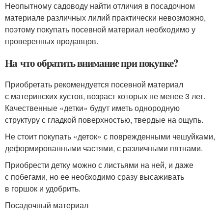
Неопытному садоводу найти отличия в посадочном
материале различных лилий практически невозможно,
поэтому покупать посевной материал необходимо у
проверенных продавцов.
На что обратить внимание при покупке?
Приобретать рекомендуется посевной материал
с материнских кустов, возраст которых не менее 3 лет.
Качественные «детки» будут иметь однородную
структуру с гладкой поверхностью, твердые на ощупь.
Не стоит покупать «деток» с поврежденными чешуйками,
деформированными частями, с различными пятнами.
Приобрести детку можно с листьями на ней, и даже
с побегами, но ее необходимо сразу высаживать
в горшок и удобрить.
Посадочный материал