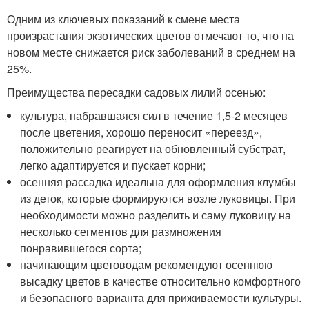
Одним из ключевых показаний к смене места
произрастания экзотических цветов отмечают то, что на
новом месте снижается риск заболеваний в среднем на
25%.
Преимущества пересадки садовых лилий осенью:
культура, набравшаяся сил в течение 1,5-2 месяцев
после цветения, хорошо переносит «переезд»,
положительно реагирует на обновленный субстрат,
легко адаптируется и пускает корни;
осенняя рассадка идеальна для оформления клумбы
из деток, которые формируются возле луковицы. При
необходимости можно разделить и саму луковицу на
несколько сегментов для размножения
понравившегося сорта;
начинающим цветоводам рекомендуют осеннюю
высадку цветов в качестве относительно комфортного
и безопасного варианта для приживаемости культуры.