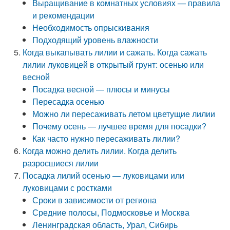
Выращивание в комнатных условиях — правила
и рекомендации
Необходимость опрыскивания
Подходящий уровень влажности
Когда выкапывать лилии и сажать. Когда сажать
лилии луковицей в открытый грунт: осенью или
весной
Посадка весной — плюсы и минусы
Пересадка осенью
Можно ли пересаживать летом цветущие лилии
Почему осень — лучшее время для посадки?
Как часто нужно пересаживать лилии?
Когда можно делить лилии. Когда делить
разросшиеся лилии
Посадка лилий осенью — луковицами или
луковицами с ростками
Сроки в зависимости от региона
Средние полосы, Подмосковье и Москва
Ленинградская область, Урал, Сибирь