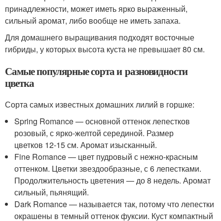
принадлежности, может иметь ярко выраженный,
сильный аромат, либо вообще не иметь запаха.
Для домашнего выращивания подходят восточные
гибриды, у которых высота куста не превышает 80 см.
Самые популярные сорта и разновидности
цветка
Сорта самых известных домашних лилий в горшке:
Spring Romance — основной оттенок лепестков
розовый, с ярко-желтой серединой. Размер
цветков 12-15 см. Аромат изысканный.
Fine Romance — цвет пудровый с нежно-красным
оттенком. Цветки звездообразные, с 6 лепестками.
Продолжительность цветения — до 8 недель. Аромат
сильный, пьянящий.
Dark Romance — называется так, потому что лепестки
окрашены в темный оттенок фуксии. Куст компактный