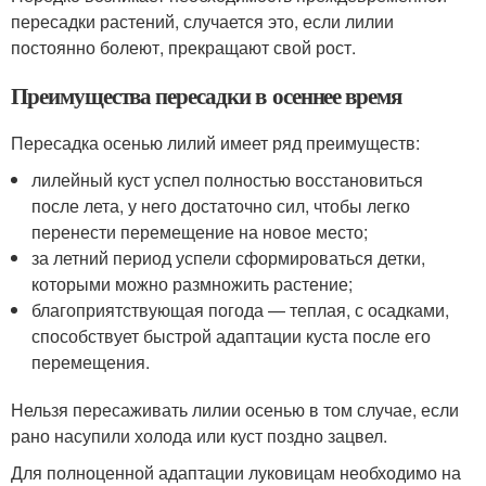
пересадки растений, случается это, если лилии
постоянно болеют, прекращают свой рост.
Преимущества пересадки в осеннее время
Пересадка осенью лилий имеет ряд преимуществ:
лилейный куст успел полностью восстановиться
после лета, у него достаточно сил, чтобы легко
перенести перемещение на новое место;
за летний период успели сформироваться детки,
которыми можно размножить растение;
благоприятствующая погода — теплая, с осадками,
способствует быстрой адаптации куста после его
перемещения.
Нельзя пересаживать лилии осенью в том случае, если
рано насупили холода или куст поздно зацвел.
Для полноценной адаптации луковицам необходимо на