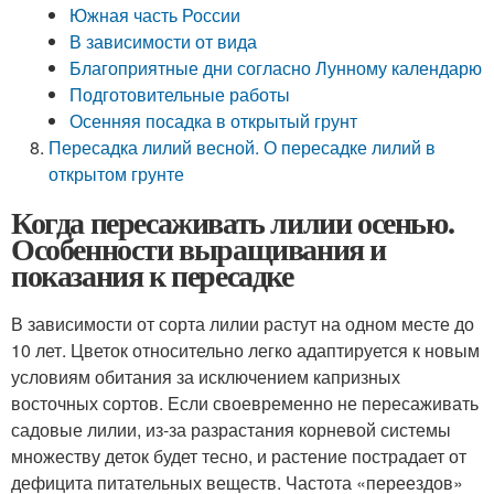
Южная часть России
В зависимости от вида
Благоприятные дни согласно Лунному календарю
Подготовительные работы
Осенняя посадка в открытый грунт
Пересадка лилий весной. О пересадке лилий в
открытом грунте
Когда пересаживать лилии осенью.
Особенности выращивания и
показания к пересадке
В зависимости от сорта лилии растут на одном месте до
10 лет. Цветок относительно легко адаптируется к новым
условиям обитания за исключением капризных
восточных сортов. Если своевременно не пересаживать
садовые лилии, из-за разрастания корневой системы
множеству деток будет тесно, и растение пострадает от
дефицита питательных веществ. Частота «переездов»