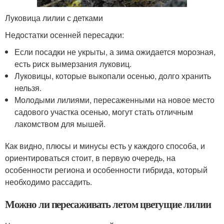
Луковица лилии с детками
Недостатки осенней пересадки:
Если посадки не укрыты, а зима ожидается морозная,
есть риск вымерзания луковиц.
Луковицы, которые выкопали осенью, долго хранить
нельзя.
Молодыми лилиями, пересаженными на новое место
садового участка осенью, могут стать отличным
лакомством для мышей.
Как видно, плюсы и минусы есть у каждого способа, и
ориентироваться стоит, в первую очередь, на
особенности региона и особенности гибрида, который
необходимо рассадить.
Можно ли пересаживать летом цветущие лилии