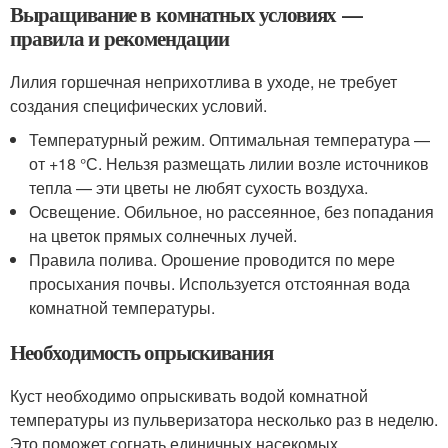
Выращивание в комнатных условиях —
правила и рекомендации
Лилия горшечная неприхотлива в уходе, не требует
создания специфических условий.
Температурный режим. Оптимальная температура —
от +18 °С. Нельзя размещать лилии возле источников
тепла — эти цветы не любят сухость воздуха.
Освещение. Обильное, но рассеянное, без попадания
на цветок прямых солнечных лучей.
Правила полива. Орошение проводится по мере
просыхания почвы. Используется отстоянная вода
комнатной температуры.
Необходимость опрыскивания
Куст необходимо опрыскивать водой комнатной
температуры из пульверизатора несколько раз в неделю.
Это поможет согнать единичных насекомых