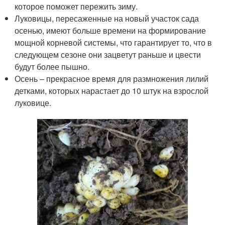
которое поможет пережить зиму.
Луковицы, пересаженные на новый участок сада
осенью, имеют больше времени на формирование
мощной корневой системы, что гарантирует то, что в
следующем сезоне они зацветут раньше и цвести
будут более пышно.
Осень – прекрасное время для размножения лилий
детками, которых нарастает до 10 штук на взрослой
луковице.