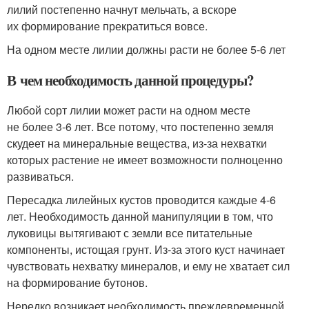
лилий постепенно начнут мельчать, а вскоре
их формирование прекратиться вовсе.
На одном месте лилии должны расти не более 5-6 лет
В чем необходимость данной процедуры?
Любой сорт лилии может расти на одном месте
не более 3-6 лет. Все потому, что постепенно земля
скудеет на минеральные вещества, из-за нехватки
которых растение не имеет возможности полноценно
развиваться.
Пересадка лилейных кустов проводится каждые 4-6
лет. Необходимость данной манипуляции в том, что
луковицы вытягивают с земли все питательные
компоненты, истощая грунт. Из-за этого куст начинает
чувствовать нехватку минералов, и ему не хватает сил
на формирование бутонов.
Нередко возникает необходимость преждевременной