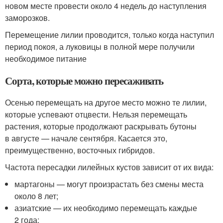
новом месте провести около 4 недель до наступления
заморозков.
Перемещение лилии проводится, только когда наступил
период покоя, а луковицы в полной мере получили
необходимое питание
Сорта, которые можно пересаживать
Осенью перемещать на другое место можно те лилии,
которые успевают отцвести. Нельзя перемещать
растения, которые продолжают раскрывать бутоны
в августе — начале сентября. Касается это,
преимущественно, восточных гибридов.
Частота пересадки лилейных кустов зависит от их вида:
мартагоны — могут произрастать без смены места
около 8 лет;
азиатские — их необходимо перемещать каждые
2 года;