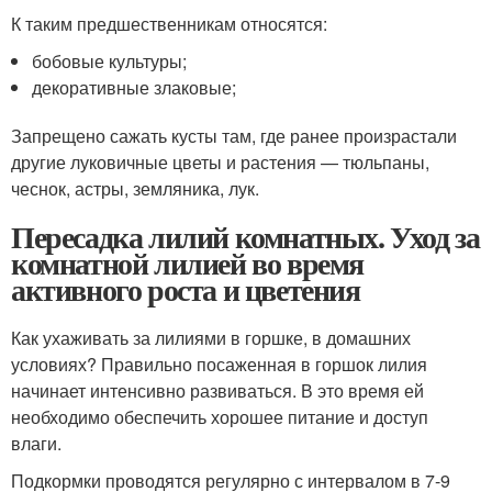
К таким предшественникам относятся:
бобовые культуры;
декоративные злаковые;
Запрещено сажать кусты там, где ранее произрастали
другие луковичные цветы и растения — тюльпаны,
чеснок, астры, земляника, лук.
Пересадка лилий комнатных. Уход за
комнатной лилией во время
активного роста и цветения
Как ухаживать за лилиями в горшке, в домашних
условиях? Правильно посаженная в горшок лилия
начинает интенсивно развиваться. В это время ей
необходимо обеспечить хорошее питание и доступ
влаги.
Подкормки проводятся регулярно с интервалом в 7-9