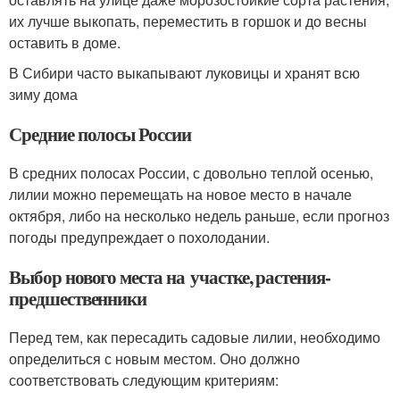
их лучше выкопать, переместить в горшок и до весны
оставить в доме.
В Сибири часто выкапывают луковицы и хранят всю
зиму дома
Средние полосы России
В средних полосах России, с довольно теплой осенью,
лилии можно перемещать на новое место в начале
октября, либо на несколько недель раньше, если прогноз
погоды предупреждает о похолодании.
Выбор нового места на участке, растения-
предшественники
Перед тем, как пересадить садовые лилии, необходимо
определиться с новым местом. Оно должно
соответствовать следующим критериям: