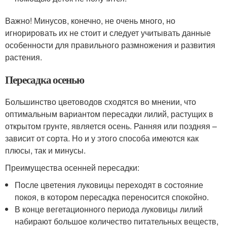
Важно! Минусов, конечно, не очень много, но
игнорировать их не стоит и следует учитывать данные
особенности для правильного размножения и развития
растения.
Пересадка осенью
Большинство цветоводов сходятся во мнении, что
оптимальным вариантом пересадки лилий, растущих в
открытом грунте, является осень. Ранняя или поздняя –
зависит от сорта. Но и у этого способа имеются как
плюсы, так и минусы.
Преимущества осенней пересадки:
После цветения луковицы переходят в состояние
покоя, в котором пересадка переносится спокойно.
В конце вегетационного периода луковицы лилий
набирают большое количество питательных веществ,