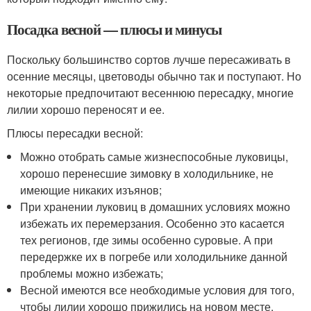
Посадка весной — плюсы и минусы
Поскольку большинство сортов лучше пересаживать в
осенние месяцы, цветоводы обычно так и поступают. Но
некоторые предпочитают весеннюю пересадку, многие
лилии хорошо переносят и ее.
Плюсы пересадки весной:
Можно отобрать самые жизнеспособные луковицы,
хорошо перенесшие зимовку в холодильнике, не
имеющие никаких изъянов;
При хранении луковиц в домашних условиях можно
избежать их перемерзания. Особенно это касается
тех регионов, где зимы особенно суровые. А при
передержке их в погребе или холодильнике данной
проблемы можно избежать;
Весной имеются все необходимые условия для того,
чтобы лилии хорошо прижились на новом месте.