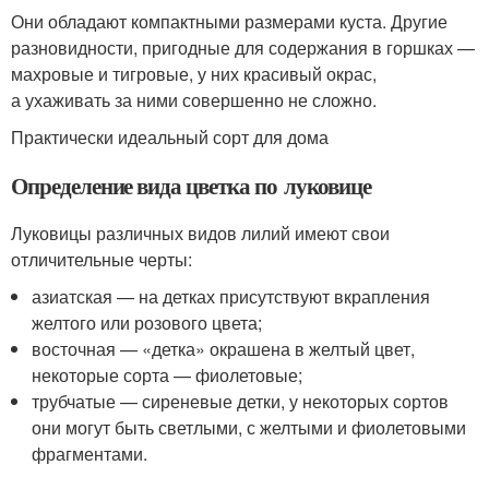
Они обладают компактными размерами куста. Другие
разновидности, пригодные для содержания в горшках —
махровые и тигровые, у них красивый окрас,
а ухаживать за ними совершенно не сложно.
Практически идеальный сорт для дома
Определение вида цветка по луковице
Луковицы различных видов лилий имеют свои
отличительные черты:
азиатская — на детках присутствуют вкрапления
желтого или розового цвета;
восточная — «детка» окрашена в желтый цвет,
некоторые сорта — фиолетовые;
трубчатые — сиреневые детки, у некоторых сортов
они могут быть светлыми, с желтыми и фиолетовыми
фрагментами.