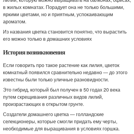
в жилых комнатах. Порадует она не только большими,
яркими цветами, но и приятным, успокаивающим
ароматом.
Из названия цветка становится понятно, что вырастить
его можно только в домашних условиях
История возникновения
Если говорить про такое растение как лилия, цветок
комнатный появился сравнительно недавно — до этого
известны были только уличные разновидности.
Это гибрид, который был получен в 50 годах 20 века
путем скрещивания различных видов лилий,
произрастающих в открытом грунте.
Создатели домашнего цветка — голландские
селекционеры, которые смогли придать ему черты,
необходимые для выращивания в условиях горшка.