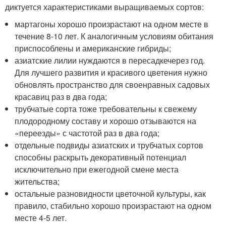
диктуется характеристиками выращиваемых сортов:
мартагоны хорошо произрастают на одном месте в
течение 8-10 лет. К аналогичным условиям обитания
приспособлены и американские гибриды;
азиатские лилии нуждаются в пересадкечерез год.
Для лучшего развития и красивого цветения нужно
обновлять пространство для своенравных садовых
красавиц раз в два года;
трубчатые сорта тоже требовательны к свежему
плодородному составу и хорошо отзываются на
«переезды» с частотой раз в два года;
отдельные подвиды азиатских и трубчатых сортов
способны раскрыть декоративный потенциал
исключительно при ежегодной смене места
жительства;
остальные разновидности цветочной культуры, как
правило, стабильно хорошо произрастают на одном
месте 4-5 лет.