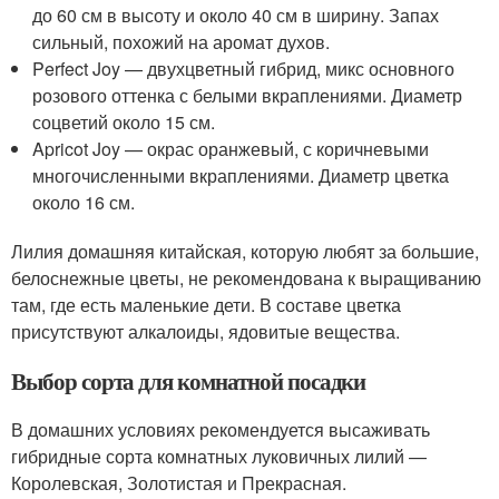
до 60 см в высоту и около 40 см в ширину. Запах
сильный, похожий на аромат духов.
Perfect Joy — двухцветный гибрид, микс основного
розового оттенка с белыми вкраплениями. Диаметр
соцветий около 15 см.
Apricot Joy — окрас оранжевый, с коричневыми
многочисленными вкраплениями. Диаметр цветка
около 16 см.
Лилия домашняя китайская, которую любят за большие,
белоснежные цветы, не рекомендована к выращиванию
там, где есть маленькие дети. В составе цветка
присутствуют алкалоиды, ядовитые вещества.
Выбор сорта для комнатной посадки
В домашних условиях рекомендуется высаживать
гибридные сорта комнатных луковичных лилий —
Королевская, Золотистая и Прекрасная.