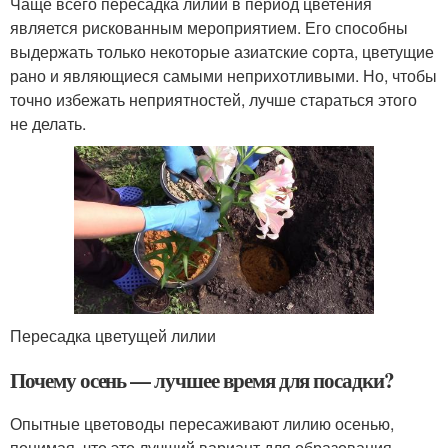
Чаще всего пересадка лилий в период цветения
является рискованным мероприятием. Его способны
выдержать только некоторые азиатские сорта, цветущие
рано и являющиеся самыми неприхотливыми. Но, чтобы
точно избежать неприятностей, лучше стараться этого
не делать.
Пересадка цветущей лилии
Почему осень — лучшее время для посадки?
Опытные цветоводы пересаживают лилию осенью,
понимая, что это лучший вариант для образования