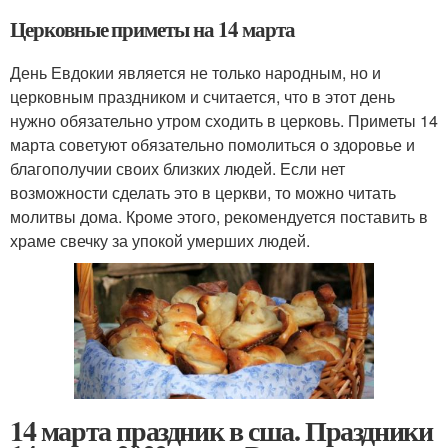
Церковные приметы на 14 марта
День Евдокии является не только народным, но и
церковным праздником и считается, что в этот день
нужно обязательно утром сходить в церковь. Приметы 14
марта советуют обязательно помолиться о здоровье и
благополучии своих близких людей. Если нет
возможности сделать это в церкви, то можно читать
молитвы дома. Кроме этого, рекомендуется поставить в
храме свечку за упокой умерших людей.
14 марта праздник в сша. Праздники