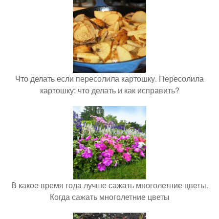
Что делать если пересолила картошку. Пересолила
картошку: что делать и как исправить?
В какое время года лучше сажать многолетние цветы.
Когда сажать многолетние цветы