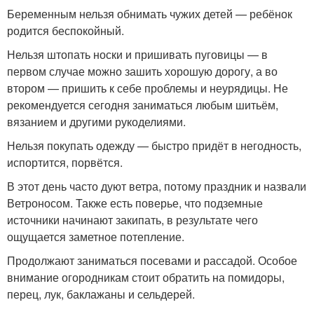
Беременным нельзя обнимать чужих детей — ребёнок
родится беспокойный.
Нельзя штопать носки и пришивать пуговицы — в
первом случае можно зашить хорошую дорогу, а во
втором — пришить к себе проблемы и неурядицы. Не
рекомендуется сегодня заниматься любым шитьём,
вязанием и другими рукоделиями.
Нельзя покупать одежду — быстро придёт в негодность,
испортится, порвётся.
В этот день часто дуют ветра, потому праздник и назвали
Ветроносом. Также есть поверье, что подземные
источники начинают закипать, в результате чего
ощущается заметное потепление.
Продолжают заниматься посевами и рассадой. Особое
внимание огородникам стоит обратить на помидоры,
перец, лук, баклажаны и сельдерей.