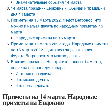
Знаменательные события 14 марта
14 марта праздник церковный. Обычаи и традиции
дня 14 марта
Приметы на 15 марта 2022. Федот Ветронос. Что
можно и нельзя делать по народным приметам 15
марта
Народные приметы на 15 марта
Приметы на 15 марта 2022 года. Народные приметы
на 15 марта 2022 —, что нельзя делать в день
Федота Ветроноса, что можно делать
Евдокия праздник. Не стригите волосы 14 марта,
иначе на вас нападет хандра
История праздника
Что можно делать
Что нельзя делать
Приметы на 14 марта. Народные
приметы на Евдокию