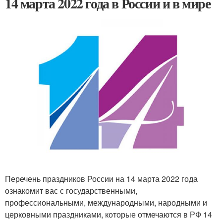
14 марта 2022 года в России и в мире
Перечень праздников России на 14 марта 2022 года
ознакомит вас с государственными,
профессиональными, международными, народными и
церковными праздниками, которые отмечаются в РФ 14