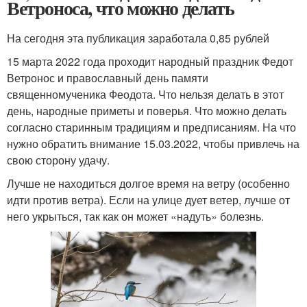
Ветроноса, что можно делать
На сегодня эта публикация заработала 0,85 рублей
15 марта 2022 года проходит народный праздник Федот
Ветронос и православный день памяти
священномученика Феодота. Что нельзя делать в этот
день, народные приметы и поверья. Что можно делать
согласно старинным традициям и предписаниям. На что
нужно обратить внимание 15.03.2022, чтобы привлечь на
свою сторону удачу.
Лучше не находиться долгое время на ветру (особенно
идти против ветра). Если на улице дует ветер, лучше от
него укрыться, так как он может «надуть» болезнь.