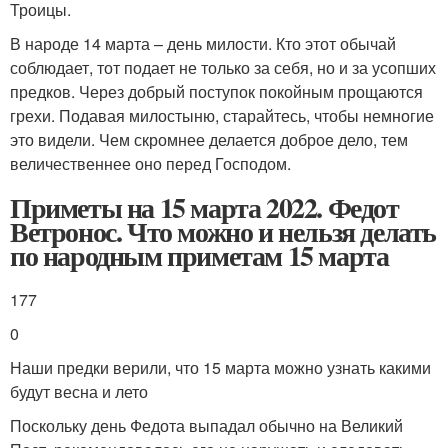
Троицы.
В народе 14 марта – день милости. Кто этот обычай
соблюдает, тот подает не только за себя, но и за усопших
предков. Через добрый поступок покойным прощаются
грехи. Подавая милостыню, старайтесь, чтобы немногие
это видели. Чем скромнее делается доброе дело, тем
величественнее оно перед Господом.
Приметы на 15 марта 2022. Федот
Ветронос. Что можно и нельзя делать
по народным приметам 15 марта
177
0
Наши предки верили, что 15 марта можно узнать какими
будут весна и лето
Поскольку день Федота выпадал обычно на Великий