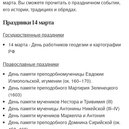
марта. Вы сможете прочитать о праздничном событии,
его истории, традициях и обрядах.
Праздники 14 марта
Государственные праздники
14 марта - День работников геодезии и картографии
РФ
Православные праздники
День памяти преподобномученицы Евдокии
Илиопольской, игумении (ок. 160–170).
День памяти преподобного Мартирия Зеленецкого
(1603)
День памяти мучеников Нестора и Тривимия (III)
День памяти мученицы Антонины Никейской (III–IV)
День памяти мучеников Маркелла и Антония
День памяти преподобного Домнина Сирийской (ок.