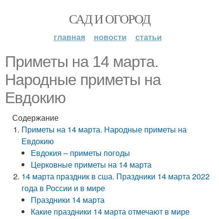
САД И ОГОРОД
главная
новости
статьи
Приметы на 14 марта.
Народные приметы на
Евдокию
Содержание
Приметы на 14 марта. Народные приметы на
Евдокию
Евдокия – приметы погоды
Церковные приметы на 14 марта
14 марта праздник в сша. Праздники 14 марта 2022
года в России и в мире
Праздники 14 марта
Какие праздники 14 марта отмечают в мире