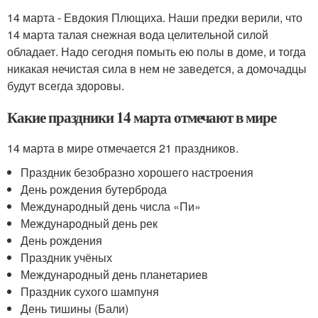
14 марта - Евдокия Плющиха. Наши предки верили, что
14 марта талая снежная вода целительной силой
обладает. Надо сегодня помыть ею полы в доме, и тогда
никакая нечистая сила в нем не заведется, а домочадцы
будут всегда здоровы.
Какие праздники 14 марта отмечают в мире
14 марта в мире отмечается 21 праздников.
Праздник безобразно хорошего настроения
День рождения бутерброда
Международный день числа «Пи»
Международный день рек
День рождения
Праздник учёных
Международный день планетариев
Праздник сухого шампуня
День тишины (Бали)