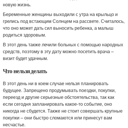
новую жизнь.
Беременные женщины выходили с утра на крыльцо и
грелись под встающим Солнцем на рассвете. Считалось,
что оно может дать сил выносить ребенка, а малыш
родиться здоровым.
В этот день также лечили больных с помощью народных
средств, поэтому в эту дату можно посетить врача –
визит будет удачным.
Что нельзя делать
В этот день ни в коем случае нельзя планировать
будущее. Запрещено продумывать поездки, покупки,
переезд и другие серьезные обстоятельства, так как
если сегодня запланировать какое-то событие, оно
никогда не сбудется. Также не стоит совершать крупные
покупки – они быстро сломаются или принесут вам
несчастье.