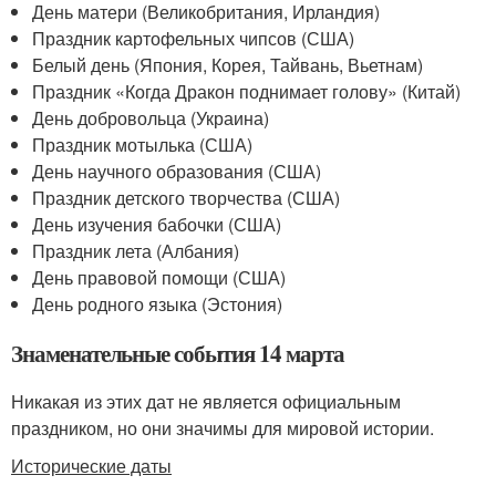
День матери (Великобритания, Ирландия)
Праздник картофельных чипсов (США)
Белый день (Япония, Корея, Тайвань, Вьетнам)
Праздник «Когда Дракон поднимает голову» (Китай)
День добровольца (Украина)
Праздник мотылька (США)
День научного образования (США)
Праздник детского творчества (США)
День изучения бабочки (США)
Праздник лета (Албания)
День правовой помощи (США)
День родного языка (Эстония)
Знаменательные события 14 марта
Никакая из этих дат не является официальным
праздником, но они значимы для мировой истории.
Исторические даты