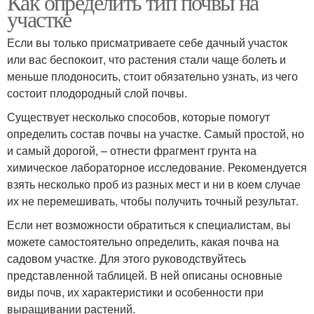
Как определить тип почвы на
участке
Если вы только присматриваете себе дачный участок
или вас беспокоит, что растения стали чаще болеть и
меньше плодоносить, стоит обязательно узнать, из чего
состоит плодородный слой почвы.
Существует несколько способов, которые помогут
определить состав почвы на участке. Самый простой, но
и самый дорогой, – отнести фрагмент грунта на
химическое лабораторное исследование. Рекомендуется
взять несколько проб из разных мест и ни в коем случае
их не перемешивать, чтобы получить точный результат.
Если нет возможности обратиться к специалистам, вы
можете самостоятельно определить, какая почва на
садовом участке. Для этого руководствуйтесь
представленной таблицей. В ней описаны основные
виды почв, их характеристики и особенности при
выращивании растений.