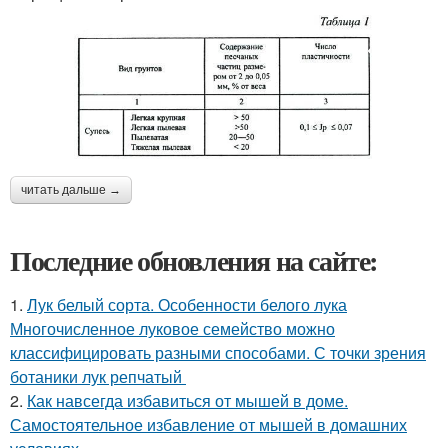
читать дальше →
Последние обновления на сайте:
1.
Лук белый сорта. Особенности белого лука
Многочисленное луковое семейство можно
классифицировать разными способами. С точки зрения
ботаники лук репчатый
2.
Как навсегда избавиться от мышей в доме.
Самостоятельное избавление от мышей в домашних