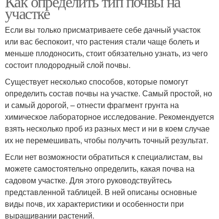
Как определить тип почвы на
участке
Если вы только присматриваете себе дачный участок
или вас беспокоит, что растения стали чаще болеть и
меньше плодоносить, стоит обязательно узнать, из чего
состоит плодородный слой почвы.
Существует несколько способов, которые помогут
определить состав почвы на участке. Самый простой, но
и самый дорогой, – отнести фрагмент грунта на
химическое лабораторное исследование. Рекомендуется
взять несколько проб из разных мест и ни в коем случае
их не перемешивать, чтобы получить точный результат.
Если нет возможности обратиться к специалистам, вы
можете самостоятельно определить, какая почва на
садовом участке. Для этого руководствуйтесь
представленной таблицей. В ней описаны основные
виды почв, их характеристики и особенности при
выращивании растений.