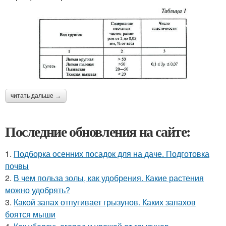
читать дальше →
Последние обновления на сайте:
1.
Подборка осенних посадок для на даче. Подготовка
почвы
2.
В чем польза золы, как удобрения. Какие растения
можно удобрять?
3.
Какой запах отпугивает грызунов. Каких запахов
боятся мыши