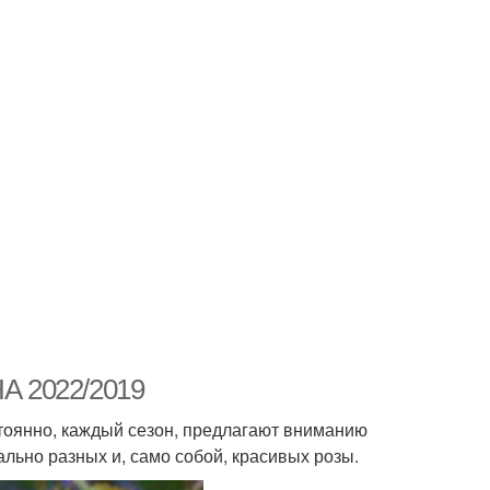
А 2022/2019
стоянно, каждый сезон, предлагают вниманию
ально разных и, само собой, красивых розы.