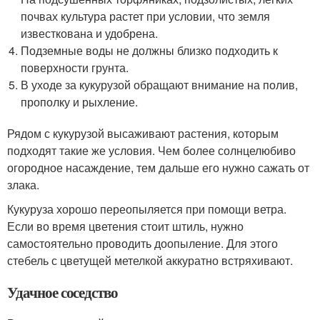
почвах культура растет при условии, что земля
известкована и удобрена.
Подземные воды не должны близко подходить к
поверхности грунта.
В уходе за кукурузой обращают внимание на полив,
прополку и рыхление.
Рядом с кукурузой высаживают растения, которым
подходят такие же условия. Чем более солнцелюбиво
огородное насаждение, тем дальше его нужно сажать от
злака.
Кукуруза хорошо переопыляется при помощи ветра.
Если во время цветения стоит штиль, нужно
самостоятельно проводить доопыление. Для этого
стебель с цветущей метелкой аккуратно встряхивают.
Удачное соседство