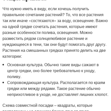
Что нужно иметь в виду, если хочешь получить
правильное сочетание растений? То, что все растения
так или иначе «состязаются» за воду, освещение. Важно
на одной грядке сочетать растения, которые имеют
разные особенности полива, освещения. Можно
разместить рядом солнцелюбивое растение и
нуждающееся в тени, так они будут помогать друг другу.
Растения на смешанных грядках принято делить на две
категории:
Основная культура. Обычно такие виды сажают в
центр грядки, оно более требовательно к уходу,
поливу.
Сопровождающая культура. Располагается по краям
грядки или между рядами. Такое растение обычно
неприхотливое в уходе, не доставляет лишних хлопот.
Схема совместной посадки – квадраты, которые