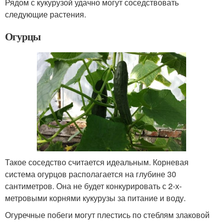
Рядом с кукурузой удачно могут соседствовать
следующие растения.
Огурцы
Такое соседство считается идеальным. Корневая
система огурцов располагается на глубине 30
сантиметров. Она не будет конкурировать с 2-х-
метровыми корнями кукурузы за питание и воду.
Огуречные побеги могут плестись по стеблям злаковой