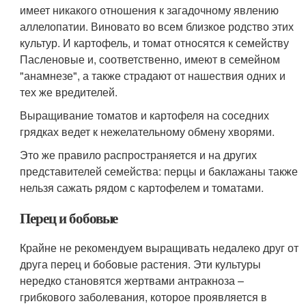
имеет никакого отношения к загадочному явлению
аллелопатии. Виновато во всем близкое родство этих
культур. И картофель, и томат относятся к семейству
Пасленовые и, соответственно, имеют в семейном
"анамнезе", а также страдают от нашествия одних и
тех же вредителей.
Выращивание томатов и картофеля на соседних
грядках ведет к нежелательному обмену хворями.
Это же правило распространяется и на других
представителей семейства: перцы и баклажаны также
нельзя сажать рядом с картофелем и томатами.
Перец и бобовые
Крайне не рекомендуем выращивать недалеко друг от
друга перец и бобовые растения. Эти культуры
нередко становятся жертвами антракноза –
грибкового заболевания, которое проявляется в