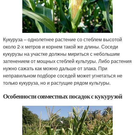
Кукуруза – однолетнее растение со стеблем высотой
около 2-х метров и корнем такой же длины. Соседи
кукурузы на участке должны мириться с небольшим
затенением от мощных стеблей культуры. Либо растения
нужно сажать как можно дальше от злака. При
неправильном подборе соседей может угнетаться не
только кукуруза, но и растущие рядом культуры.
Особенности совместных посадок с кукурузой