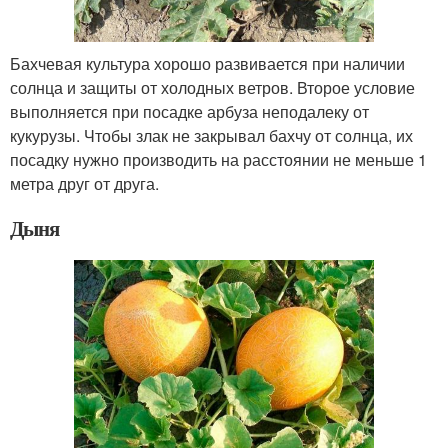
Бахчевая культура хорошо развивается при наличии
солнца и защиты от холодных ветров. Второе условие
выполняется при посадке арбуза неподалеку от
кукурузы. Чтобы злак не закрывал бахчу от солнца, их
посадку нужно производить на расстоянии не меньше 1
метра друг от друга.
Дыня