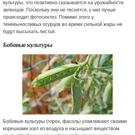
культуры, что позитивно сказывается на урожайности
зеленцов. Поскольку они не теснятся, у них лучше
происходит фотосинтез. Помимо этого у
теневыносливых огурцов во время сильной жары не
будут высыхать листья.
Бобовые культуры
Бобовые культуры (горох, фасоль) улавливают своими
корешками азот из воздуха и насыщают веществом