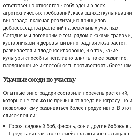
ответственно относятся к соблюдению всех
агротехнических требований, касающихся культивации
винограда, включая реализацию принципов
добрососедства растений на земельных участках.
Сегодня мы поговорим о том, рядом с какими травами,
кустарниками и деревьями виноградная лоза растет,
развивается и плодоносит хорошо, и о том, какие
культуры способны негативно влиять на ее развитие,
плодоношение и способность противостоять болезням.
Удачные соседи по участку
Опытные виноградари составили перечень растений,
которые не только не причиняют вреда винограду, но и
позволяют ему развиваться более продуктивно. В этот
список вошли:
Горох, садовый боб, фасоль, соя и другие бобовые .
Представители этого семейства активно насыщают