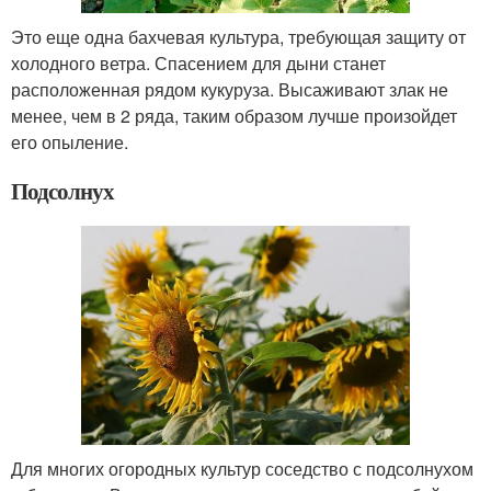
Это еще одна бахчевая культура, требующая защиту от
холодного ветра. Спасением для дыни станет
расположенная рядом кукуруза. Высаживают злак не
менее, чем в 2 ряда, таким образом лучше произойдет
его опыление.
Подсолнух
Для многих огородных культур соседство с подсолнухом