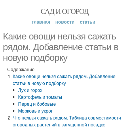
САД И ОГОРОД
главная
новости
статьи
Какие овощи нельзя сажать
рядом. Добавление статьи в
новую подборку
Содержание
Какие овощи нельзя сажать рядом. Добавление
статьи в новую подборку
Лук и горох
Картофель и томаты
Перец и бобовые
Морковь и укроп
Что нельзя сажать рядом. Таблица совместимости
огородных растений в загущенной посадке