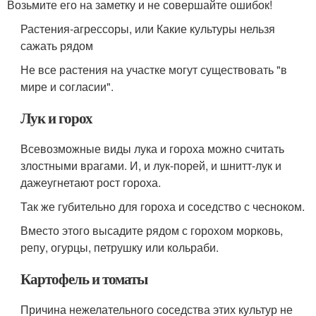
Возьмите его на заметку и не совершайте ошибок!
Растения-агрессоры, или Какие культуры нельзя
сажать рядом
Не все растения на участке могут существовать "в
мире и согласии".
Лук и горох
Всевозможные виды лука и гороха можно считать
злостными врагами. И, и лук-порей, и шнитт-лук и
дажеугнетают рост гороха.
Так же губительно для гороха и соседство с чесноком.
Вместо этого высадите рядом с горохом морковь,
репу, огурцы, петрушку или кольраби.
Картофель и томаты
Причина нежелательного соседства этих культур не