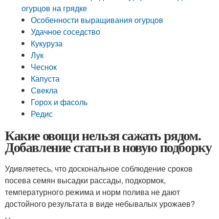
огурцов на грядке
Особенности выращивания огурцов
Удачное соседство
Кукуруза
Лук
Чеснок
Капуста
Свекла
Горох и фасоль
Редис
Какие овощи нельзя сажать рядом.
Добавление статьи в новую подборку
Удивляетесь, что доскональное соблюдение сроков
посева семян высадки рассады, подкормок,
температурного режима и норм полива не дают
достойного результата в виде небывалых урожаев?