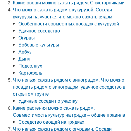
Какие овощи можно сажать рядом. С кустарниками
Что можно сажать рядом с кукурузой. Соседи
кукурузы на участке, что можно сажать рядом
Особенности совместных посадок с кукурузой
Удачное соседство
Огурцы
Бобовые культуры
Арбуз
Дыня
Подсолнух
Картофель
Что нельзя сажать рядом с виноградом. Что можно
посадить рядом с виноградом: удачное соседство в
открытом грунте
Удачные соседи по участку
Какие растения можно сажать рядом.
Совместимость культур на грядке – общие правила
Соседство овощей на грядках
Что нельзя сажать рядом с огурцами. Соседи