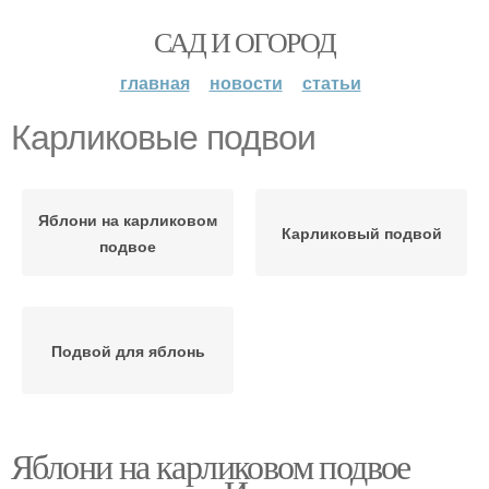
САД И ОГОРОД
главная
новости
статьи
Карликовые подвои
Яблони на карликовом
Карликовый подвой
подвое
Подвой для яблонь
Яблони на карликовом подвое