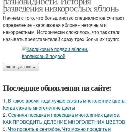
разновидности. История
разведения низкорослых яблонь
Начнем с того, что большинство специалистов считают
определение «карликовая яблоня» неточным и
некорректным. Исторически сложилось, что так стали
называть представителей сразу трех больших групп:
читать дальше →
Последние обновления на сайте:
1.
В какое время года лучше сажать многолетние цветы.
Когда сажать многолетние цветы
2.
Осенняя посадка и пересадка многолетних цветов.
КАК ПРОВОДИТЬ ДЕЛЕНИЕ МНОГОЛЕТНИХ ЦВЕТОВ
3.
Что посеять в сентябре. Что можно посадить и